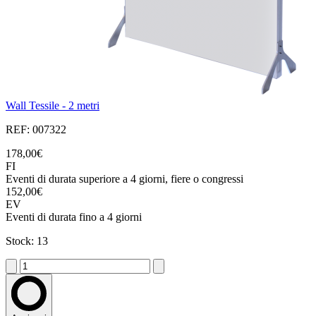
Wall Tessile - 2 metri
REF: 007322
178,00€
FI
Eventi di durata superiore a 4 giorni, fiere o congressi
152,00€
EV
Eventi di durata fino a 4 giorni
Stock: 13