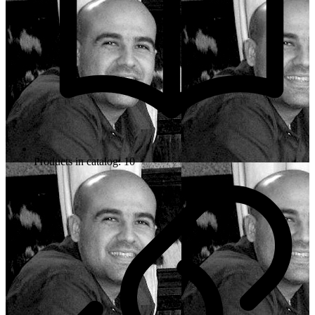
Products in catalog: 10