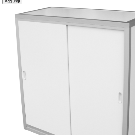
Aggiungi