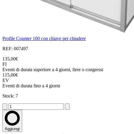
Profile Counter 100 con chiave per chiudere
REF: 007497
135,00€
FI
Eventi di durata superiore a 4 giorni, fiere o congressi
115,00€
EV
Eventi di durata fino a 4 giorni
Stock: 7
Aggiungi