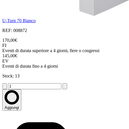
U-Turn 70 Bianco
REF: 008872
170,00€
FI
Eventi di durata superiore a 4 giorni, fiere o congressi
145,00€
EV
Eventi di durata fino a 4 giorni
Stock: 13
Aggiungi