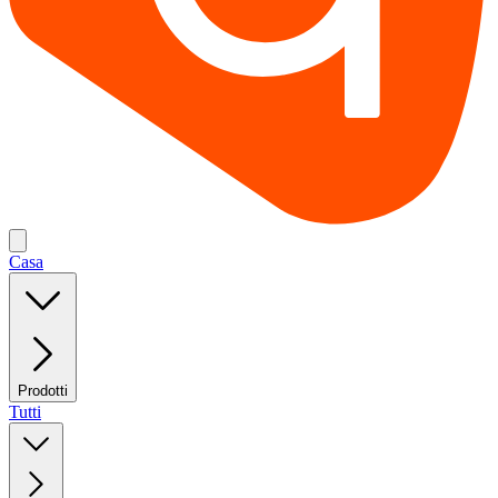
Casa
Prodotti
Tutti