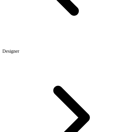
Designer