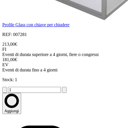
Profile Glass con chiave per chiudere
REF: 007281
213,00€
FI
Eventi di durata superiore a 4 giorni, fiere o congressi
181,00€
EV
Eventi di durata fino a 4 giorni
Stock: 1
Aggiungi