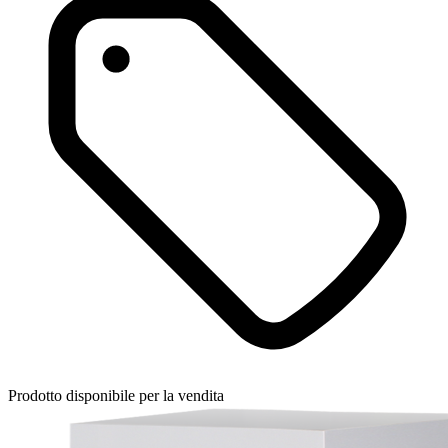
Prodotto disponibile per la vendita