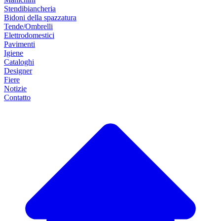
Stendibiancheria
Bidoni della spazzatura
Tende/Ombrelli
Elettrodomestici
Pavimenti
Igiene
Cataloghi
Designer
Fiere
Notizie
Contatto