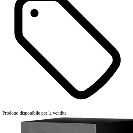
Prodotto disponibile per la vendita