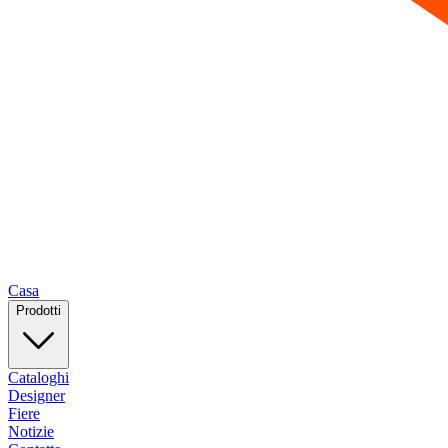
Casa
Prodotti
Cataloghi
Designer
Fiere
Notizie