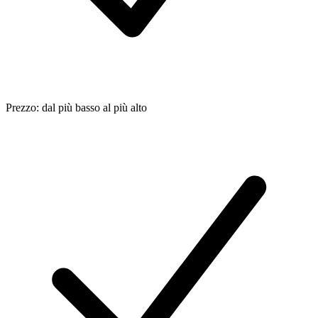
Prezzo: dal più basso al più alto