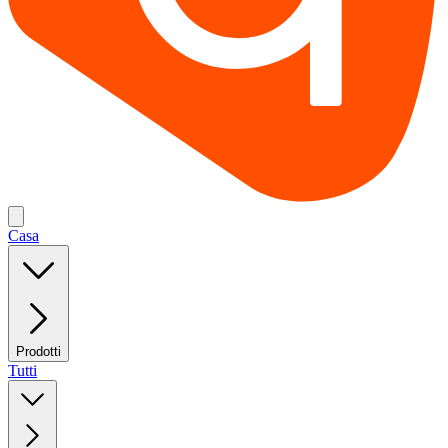
Casa
Prodotti
Tutti