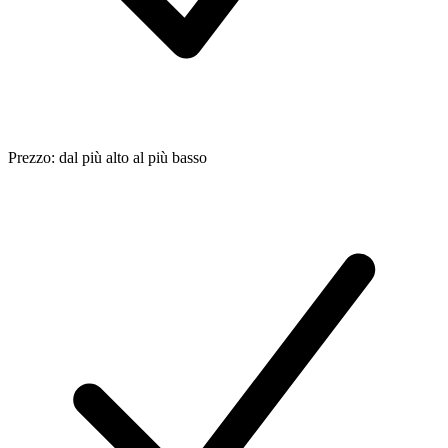
Prezzo: dal più alto al più basso