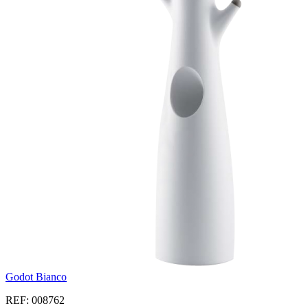
Godot Bianco
REF: 008762