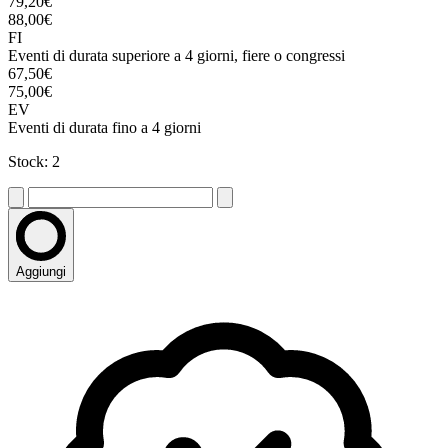
79,20€
88,00€
FI
Eventi di durata superiore a 4 giorni, fiere o congressi
67,50€
75,00€
EV
Eventi di durata fino a 4 giorni
Stock: 2
Aggiungi