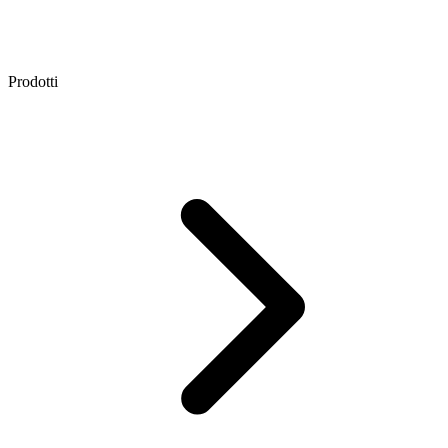
Prodotti