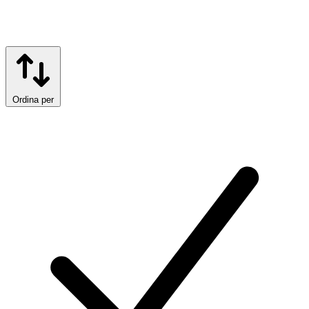
Ordina per