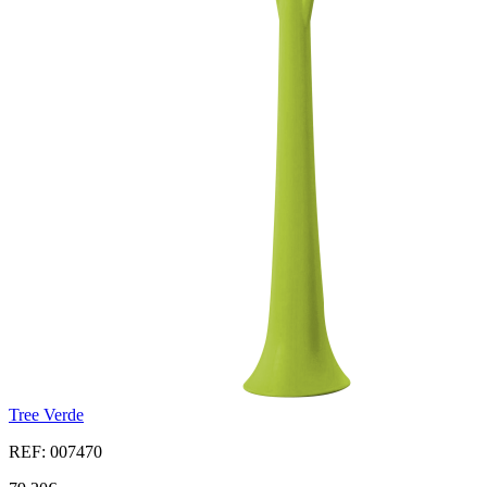
Tree Verde
REF: 007470