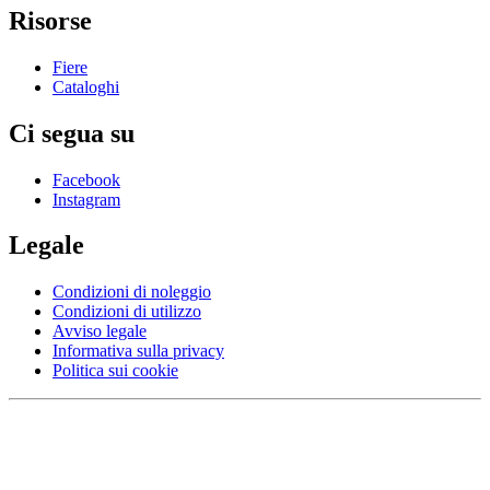
Risorse
Fiere
Cataloghi
Ci segua su
Facebook
Instagram
Legale
Condizioni di noleggio
Condizioni di utilizzo
Avviso legale
Informativa sulla privacy
Politica sui cookie