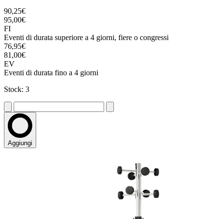
90,25€
95,00€
FI
Eventi di durata superiore a 4 giorni, fiere o congressi
76,95€
81,00€
EV
Eventi di durata fino a 4 giorni
Stock: 3
Aggiungi