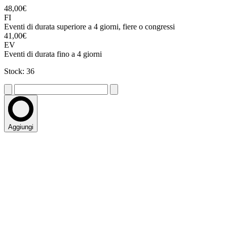
48,00€
FI
Eventi di durata superiore a 4 giorni, fiere o congressi
41,00€
EV
Eventi di durata fino a 4 giorni
Stock: 36
Aggiungi