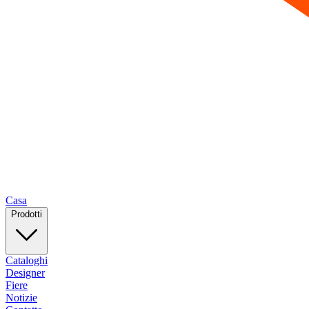
Casa
Prodotti
Cataloghi
Designer
Fiere
Notizie