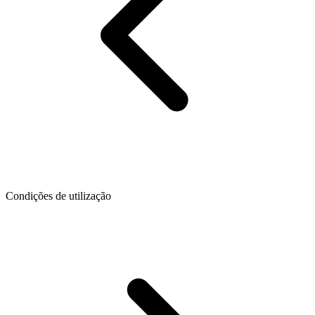
Condições de utilização