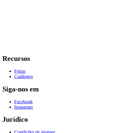
Recursos
Feiras
Catálogos
Siga-nos em
Facebook
Instagram
Jurídico
Condições de aluguer