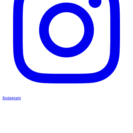
Instagram