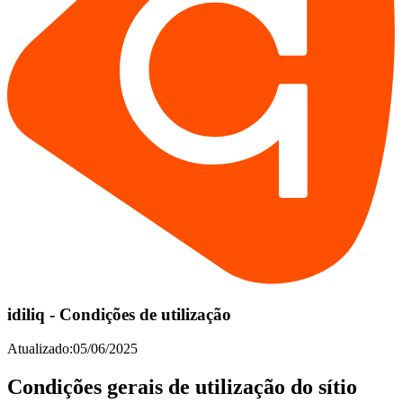
idiliq - Condições de utilização
Atualizado:05/06/2025
Condições gerais de utilização do sítio