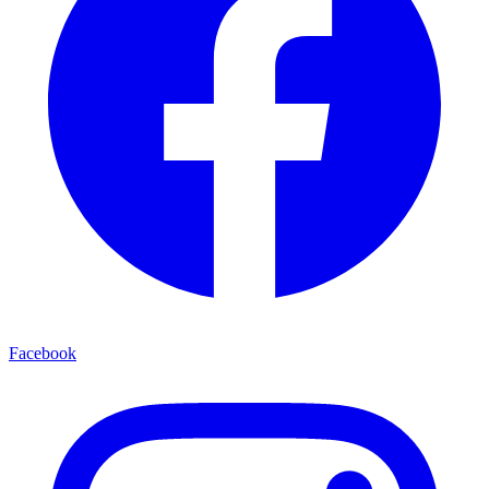
Facebook