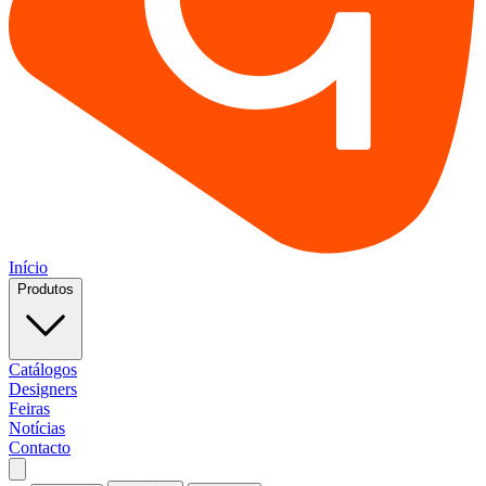
Início
Produtos
Catálogos
Designers
Feiras
Notícias
Contacto