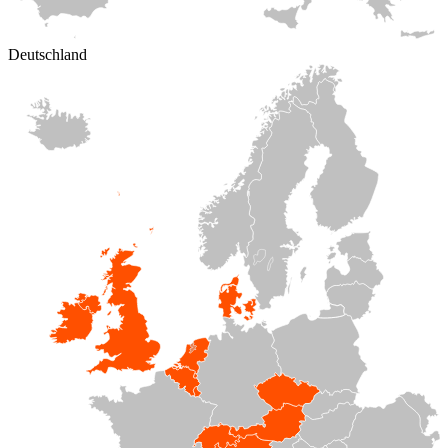
Deutschland