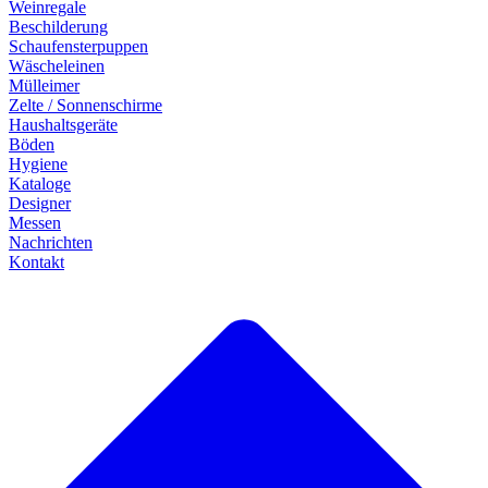
Weinregale
Beschilderung
Schaufensterpuppen
Wäscheleinen
Mülleimer
Zelte / Sonnenschirme
Haushaltsgeräte
Böden
Hygiene
Kataloge
Designer
Messen
Nachrichten
Kontakt