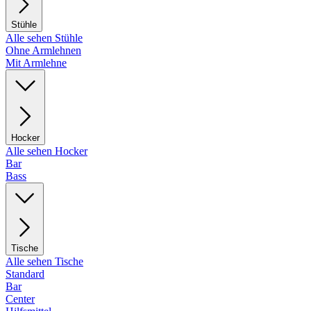
Stühle
Alle sehen Stühle
Ohne Armlehnen
Mit Armlehne
Hocker
Alle sehen Hocker
Bar
Bass
Tische
Alle sehen Tische
Standard
Bar
Center