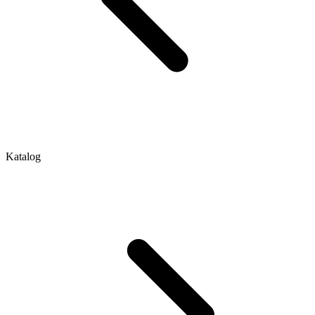
Katalog