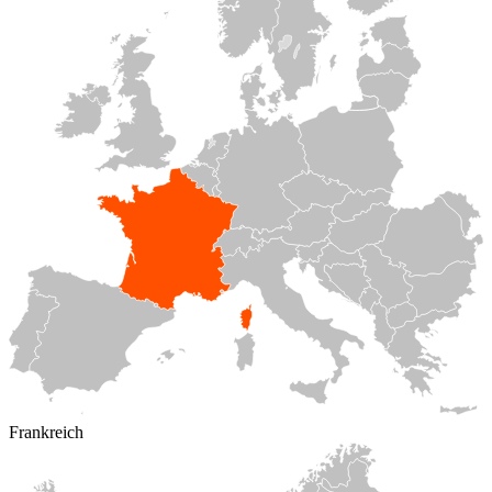
Frankreich