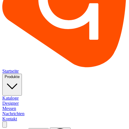
Startseite
Produkte
Kataloge
Designer
Messen
Nachrichten
Kontakt