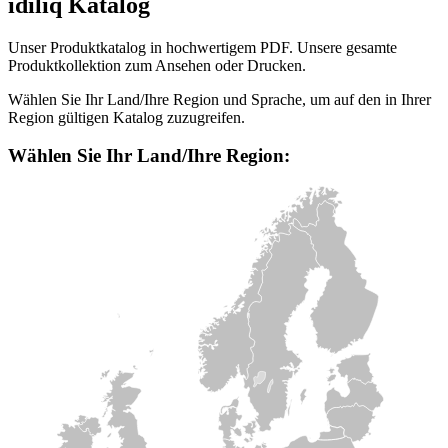
idiliq Katalog
Unser Produktkatalog in hochwertigem PDF. Unsere gesamte
Produktkollektion zum Ansehen oder Drucken.
Wählen Sie Ihr Land/Ihre Region und Sprache, um auf den in Ihrer
Region gültigen Katalog zuzugreifen.
Wählen Sie Ihr Land/Ihre Region: