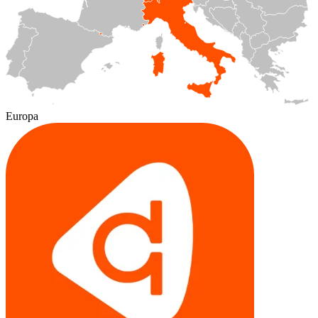
Europa