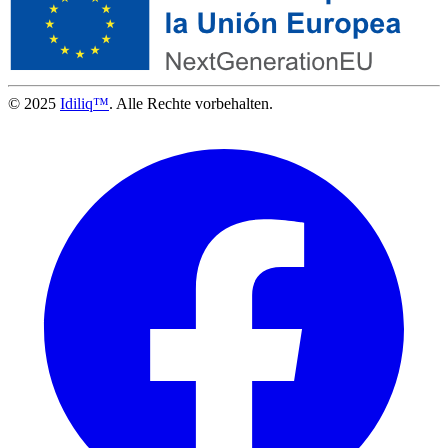
© 2025
Idiliq™
. Alle Rechte vorbehalten.