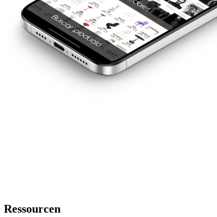
Ressourcen