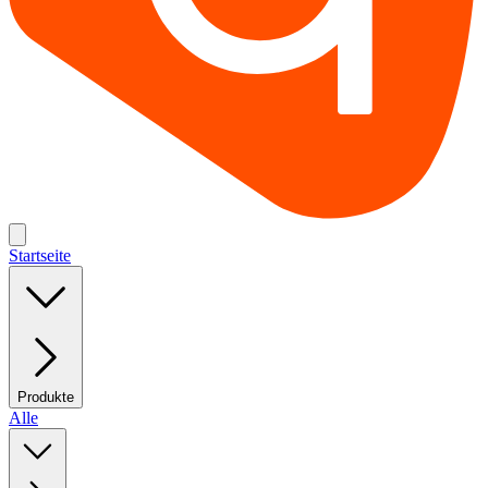
Startseite
Produkte
Alle