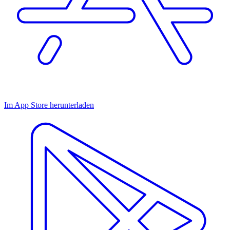
Im App Store herunterladen