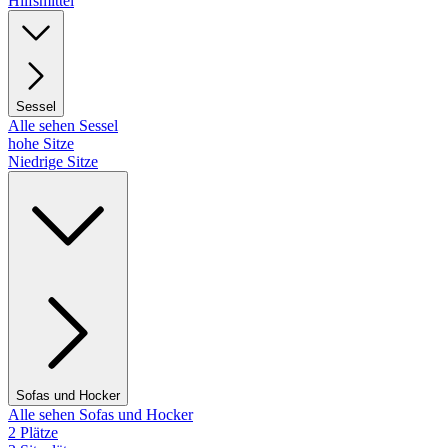
Hilfsmittel
Sessel
Alle sehen Sessel
hohe Sitze
Niedrige Sitze
Sofas und Hocker
Alle sehen Sofas und Hocker
2 Plätze