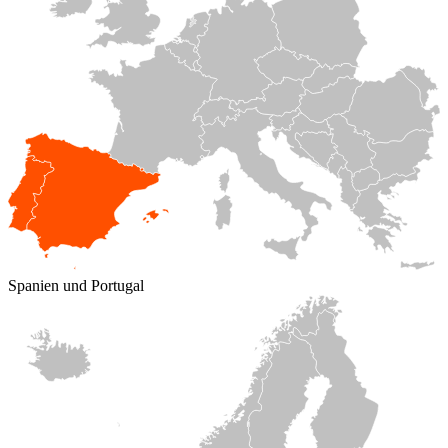
Spanien und Portugal