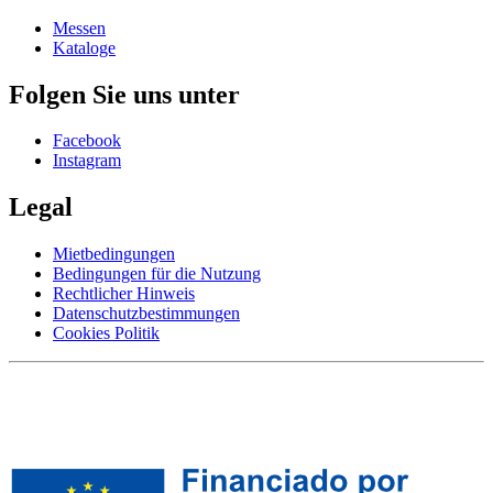
Messen
Kataloge
Folgen Sie uns unter
Facebook
Instagram
Legal
Mietbedingungen
Bedingungen für die Nutzung
Rechtlicher Hinweis
Datenschutzbestimmungen
Cookies Politik