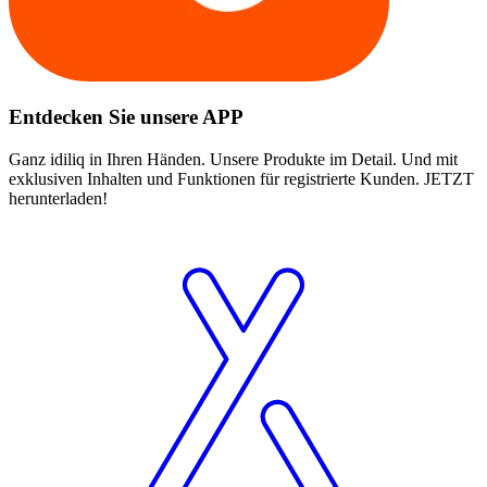
Entdecken Sie unsere APP
Ganz idiliq in Ihren Händen. Unsere Produkte im Detail. Und mit
exklusiven Inhalten und Funktionen für registrierte Kunden. JETZT
herunterladen!