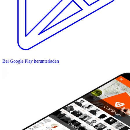
Bei Google Play herunterladen