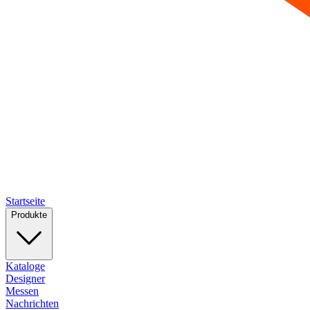
Startseite
Produkte
Kataloge
Designer
Messen
Nachrichten