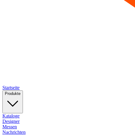
Startseite
Produkte
Kataloge
Designer
Messen
Nachrichten