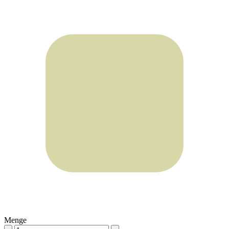
Menge