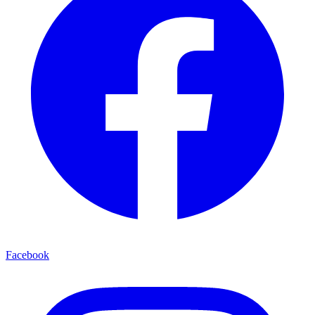
Facebook