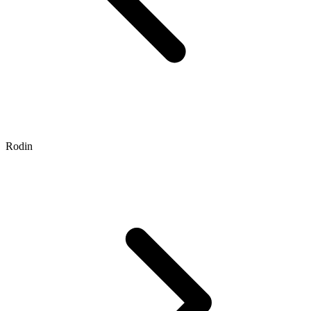
Rodin