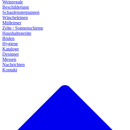
Weinregale
Beschilderung
Schaufensterpuppen
Wäscheleinen
Mülleimer
Zelte / Sonnenschirme
Haushaltsgeräte
Böden
Hygiene
Kataloge
Designer
Messen
Nachrichten
Kontakt