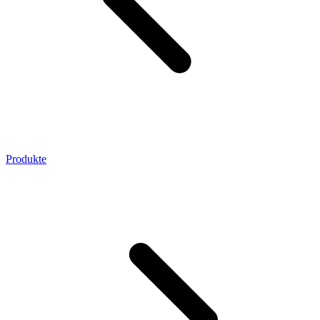
Produkte