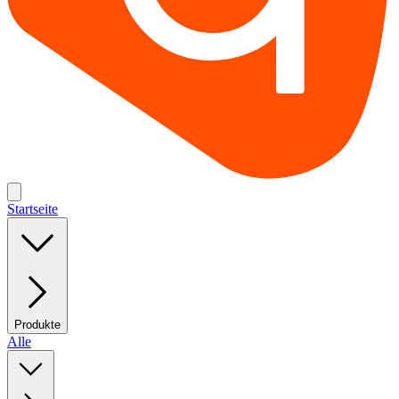
Startseite
Produkte
Alle