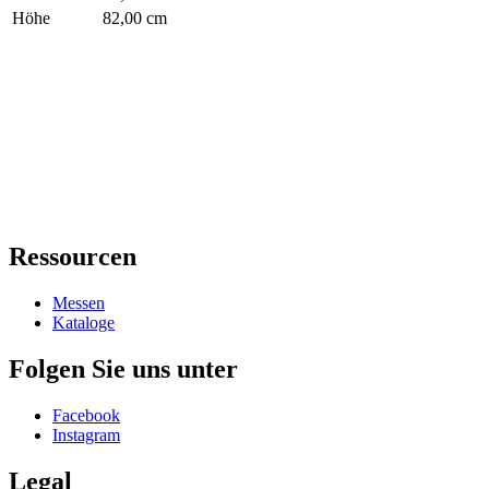
Höhe
82,00 cm
Ressourcen
Messen
Kataloge
Folgen Sie uns unter
Facebook
Instagram
Legal