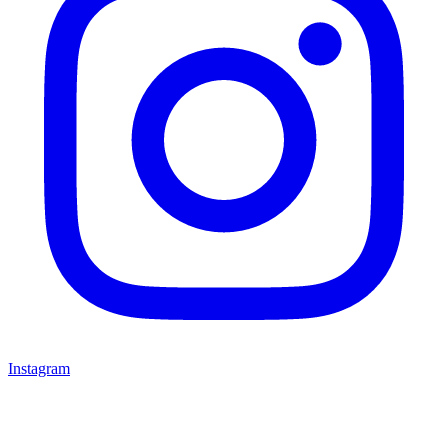
Instagram