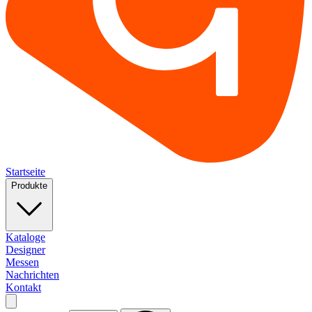
Startseite
Produkte
Kataloge
Designer
Messen
Nachrichten
Kontakt