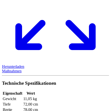
Herunterladen
Maßnahmen
Technische Spezifikationen
Eigenschaft
Wert
Gewicht
11,05 kg
Tiefe
72,00 cm
Breite
78,00 cm