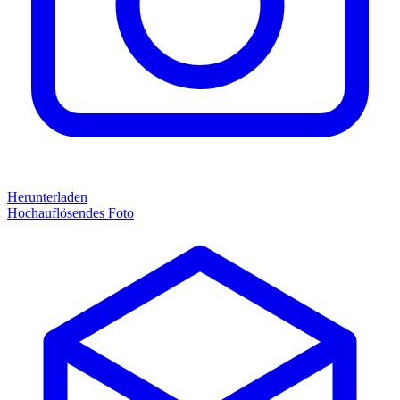
Herunterladen
Hochauflösendes Foto