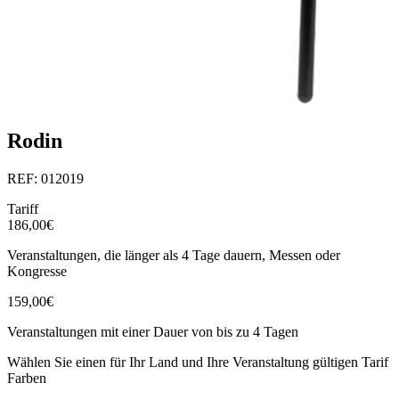
Rodin
REF: 012019
Tariff
186,00€
Veranstaltungen, die länger als 4 Tage dauern, Messen oder
Kongresse
159,00€
Veranstaltungen mit einer Dauer von bis zu 4 Tagen
Wählen Sie einen für Ihr Land und Ihre Veranstaltung gültigen Tarif
Farben