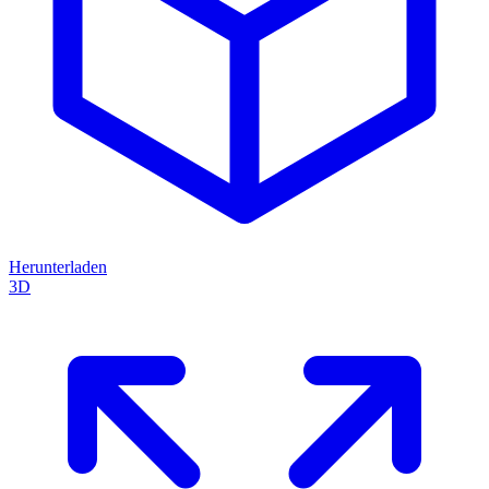
Herunterladen
3D