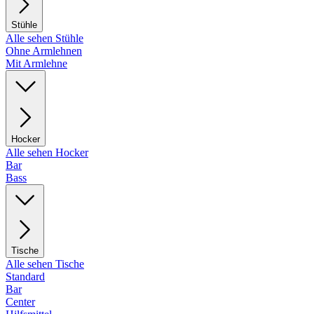
Stühle
Alle sehen Stühle
Ohne Armlehnen
Mit Armlehne
Hocker
Alle sehen Hocker
Bar
Bass
Tische
Alle sehen Tische
Standard
Bar
Center