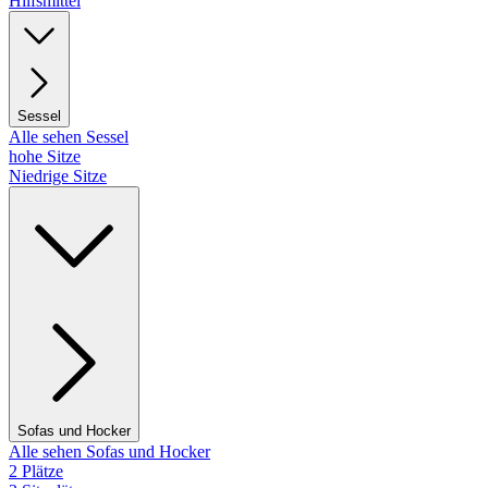
Hilfsmittel
Sessel
Alle sehen Sessel
hohe Sitze
Niedrige Sitze
Sofas und Hocker
Alle sehen Sofas und Hocker
2 Plätze