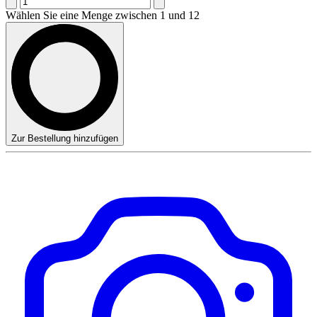
Wählen Sie eine Menge zwischen 1 und 12
Zur Bestellung hinzufügen