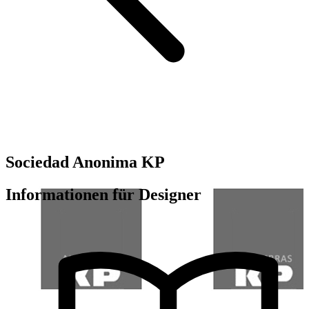
Sociedad Anonima KP
Informationen für Designer