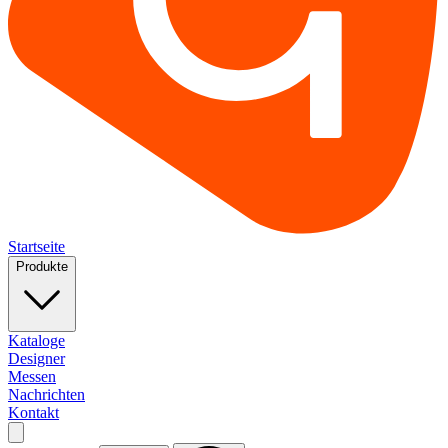
Startseite
Produkte
Kataloge
Designer
Messen
Nachrichten
Kontakt