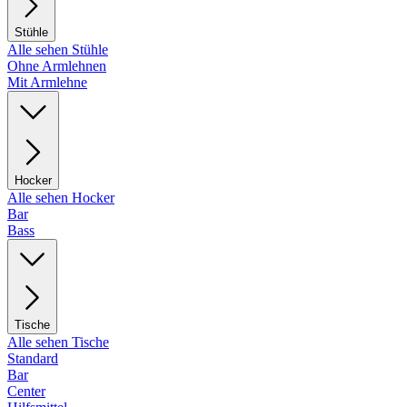
Stühle
Alle sehen Stühle
Ohne Armlehnen
Mit Armlehne
Hocker
Alle sehen Hocker
Bar
Bass
Tische
Alle sehen Tische
Standard
Bar
Center