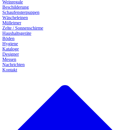
Weinregale
Beschilderung
Schaufensterpuppen
Wäscheleinen
Mülleimer
Zelte / Sonnenschirme
Haushaltsgeräte
Böden
Hygiene
Kataloge
Designer
Messen
Nachrichten
Kontakt