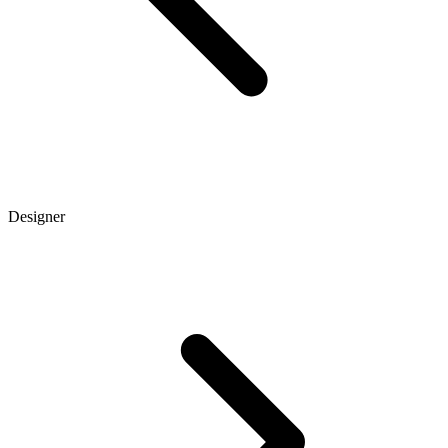
Designer