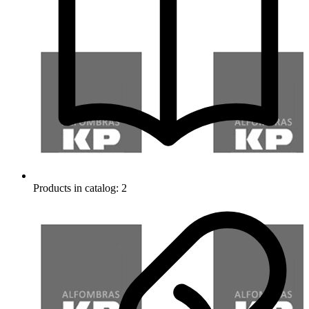
Products in catalog: 2