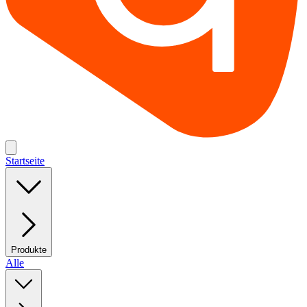
Startseite
Produkte
Alle