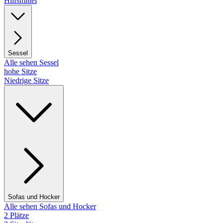
Hilfsmittel
Sessel
Alle sehen Sessel
hohe Sitze
Niedrige Sitze
Sofas und Hocker
Alle sehen Sofas und Hocker
2 Plätze