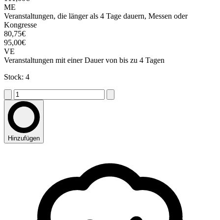
ME
Veranstaltungen, die länger als 4 Tage dauern, Messen oder
Kongresse
80,75€
95,00€
VE
Veranstaltungen mit einer Dauer von bis zu 4 Tagen
Stock: 4
Hinzufügen