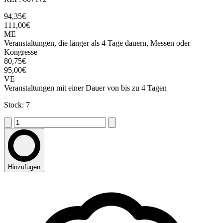
94,35€
111,00€
ME
Veranstaltungen, die länger als 4 Tage dauern, Messen oder
Kongresse
80,75€
95,00€
VE
Veranstaltungen mit einer Dauer von bis zu 4 Tagen
Stock: 7
Hinzufügen