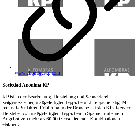
www.alfombraskp.com
Sociedad Anonima KP
KP ist in der Bearbeitung, Herstellung und Schneiderei
zeitgenössischer, maßgefertigter Teppiche und Teppiche tätig. Mit
mehr als 30 Jahren Erfahrung in der Branche hat sich KP als erster
Hersteller von maßgefertigten Teppichen in Spanien mit einem
Angebot von mehr als 60.000 verschiedenen Kombinationen
etabliert.