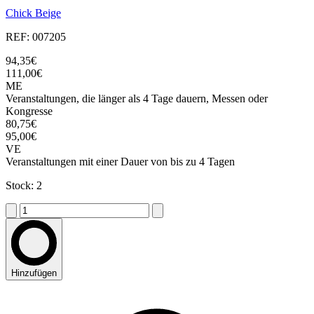
Chick Beige
REF: 007205
94,35€
111,00€
ME
Veranstaltungen, die länger als 4 Tage dauern, Messen oder
Kongresse
80,75€
95,00€
VE
Veranstaltungen mit einer Dauer von bis zu 4 Tagen
Stock: 2
Hinzufügen