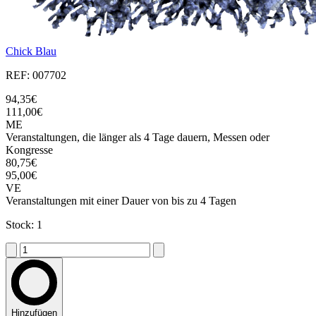
Chick Blau
REF: 007702
94,35€
111,00€
ME
Veranstaltungen, die länger als 4 Tage dauern, Messen oder
Kongresse
80,75€
95,00€
VE
Veranstaltungen mit einer Dauer von bis zu 4 Tagen
Stock: 1
Hinzufügen