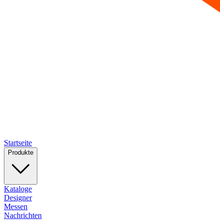
Startseite
Produkte
Kataloge
Designer
Messen
Nachrichten