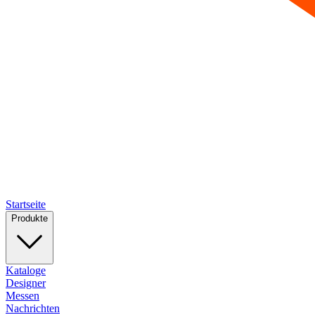
Startseite
Produkte
Kataloge
Designer
Messen
Nachrichten