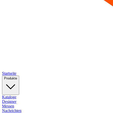
Startseite
Produkte
Kataloge
Designer
Messen
Nachrichten