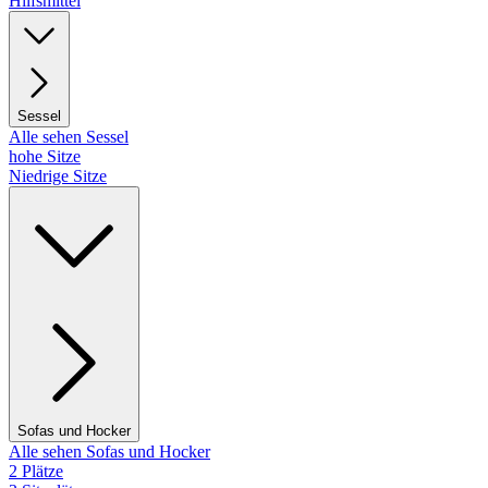
Hilfsmittel
Sessel
Alle sehen Sessel
hohe Sitze
Niedrige Sitze
Sofas und Hocker
Alle sehen Sofas und Hocker
2 Plätze