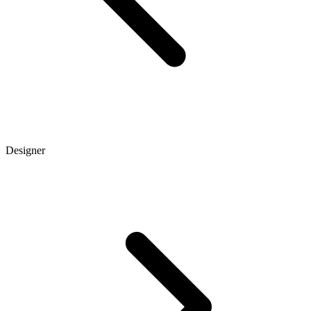
Designer