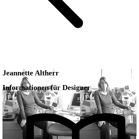
Jeannette Altherr
Informationen für Designer