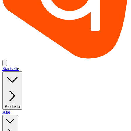
Startseite
Produkte
Alle