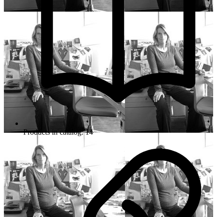
Products in catalog: 14