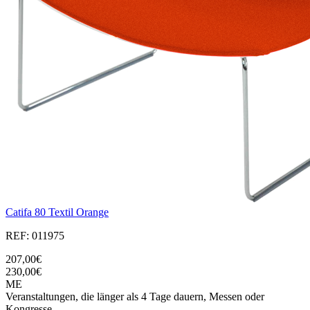
Catifa 80 Textil Orange
REF: 011975
207,00€
230,00€
ME
Veranstaltungen, die länger als 4 Tage dauern, Messen oder
Kongresse