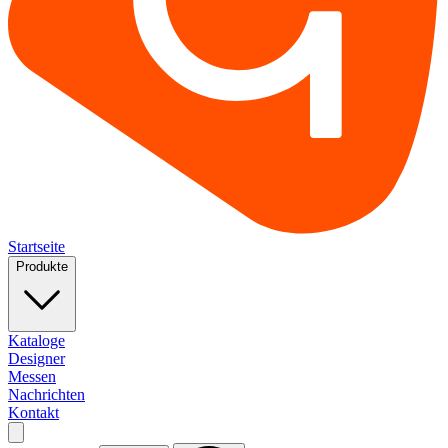
Startseite
Produkte
Kataloge
Designer
Messen
Nachrichten
Kontakt