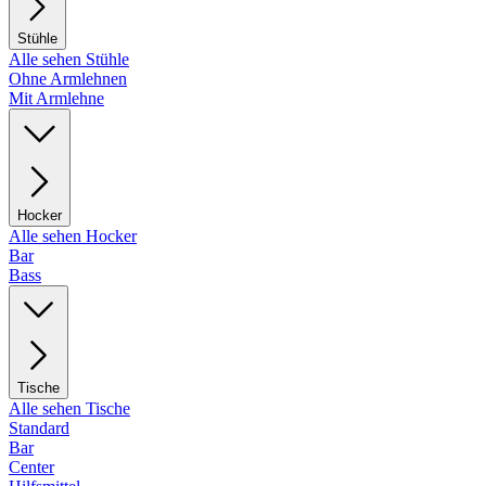
Stühle
Alle sehen Stühle
Ohne Armlehnen
Mit Armlehne
Hocker
Alle sehen Hocker
Bar
Bass
Tische
Alle sehen Tische
Standard
Bar
Center