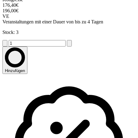
176,40€
196,00€
VE
Veranstaltungen mit einer Dauer von bis zu 4 Tagen
Stock: 3
Hinzufügen