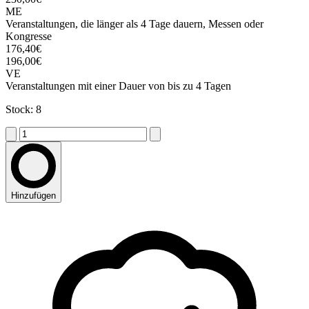
ME
Veranstaltungen, die länger als 4 Tage dauern, Messen oder
Kongresse
176,40€
196,00€
VE
Veranstaltungen mit einer Dauer von bis zu 4 Tagen
Stock: 8
Hinzufügen