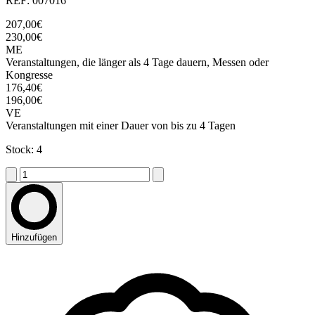
REF: 007016
207,00€
230,00€
ME
Veranstaltungen, die länger als 4 Tage dauern, Messen oder
Kongresse
176,40€
196,00€
VE
Veranstaltungen mit einer Dauer von bis zu 4 Tagen
Stock: 4
Hinzufügen