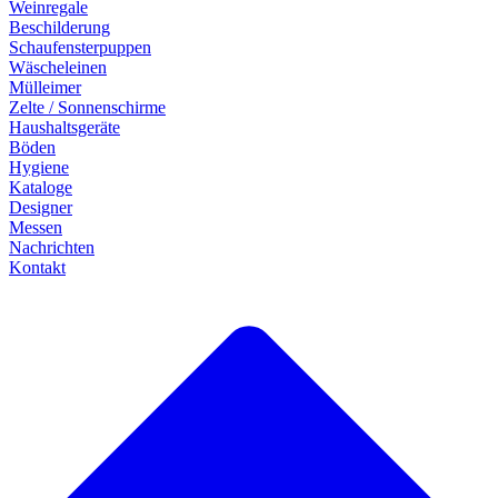
Weinregale
Beschilderung
Schaufensterpuppen
Wäscheleinen
Mülleimer
Zelte / Sonnenschirme
Haushaltsgeräte
Böden
Hygiene
Kataloge
Designer
Messen
Nachrichten
Kontakt