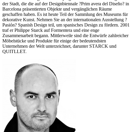
der Stadt, die die auf der Designbiennale ?Prim avera del Diseño? in
Barcelona präsentierten Objekte und vergänglichen Räume
geschaffen haben. Es ist heute Teil der Sammlung des Museums für
dekorative Kunst. Nehmen Sie an der internationalen Ausstellung ?
Pasión? Spanish Design teil, um spanisches Design zu fördern. 2001
traf er Philippe Starck auf Formentera und eine enge
Zusammenarbeit begann. Mittlerweile sind die Entwürfe zahlreicher
Möbelstücke und Produkte für einige der bedeutendsten
Unternehmen der Welt unterzeichnet, darunter STARCK und
QUITLLET.