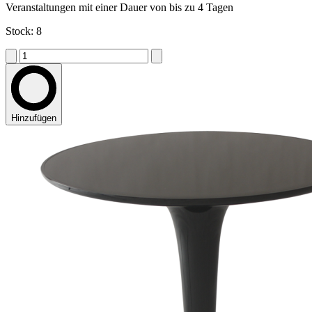
Veranstaltungen mit einer Dauer von bis zu 4 Tagen
Stock: 8
Hinzufügen