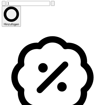
Hinzufügen