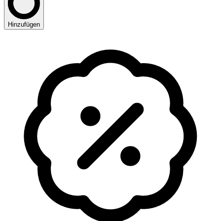
Hinzufügen