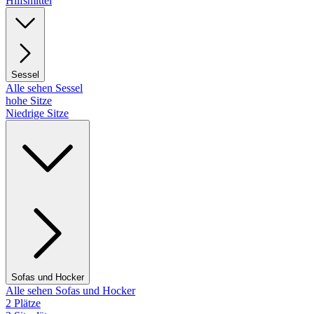
Hilfsmittel
Sessel
Alle sehen Sessel
hohe Sitze
Niedrige Sitze
Sofas und Hocker
Alle sehen Sofas und Hocker
2 Plätze