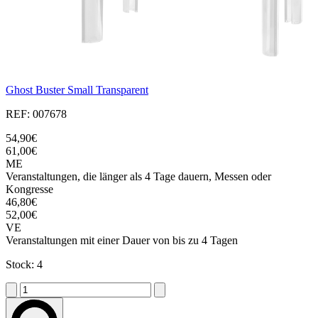
Ghost Buster Small Transparent
REF: 007678
54,90€
61,00€
ME
Veranstaltungen, die länger als 4 Tage dauern, Messen oder
Kongresse
46,80€
52,00€
VE
Veranstaltungen mit einer Dauer von bis zu 4 Tagen
Stock: 4