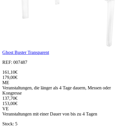
Ghost Buster Transparent
REF: 007487
161,10€
179,00€
ME
Veranstaltungen, die länger als 4 Tage dauern, Messen oder
Kongresse
137,70€
153,00€
VE
Veranstaltungen mit einer Dauer von bis zu 4 Tagen
Stock: 5