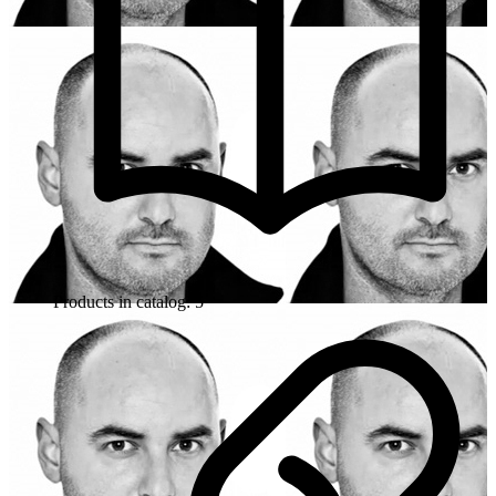
Products in catalog: 5