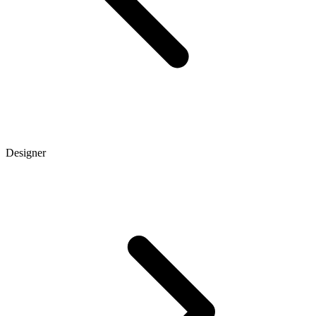
Designer