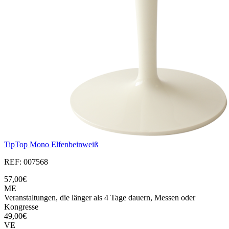
TipTop Mono Elfenbeinweiß
REF: 007568
57,00€
ME
Veranstaltungen, die länger als 4 Tage dauern, Messen oder
Kongresse
49,00€
VE