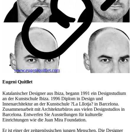
www.eugeniquitllet.com
Eugeni Quitllet
Katalanischer Designer aus Ibiza, begann 1991 ein Designstudium
an der Kunstschule Ibiza. 1996 Diplom in Design und
Innenarchitektur an der Kunstschule ?La Lllotja? in Barcelona.
Zusammenarbeit mit Architekturbüros aus vielen Designstudios in
Barcelona. Entwerfen Sie Ausstellungen für kulturelle
Einrichtungen wie die Juan Mira Foundation.
Er ist einer der zeitgenössischen jungen Menschen. Die Designer