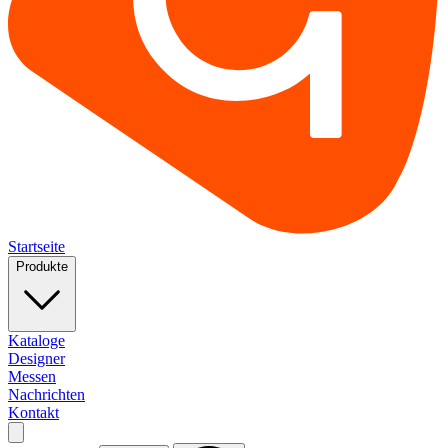
Startseite
Produkte
Kataloge
Designer
Messen
Nachrichten
Kontakt