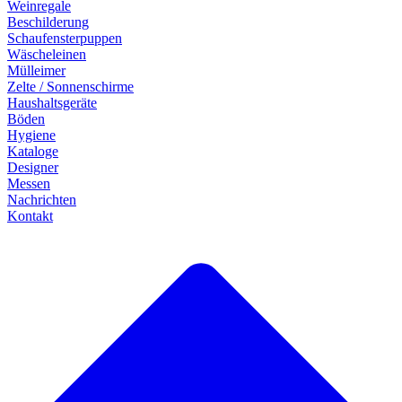
Weinregale
Beschilderung
Schaufensterpuppen
Wäscheleinen
Mülleimer
Zelte / Sonnenschirme
Haushaltsgeräte
Böden
Hygiene
Kataloge
Designer
Messen
Nachrichten
Kontakt