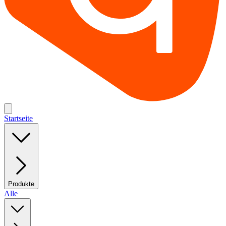
Startseite
Produkte
Alle