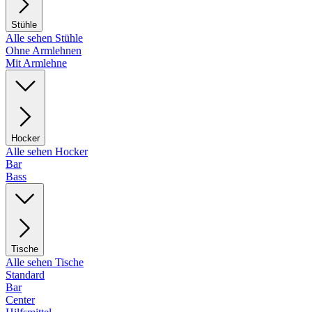
Stühle
Alle sehen Stühle
Ohne Armlehnen
Mit Armlehne
Hocker
Alle sehen Hocker
Bar
Bass
Tische
Alle sehen Tische
Standard
Bar
Center