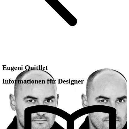
Eugeni Quitllet
Informationen für Designer