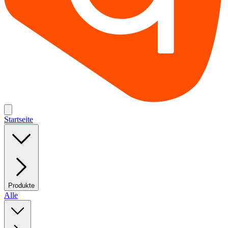
Startseite
Produkte
Alle