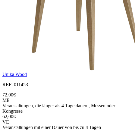
Unika Wood
REF: 011453
72,00€
ME
Veranstaltungen, die länger als 4 Tage dauern, Messen oder
Kongresse
62,00€
VE
Veranstaltungen mit einer Dauer von bis zu 4 Tagen