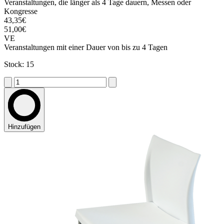
Veranstaltungen, die länger als 4 Tage dauern, Messen oder
Kongresse
43,35€
51,00€
VE
Veranstaltungen mit einer Dauer von bis zu 4 Tagen
Stock: 15
Hinzufügen