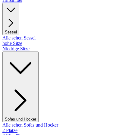
Hilfsmittel
Sessel
Alle sehen Sessel
hohe Sitze
Niedrige Sitze
Sofas und Hocker
Alle sehen Sofas und Hocker
2 Plätze