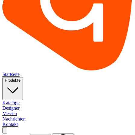
Startseite
Produkte
Kataloge
Designer
Messen
Nachrichten
Kontakt