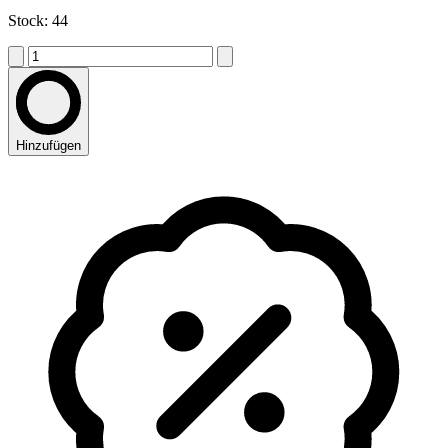
Stock: 44
Hinzufügen