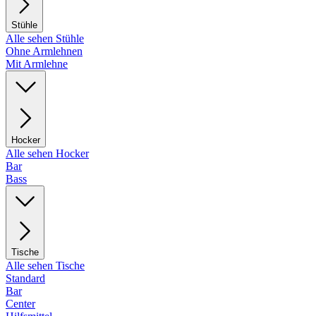
Stühle
Alle sehen Stühle
Ohne Armlehnen
Mit Armlehne
Hocker
Alle sehen Hocker
Bar
Bass
Tische
Alle sehen Tische
Standard
Bar
Center