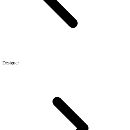
Designer