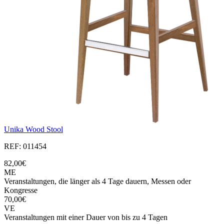
Unika Wood Stool
REF: 011454
82,00€
ME
Veranstaltungen, die länger als 4 Tage dauern, Messen oder
Kongresse
70,00€
VE
Veranstaltungen mit einer Dauer von bis zu 4 Tagen