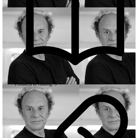
Products in catalog: 5