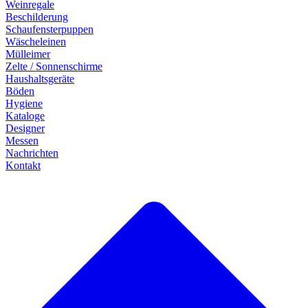
Weinregale
Beschilderung
Schaufensterpuppen
Wäscheleinen
Mülleimer
Zelte / Sonnenschirme
Haushaltsgeräte
Böden
Hygiene
Kataloge
Designer
Messen
Nachrichten
Kontakt