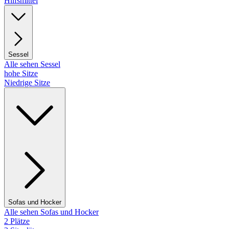
Hilfsmittel
Sessel
Alle sehen Sessel
hohe Sitze
Niedrige Sitze
Sofas und Hocker
Alle sehen Sofas und Hocker
2 Plätze