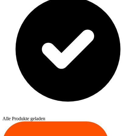
Alle Produkte geladen