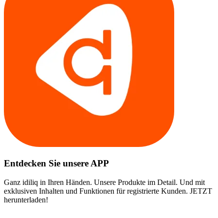
Entdecken Sie unsere APP
Ganz idiliq in Ihren Händen. Unsere Produkte im Detail. Und mit
exklusiven Inhalten und Funktionen für registrierte Kunden. JETZT
herunterladen!