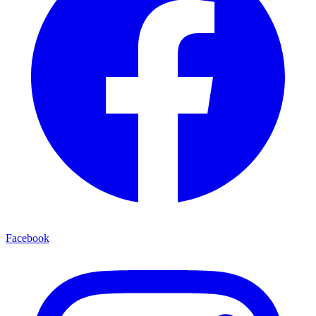
Facebook