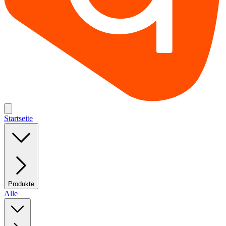
Startseite
Produkte
Alle