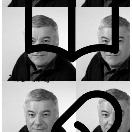
Products in catalog: 1