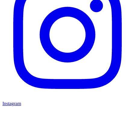
Instagram