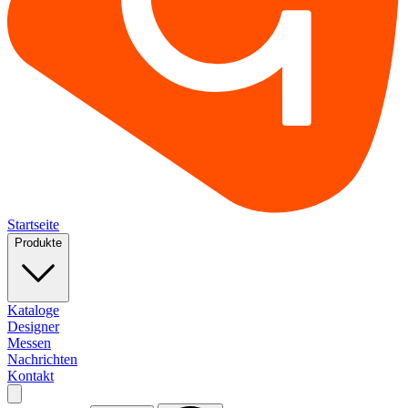
Startseite
Produkte
Kataloge
Designer
Messen
Nachrichten
Kontakt