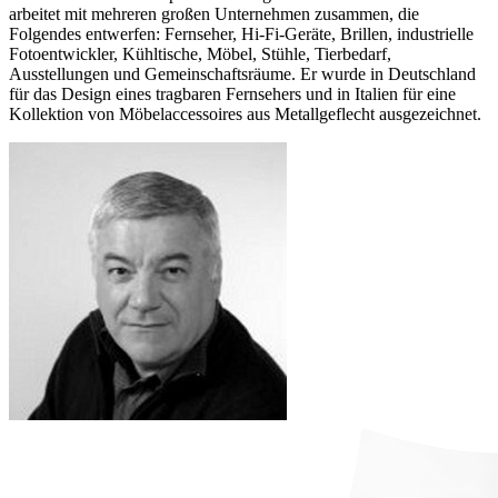
arbeitet mit mehreren großen Unternehmen zusammen, die
Folgendes entwerfen: Fernseher, Hi-Fi-Geräte, Brillen, industrielle
Fotoentwickler, Kühltische, Möbel, Stühle, Tierbedarf,
Ausstellungen und Gemeinschaftsräume. Er wurde in Deutschland
für das Design eines tragbaren Fernsehers und in Italien für eine
Kollektion von Möbelaccessoires aus Metallgeflecht ausgezeichnet.