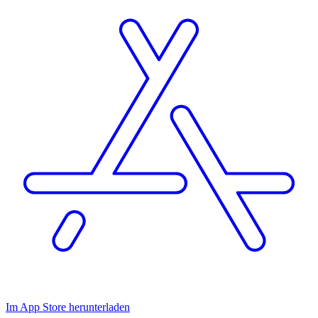
Im App Store herunterladen