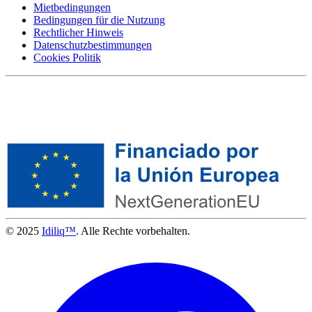
Mietbedingungen
Bedingungen für die Nutzung
Rechtlicher Hinweis
Datenschutzbestimmungen
Cookies Politik
© 2025
Idiliq™
. Alle Rechte vorbehalten.