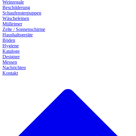
Weinregale
Beschilderung
Schaufensterpuppen
Wäscheleinen
Mülleimer
Zelte / Sonnenschirme
Haushaltsgeräte
Böden
Hygiene
Kataloge
Designer
Messen
Nachrichten
Kontakt