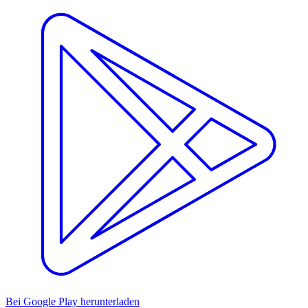
Bei Google Play herunterladen