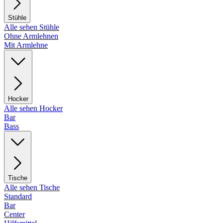
Stühle
Alle sehen Stühle
Ohne Armlehnen
Mit Armlehne
Hocker
Alle sehen Hocker
Bar
Bass
Tische
Alle sehen Tische
Standard
Bar
Center