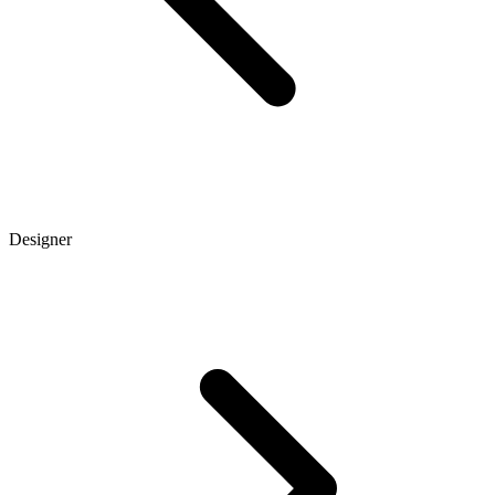
Designer