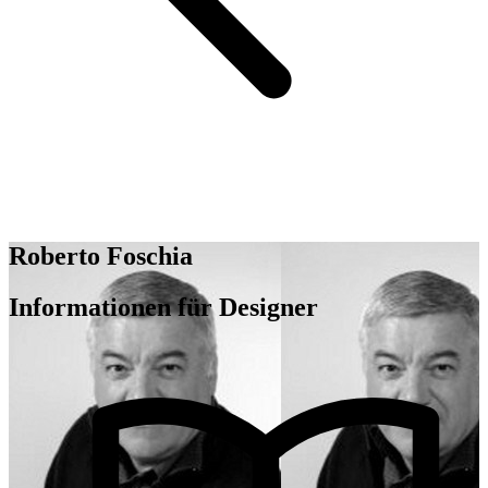
Roberto Foschia
Informationen für Designer