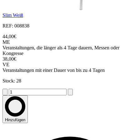
Slim Weiß
REF: 008838
44,00€
ME
Veranstaltungen, die länger als 4 Tage dauern, Messen oder
Kongresse
38,00€
VE
Veranstaltungen mit einer Dauer von bis zu 4 Tagen
Stock: 28
Hinzufügen