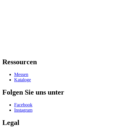
Ressourcen
Messen
Kataloge
Folgen Sie uns unter
Facebook
Instagram
Legal