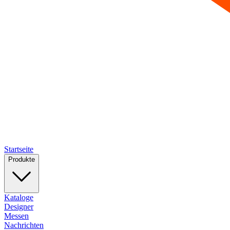
Startseite
Produkte
Kataloge
Designer
Messen
Nachrichten