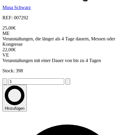
Musa Schwarz
REF: 007292
25,00€
ME
Veranstaltungen, die länger als 4 Tage dauern, Messen oder
Kongresse
22,00€
VE
Veranstaltungen mit einer Dauer von bis zu 4 Tagen
Stock: 398
Hinzufügen