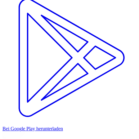
Bei Google Play herunterladen