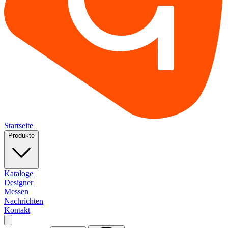
Startseite
Produkte
Kataloge
Designer
Messen
Nachrichten
Kontakt