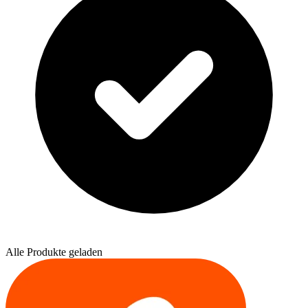
Alle Produkte geladen