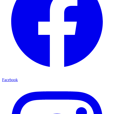
Facebook