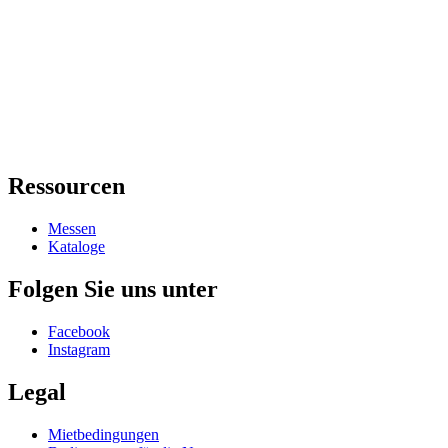
Ressourcen
Messen
Kataloge
Folgen Sie uns unter
Facebook
Instagram
Legal
Mietbedingungen