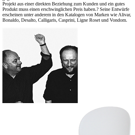
Projekt aus einer direkten Beziehung zum Kunden und ein gutes
Produkt muss einen erschwinglichen Preis haben.? Seine Entwürfe
erscheinen unter anderem in den Katalogen von Marken wie Alivar,
Bonaldo, Desalto, Calligaris, Casprini, Ligne Roset und Vondom.