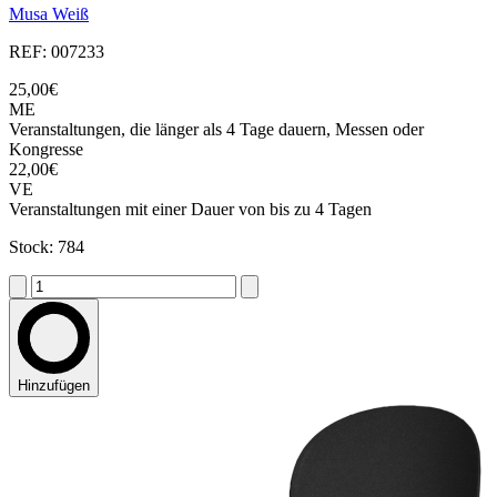
Musa Weiß
REF: 007233
25,00€
ME
Veranstaltungen, die länger als 4 Tage dauern, Messen oder
Kongresse
22,00€
VE
Veranstaltungen mit einer Dauer von bis zu 4 Tagen
Stock: 784
Hinzufügen