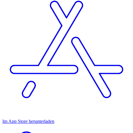
Im App Store herunterladen