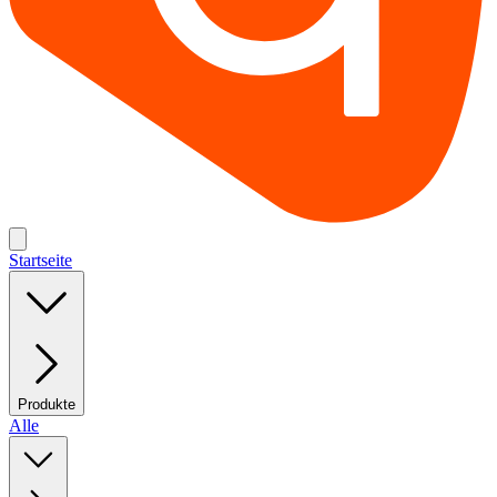
Startseite
Produkte
Alle