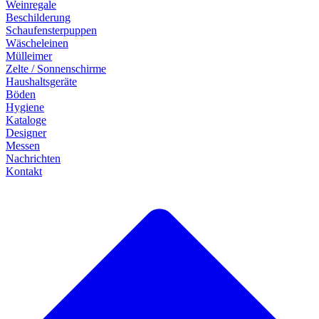
Weinregale
Beschilderung
Schaufensterpuppen
Wäscheleinen
Mülleimer
Zelte / Sonnenschirme
Haushaltsgeräte
Böden
Hygiene
Kataloge
Designer
Messen
Nachrichten
Kontakt