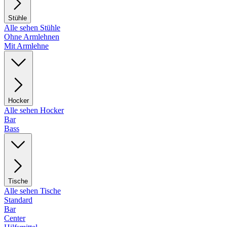
Stühle
Alle sehen Stühle
Ohne Armlehnen
Mit Armlehne
Hocker
Alle sehen Hocker
Bar
Bass
Tische
Alle sehen Tische
Standard
Bar
Center