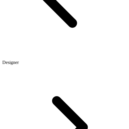
Designer