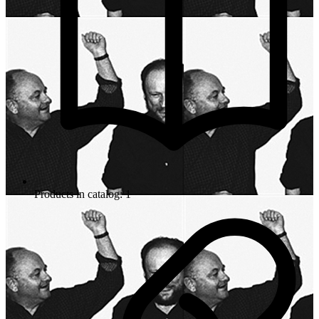
Products in catalog: 1