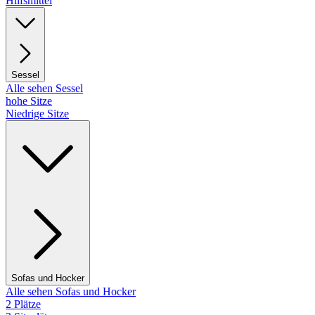
Hilfsmittel
Sessel
Alle sehen Sessel
hohe Sitze
Niedrige Sitze
Sofas und Hocker
Alle sehen Sofas und Hocker
2 Plätze