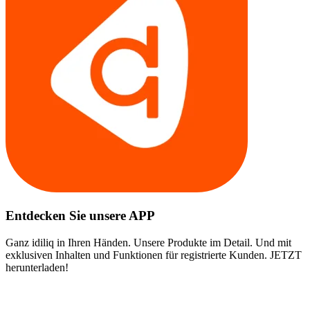
Entdecken Sie unsere APP
Ganz idiliq in Ihren Händen. Unsere Produkte im Detail. Und mit
exklusiven Inhalten und Funktionen für registrierte Kunden. JETZT
herunterladen!