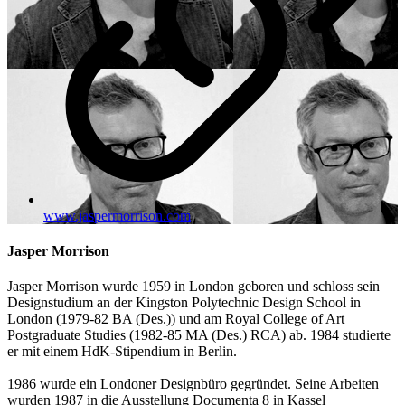
www.jaspermorrison.com
Jasper Morrison
Jasper Morrison wurde 1959 in London geboren und schloss sein
Designstudium an der Kingston Polytechnic Design School in
London (1979-82 BA (Des.)) und am Royal College of Art
Postgraduate Studies (1982-85 MA (Des.) RCA) ab. 1984 studierte
er mit einem HdK-Stipendium in Berlin.
1986 wurde ein Londoner Designbüro gegründet. Seine Arbeiten
wurden 1987 in die Ausstellung Documenta 8 in Kassel