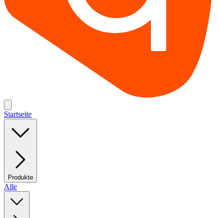
Startseite
Produkte
Alle