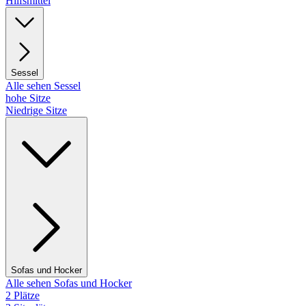
Hilfsmittel
Sessel
Alle sehen Sessel
hohe Sitze
Niedrige Sitze
Sofas und Hocker
Alle sehen Sofas und Hocker
2 Plätze