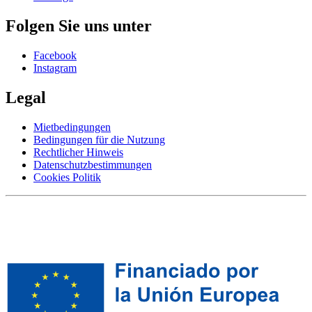
Folgen Sie uns unter
Facebook
Instagram
Legal
Mietbedingungen
Bedingungen für die Nutzung
Rechtlicher Hinweis
Datenschutzbestimmungen
Cookies Politik