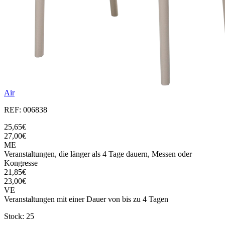
Air
REF: 006838
25,65€
27,00€
ME
Veranstaltungen, die länger als 4 Tage dauern, Messen oder
Kongresse
21,85€
23,00€
VE
Veranstaltungen mit einer Dauer von bis zu 4 Tagen
Stock: 25