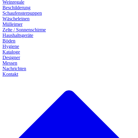
Weinregale
Beschilderung
Schaufensterpuppen
Wäscheleinen
Mülleimer
Zelte / Sonnenschirme
Haushaltsgeräte
Böden
Hygiene
Kataloge
Designer
Messen
Nachrichten
Kontakt