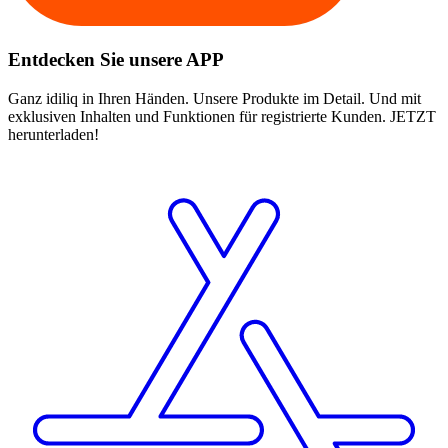
Entdecken Sie unsere APP
Ganz idiliq in Ihren Händen. Unsere Produkte im Detail. Und mit
exklusiven Inhalten und Funktionen für registrierte Kunden. JETZT
herunterladen!