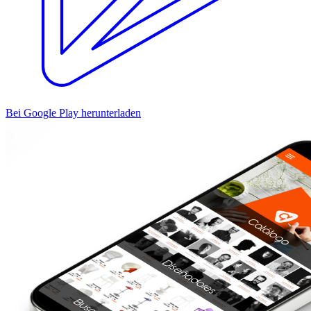
Bei Google Play herunterladen