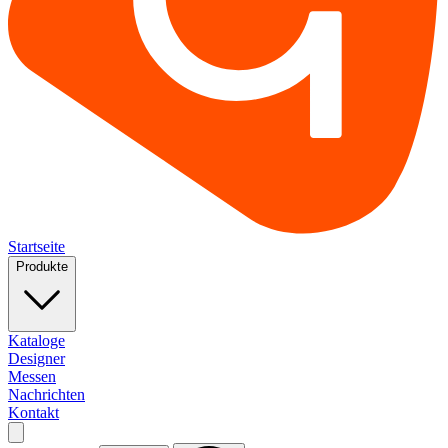
Startseite
Produkte
Kataloge
Designer
Messen
Nachrichten
Kontakt