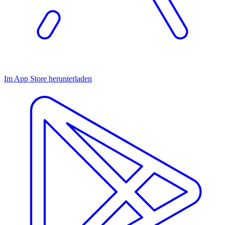
Im App Store herunterladen