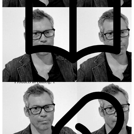
Products in catalog: 1