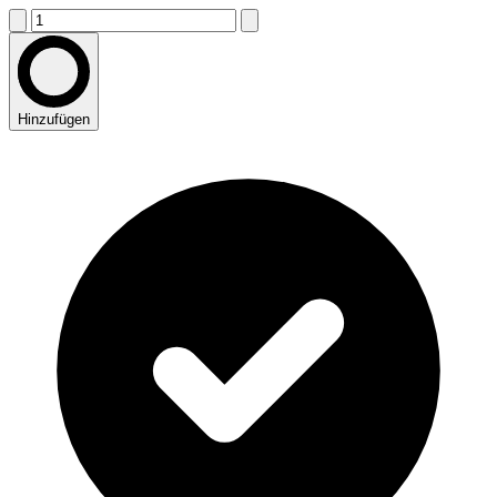
Hinzufügen