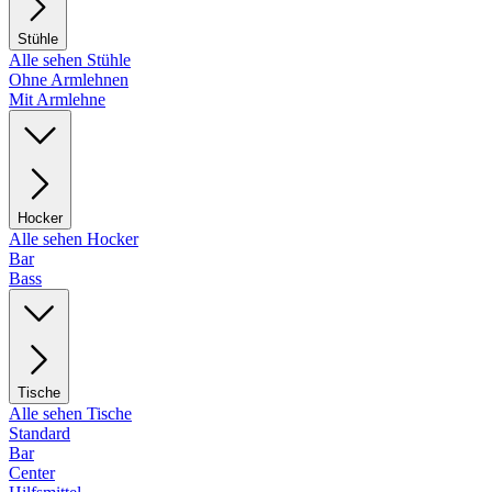
Stühle
Alle sehen Stühle
Ohne Armlehnen
Mit Armlehne
Hocker
Alle sehen Hocker
Bar
Bass
Tische
Alle sehen Tische
Standard
Bar
Center