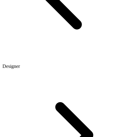
Designer