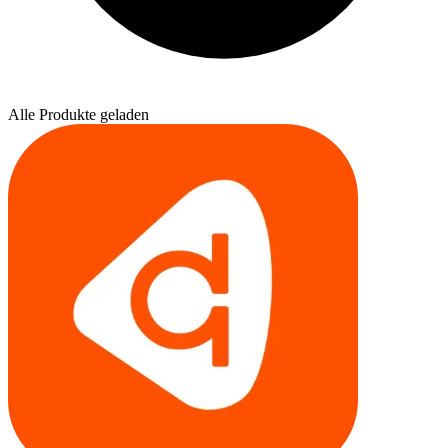
Alle Produkte geladen