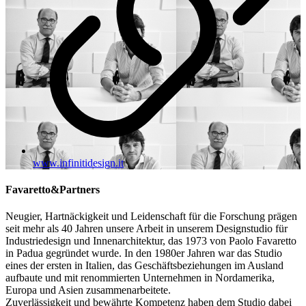
www.infinitidesign.it
Favaretto&Partners
Neugier, Hartnäckigkeit und Leidenschaft für die Forschung prägen
seit mehr als 40 Jahren unsere Arbeit in unserem Designstudio für
Industriedesign und Innenarchitektur, das 1973 von Paolo Favaretto
in Padua gegründet wurde. In den 1980er Jahren war das Studio
eines der ersten in Italien, das Geschäftsbeziehungen im Ausland
aufbaute und mit renommierten Unternehmen in Nordamerika,
Europa und Asien zusammenarbeitete.
Zuverlässigkeit und bewährte Kompetenz haben dem Studio dabei