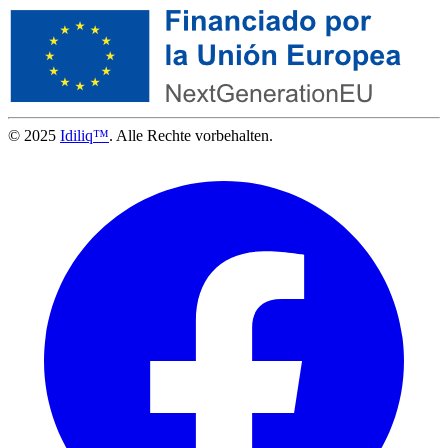
© 2025
Idiliq™
. Alle Rechte vorbehalten.