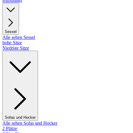
Hilfsmittel
Sessel
Alle sehen Sessel
hohe Sitze
Niedrige Sitze
Sofas und Hocker
Alle sehen Sofas und Hocker
2 Plätze