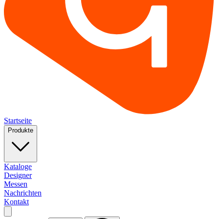
Startseite
Produkte
Kataloge
Designer
Messen
Nachrichten
Kontakt