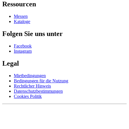
Ressourcen
Messen
Kataloge
Folgen Sie uns unter
Facebook
Instagram
Legal
Mietbedingungen
Bedingungen für die Nutzung
Rechtlicher Hinweis
Datenschutzbestimmungen
Cookies Politik