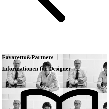
Favaretto&Partners
Informationen für Designer