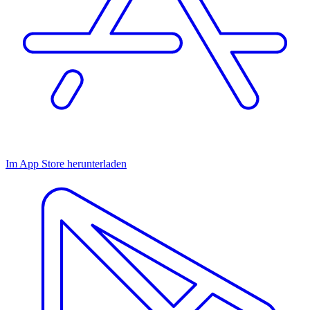
Im App Store herunterladen