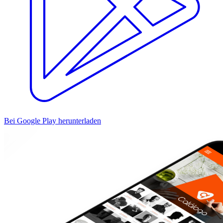
Bei Google Play herunterladen