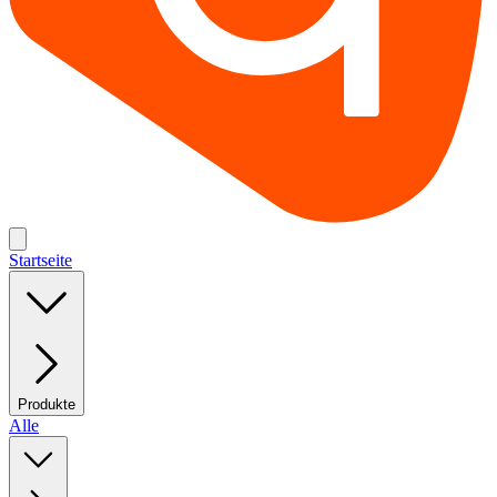
Startseite
Produkte
Alle