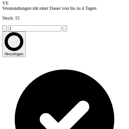
VE
Veranstaltungen mit einer Dauer von bis zu 4 Tagen
Stock: 15
Hinzufügen