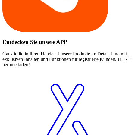
Entdecken Sie unsere APP
Ganz idiliq in Ihren Händen. Unsere Produkte im Detail. Und mit
exklusiven Inhalten und Funktionen für registrierte Kunden. JETZT
herunterladen!