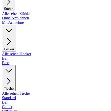
Stühle
Alle sehen Stühle
Ohne Armlehnen
Mit Armlehne
Hocker
Alle sehen Hocker
Bar
Bass
Tische
Alle sehen Tische
Standard
Bar
Center