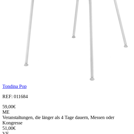
Tondina Pop
REF: 011684
59,00€
ME
Veranstaltungen, die länger als 4 Tage dauern, Messen oder
Kongresse
51,00€
VE