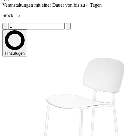
Veranstaltungen mit einer Dauer von bis zu 4 Tagen
Stock: 12
Hinzufügen