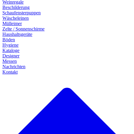
Weinregale
Beschilderung
Schaufensterpuppen
Wäscheleinen
Mülleimer
Zelte / Sonnenschirme
Haushaltsgeräte
Böden
Hygiene
Kataloge
Designer
Messen
Nachrichten
Kontakt