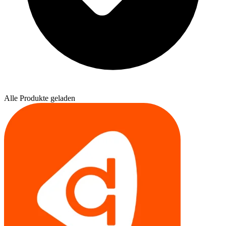
Alle Produkte geladen