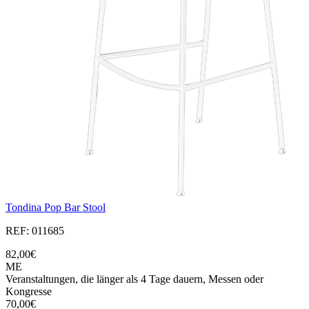
Tondina Pop Bar Stool
REF: 011685
82,00€
ME
Veranstaltungen, die länger als 4 Tage dauern, Messen oder
Kongresse
70,00€