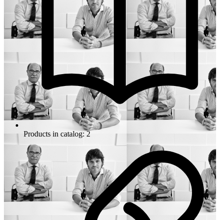
Products in catalog: 2