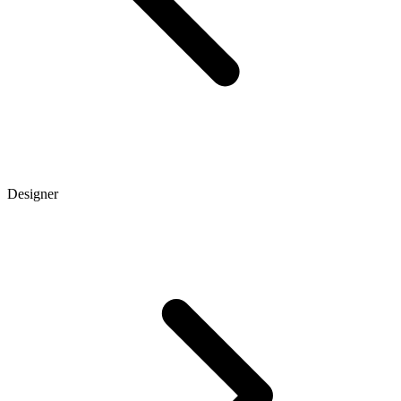
Designer