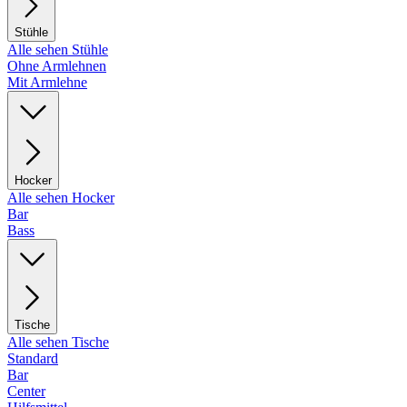
Stühle
Alle sehen Stühle
Ohne Armlehnen
Mit Armlehne
Hocker
Alle sehen Hocker
Bar
Bass
Tische
Alle sehen Tische
Standard
Bar
Center