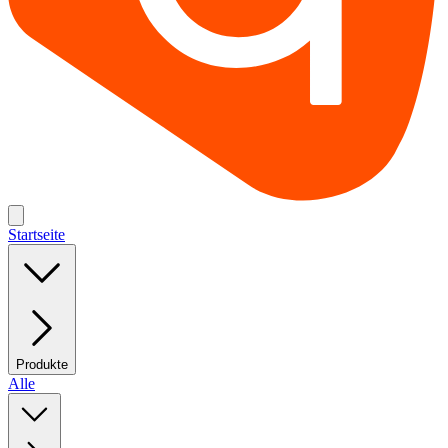
Startseite
Produkte
Alle