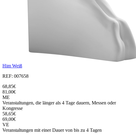
Him Weiß
REF: 007658
68,85€
81,00€
ME
Veranstaltungen, die länger als 4 Tage dauern, Messen oder
Kongresse
58,65€
69,00€
VE
Veranstaltungen mit einer Dauer von bis zu 4 Tagen