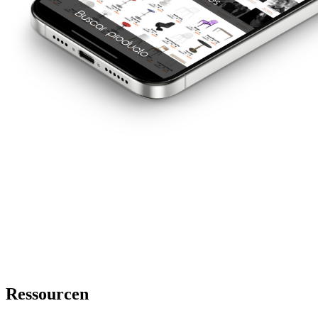
Ressourcen