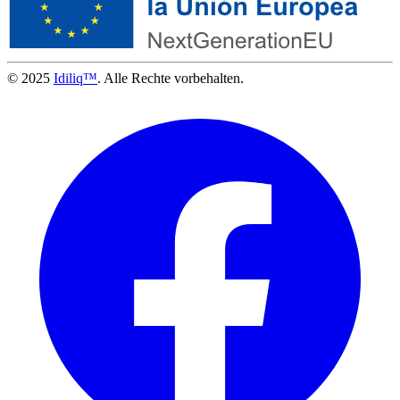
© 2025
Idiliq™
. Alle Rechte vorbehalten.