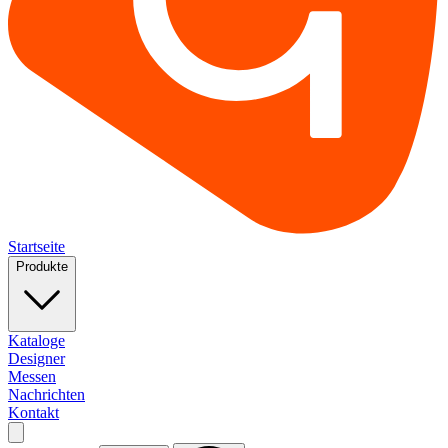
Startseite
Produkte
Kataloge
Designer
Messen
Nachrichten
Kontakt