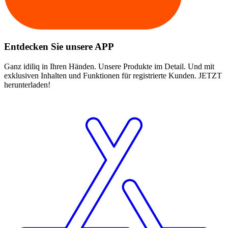
Entdecken Sie unsere APP
Ganz idiliq in Ihren Händen. Unsere Produkte im Detail. Und mit
exklusiven Inhalten und Funktionen für registrierte Kunden. JETZT
herunterladen!