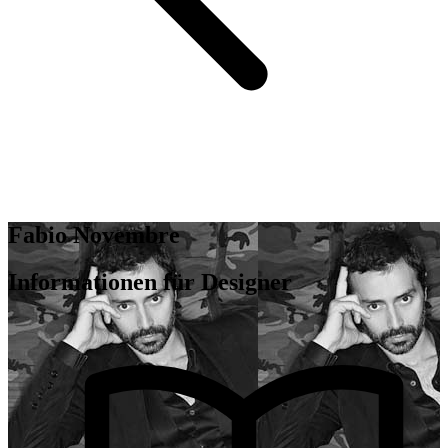
Fabio Novembre
Informationen für Designer