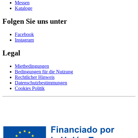
Messen
Kataloge
Folgen Sie uns unter
Facebook
Instagram
Legal
Mietbedingungen
Bedingungen für die Nutzung
Rechtlicher Hinweis
Datenschutzbestimmungen
Cookies Politik