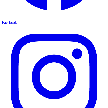
Facebook