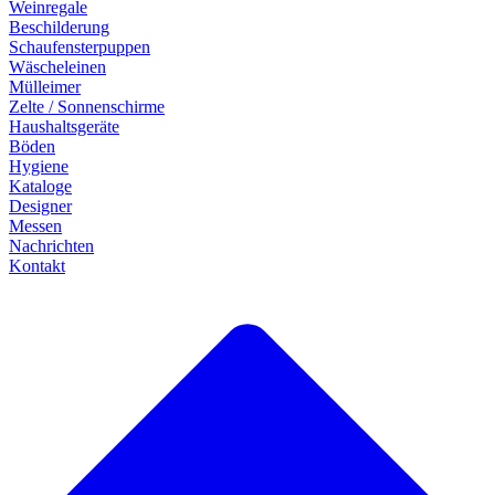
Weinregale
Beschilderung
Schaufensterpuppen
Wäscheleinen
Mülleimer
Zelte / Sonnenschirme
Haushaltsgeräte
Böden
Hygiene
Kataloge
Designer
Messen
Nachrichten
Kontakt