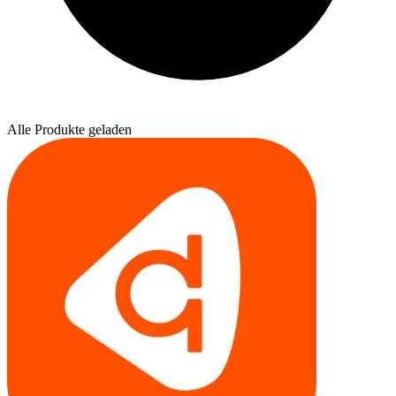
Alle Produkte geladen