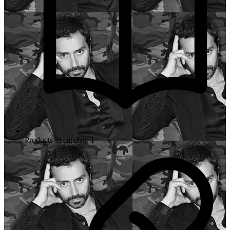
Products in catalog: 1