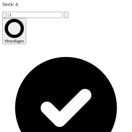
Stock: 4
Hinzufügen