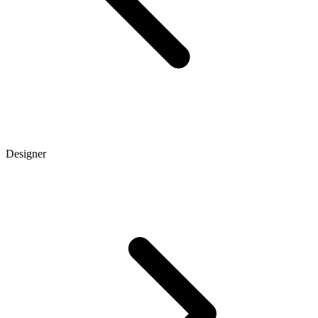
Designer