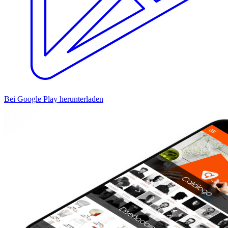
Bei Google Play herunterladen