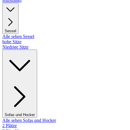
Hilfsmittel
Sessel
Alle sehen Sessel
hohe Sitze
Niedrige Sitze
Sofas und Hocker
Alle sehen Sofas und Hocker
2 Plätze