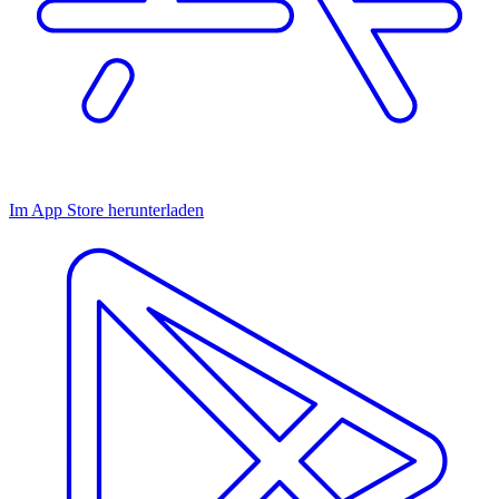
Im App Store herunterladen