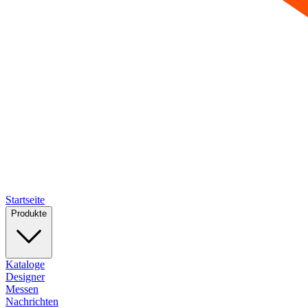
Startseite
Produkte
Kataloge
Designer
Messen
Nachrichten