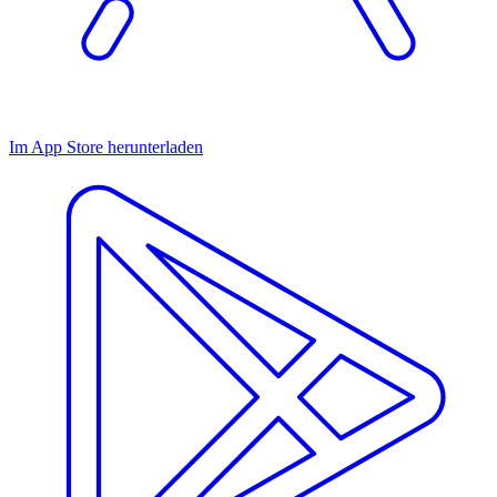
Im App Store herunterladen