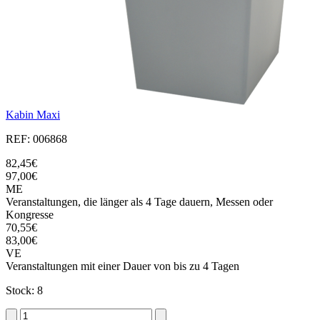
Kabin Maxi
REF: 006868
82,45€
97,00€
ME
Veranstaltungen, die länger als 4 Tage dauern, Messen oder
Kongresse
70,55€
83,00€
VE
Veranstaltungen mit einer Dauer von bis zu 4 Tagen
Stock: 8