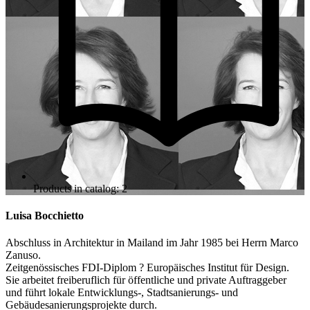
Products in catalog: 2
Luisa Bocchietto
Abschluss in Architektur in Mailand im Jahr 1985 bei Herrn Marco
Zanuso.
Zeitgenössisches FDI-Diplom ? Europäisches Institut für Design.
Sie arbeitet freiberuflich für öffentliche und private Auftraggeber
und führt lokale Entwicklungs-, Stadtsanierungs- und
Gebäudesanierungsprojekte durch.