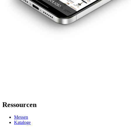
Ressourcen
Messen
Kataloge