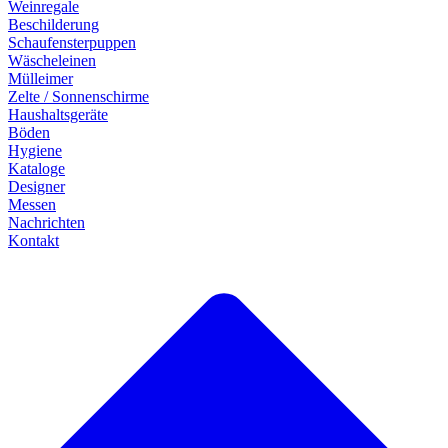
Weinregale
Beschilderung
Schaufensterpuppen
Wäscheleinen
Mülleimer
Zelte / Sonnenschirme
Haushaltsgeräte
Böden
Hygiene
Kataloge
Designer
Messen
Nachrichten
Kontakt