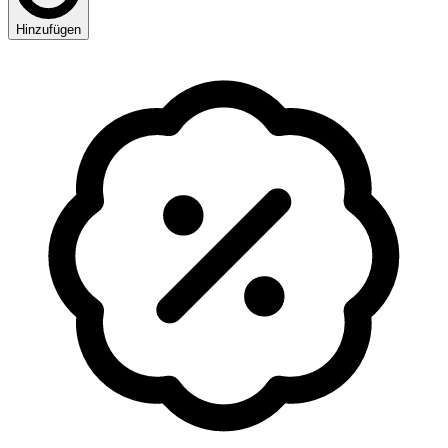
Hinzufügen