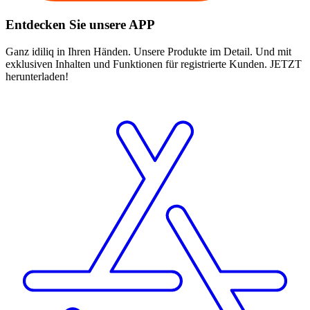
Entdecken Sie unsere APP
Ganz idiliq in Ihren Händen. Unsere Produkte im Detail. Und mit
exklusiven Inhalten und Funktionen für registrierte Kunden. JETZT
herunterladen!