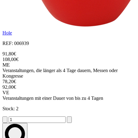
Hole
REF: 006939
91,80€
108,00€
ME
Veranstaltungen, die länger als 4 Tage dauern, Messen oder
Kongresse
78,20€
92,00€
VE
Veranstaltungen mit einer Dauer von bis zu 4 Tagen
Stock: 2