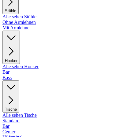
Stühle
Alle sehen Stühle
Ohne Armlehnen
Mit Armlehne
Hocker
Alle sehen Hocker
Bar
Bass
Tische
Alle sehen Tische
Standard
Bar
Center