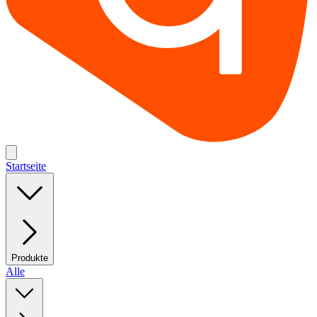
Startseite
Produkte
Alle