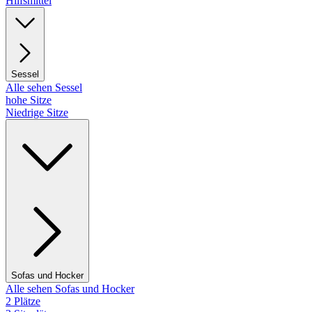
Hilfsmittel
Sessel
Alle sehen Sessel
hohe Sitze
Niedrige Sitze
Sofas und Hocker
Alle sehen Sofas und Hocker
2 Plätze