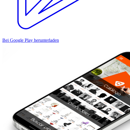
Bei Google Play herunterladen