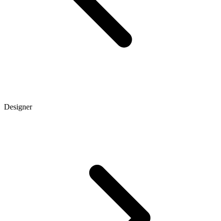
Designer