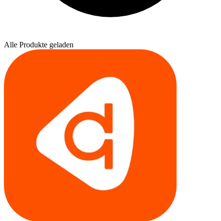
Alle Produkte geladen