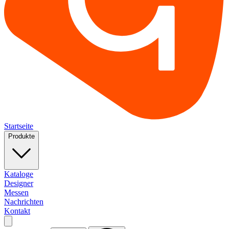
Startseite
Produkte
Kataloge
Designer
Messen
Nachrichten
Kontakt