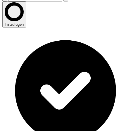
Hinzufügen