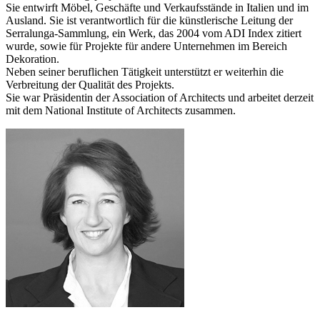
Sie entwirft Möbel, Geschäfte und Verkaufsstände in Italien und im
Ausland. Sie ist verantwortlich für die künstlerische Leitung der
Serralunga-Sammlung, ein Werk, das 2004 vom ADI Index zitiert
wurde, sowie für Projekte für andere Unternehmen im Bereich
Dekoration.
Neben seiner beruflichen Tätigkeit unterstützt er weiterhin die
Verbreitung der Qualität des Projekts.
Sie war Präsidentin der Association of Architects und arbeitet derzeit
mit dem National Institute of Architects zusammen.