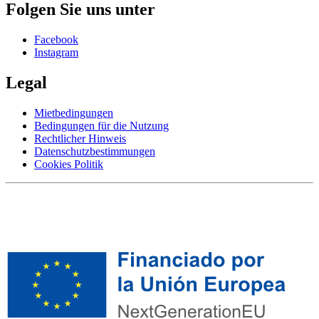
Folgen Sie uns unter
Facebook
Instagram
Legal
Mietbedingungen
Bedingungen für die Nutzung
Rechtlicher Hinweis
Datenschutzbestimmungen
Cookies Politik