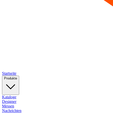
Startseite
Produkte
Kataloge
Designer
Messen
Nachrichten