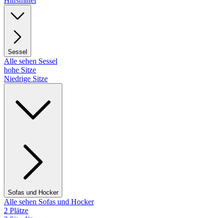
Hilfsmittel
Sessel
Alle sehen Sessel
hohe Sitze
Niedrige Sitze
Sofas und Hocker
Alle sehen Sofas und Hocker
2 Plätze