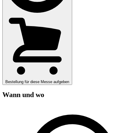
Bestellung für diese Messe aufgeben
Wann und wo