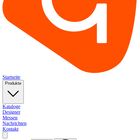
Startseite
Produkte
Kataloge
Designer
Messen
Nachrichten
Kontakt