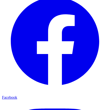
Facebook