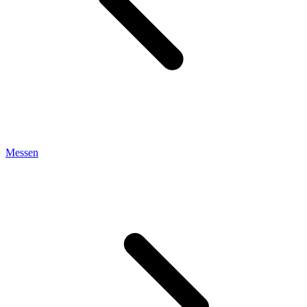
Messen