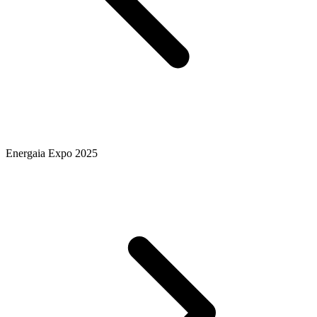
Energaia Expo 2025