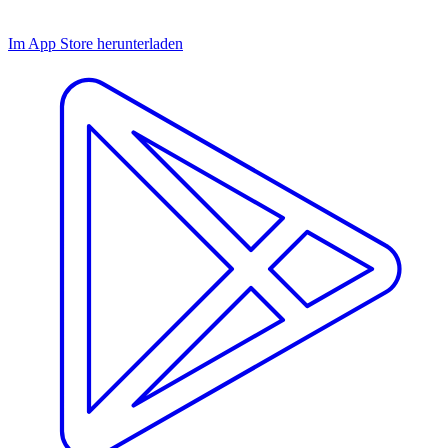
Im App Store herunterladen