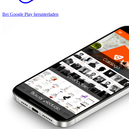
Bei Google Play herunterladen