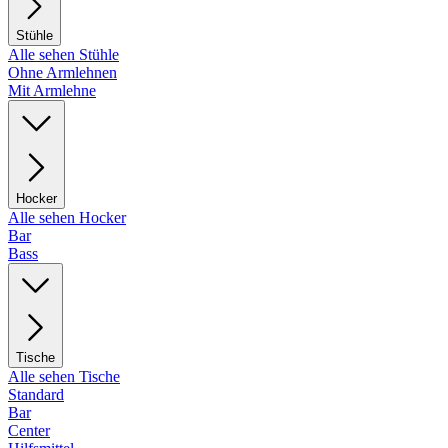
Stühle
Alle sehen Stühle
Ohne Armlehnen
Mit Armlehne
Hocker
Alle sehen Hocker
Bar
Bass
Tische
Alle sehen Tische
Standard
Bar
Center