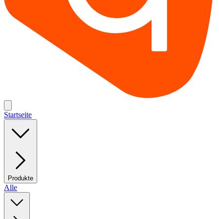
Startseite
Produkte
Alle