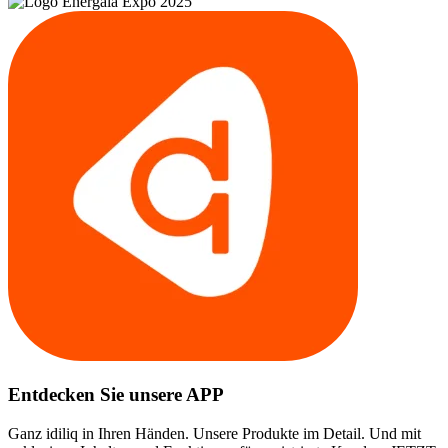
Entdecken Sie unsere APP
Ganz idiliq in Ihren Händen. Unsere Produkte im Detail. Und mit