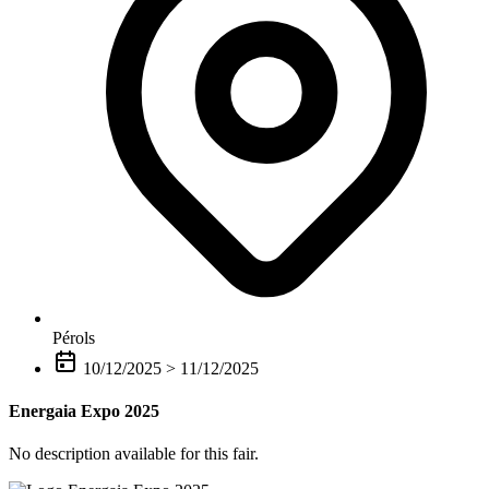
Pérols
10/12/2025
>
11/12/2025
Energaia Expo 2025
No description available for this fair.