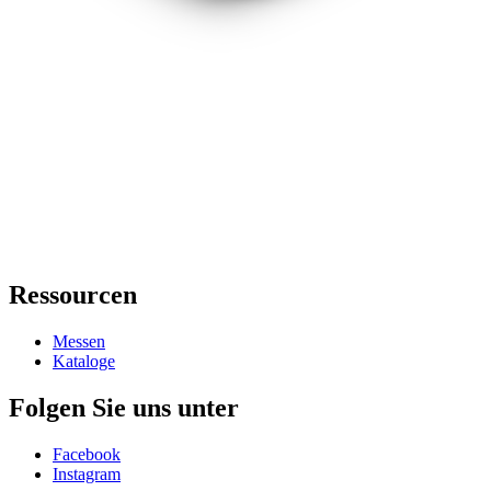
Ressourcen
Messen
Kataloge
Folgen Sie uns unter
Facebook
Instagram