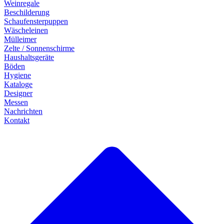
Weinregale
Beschilderung
Schaufensterpuppen
Wäscheleinen
Mülleimer
Zelte / Sonnenschirme
Haushaltsgeräte
Böden
Hygiene
Kataloge
Designer
Messen
Nachrichten
Kontakt