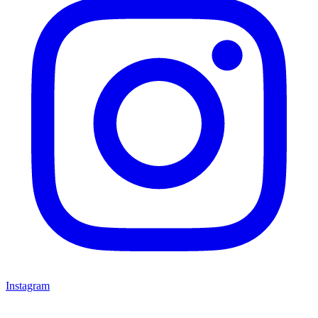
Instagram