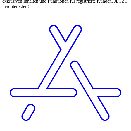
exklusiven Inhalten und Funktionen für registrierte Kunden. JETZT
herunterladen!