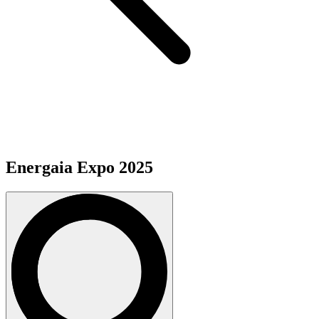
Energaia Expo 2025