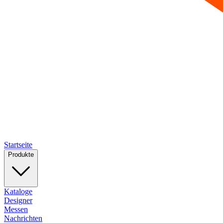
Startseite
Produkte
Kataloge
Designer
Messen
Nachrichten