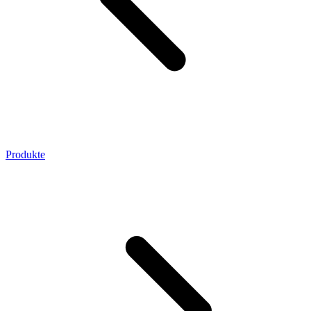
Produkte