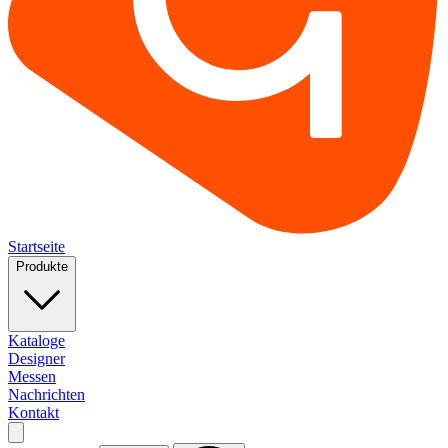
Startseite
Produkte
Kataloge
Designer
Messen
Nachrichten
Kontakt