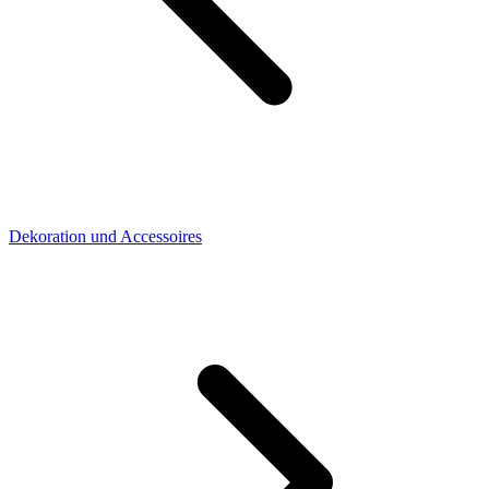
Dekoration und Accessoires