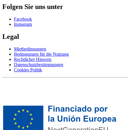
Folgen Sie uns unter
Facebook
Instagram
Legal
Mietbedingungen
Bedingungen für die Nutzung
Rechtlicher Hinweis
Datenschutzbestimmungen
Cookies Politik