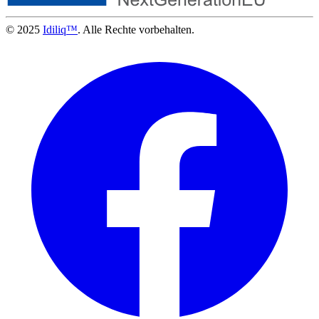
© 2025
Idiliq™
. Alle Rechte vorbehalten.