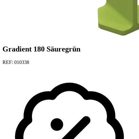
Gradient 180 Säuregrün
REF: 010338