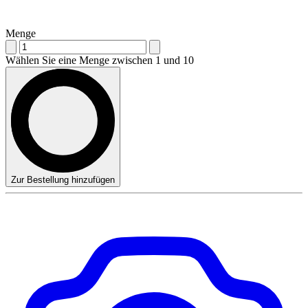
Menge
Wählen Sie eine Menge zwischen 1 und 10
Zur Bestellung hinzufügen