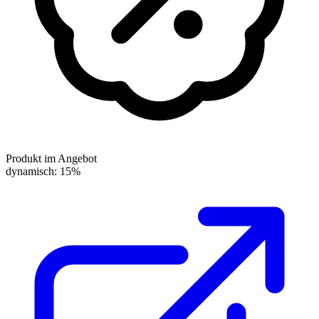
Produkt im Angebot
dynamisch: 15%