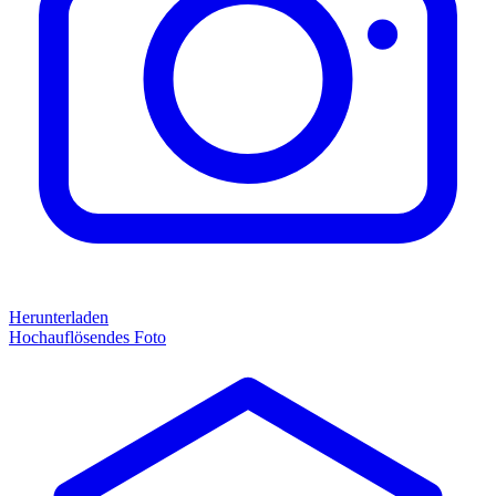
Herunterladen
Hochauflösendes Foto