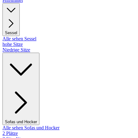
Hilfsmittel
Sessel
Alle sehen Sessel
hohe Sitze
Niedrige Sitze
Sofas und Hocker
Alle sehen Sofas und Hocker
2 Plätze