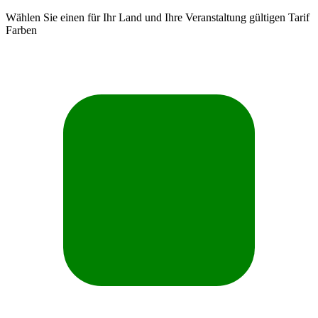
Wählen Sie einen für Ihr Land und Ihre Veranstaltung gültigen Tarif
Farben