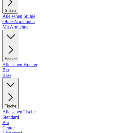
Stühle
Alle sehen Stühle
Ohne Armlehnen
Mit Armlehne
Hocker
Alle sehen Hocker
Bar
Bass
Tische
Alle sehen Tische
Standard
Bar
Center