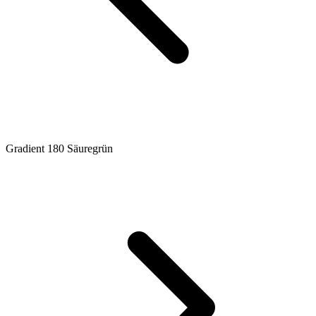
Gradient 180 Säuregrün