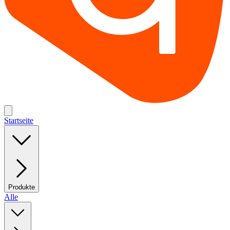
Startseite
Produkte
Alle