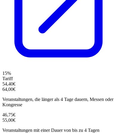
15%
Tariff
54,40€
64,00€
Veranstaltungen, die länger als 4 Tage dauern, Messen oder
Kongresse
46,75€
55,00€
Veranstaltungen mit einer Dauer von bis zu 4 Tagen