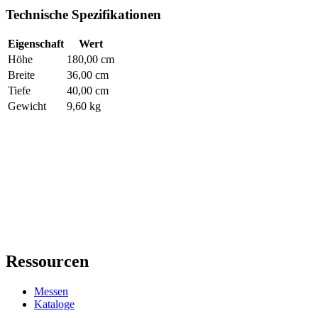
Technische Spezifikationen
Eigenschaft
Wert
Höhe
180,00 cm
Breite
36,00 cm
Tiefe
40,00 cm
Gewicht
9,60 kg
Ressourcen
Messen
Kataloge