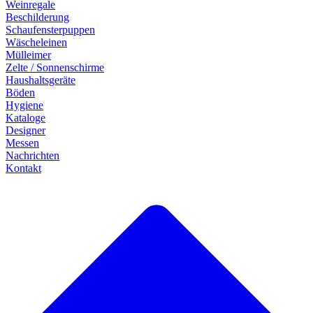
Weinregale
Beschilderung
Schaufensterpuppen
Wäscheleinen
Mülleimer
Zelte / Sonnenschirme
Haushaltsgeräte
Böden
Hygiene
Kataloge
Designer
Messen
Nachrichten
Kontakt