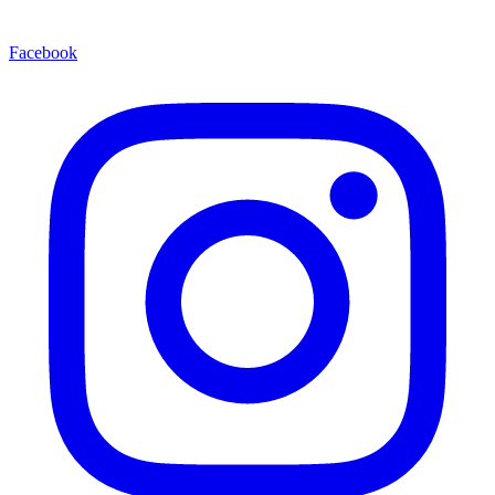
Facebook