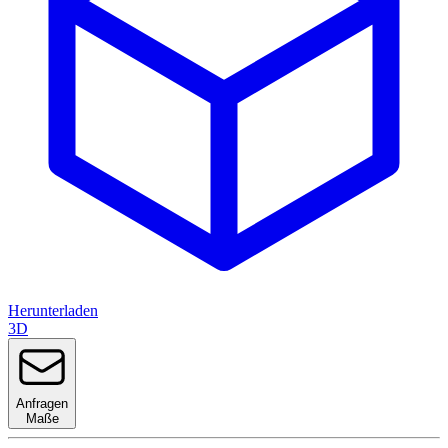
Herunterladen
3D
Anfragen
Maße