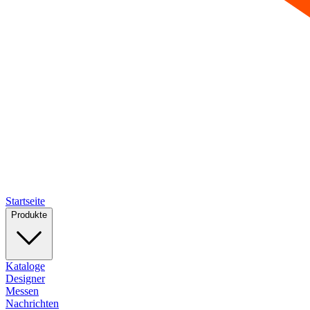
Startseite
Produkte
Kataloge
Designer
Messen
Nachrichten