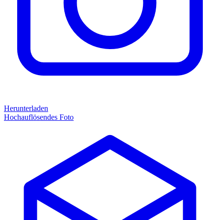
Herunterladen
Hochauflösendes Foto