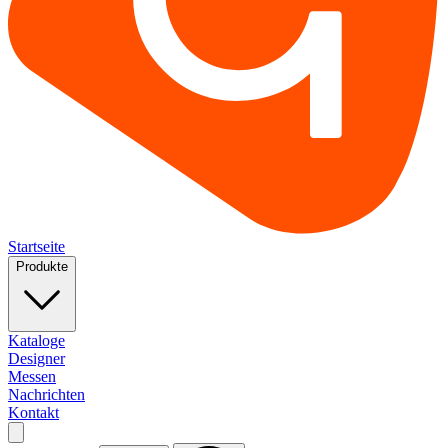
Startseite
Produkte
Kataloge
Designer
Messen
Nachrichten
Kontakt