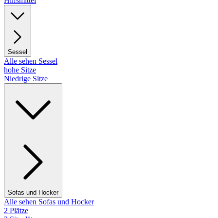
Hilfsmittel
Sessel
Alle sehen Sessel
hohe Sitze
Niedrige Sitze
Sofas und Hocker
Alle sehen Sofas und Hocker
2 Plätze