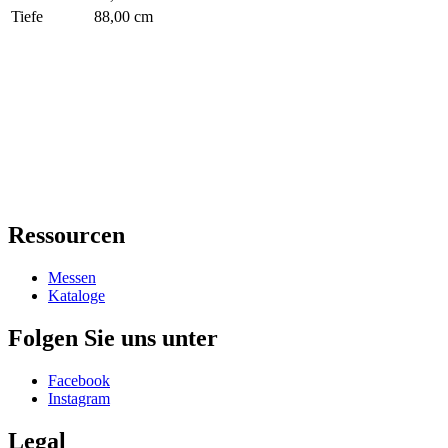
Tiefe
88,00 cm
Ressourcen
Messen
Kataloge
Folgen Sie uns unter
Facebook
Instagram
Legal