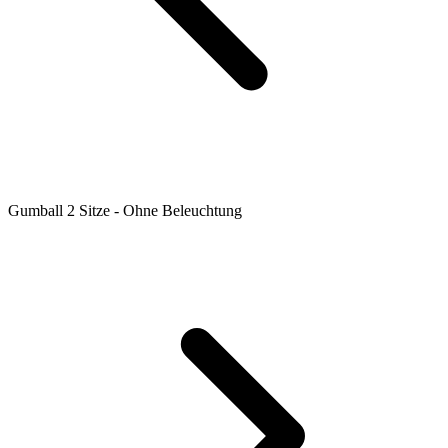
Gumball 2 Sitze - Ohne Beleuchtung