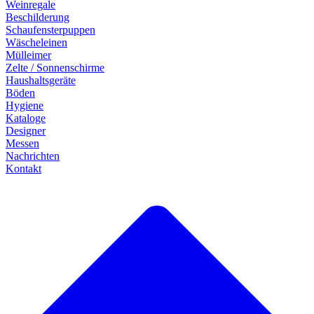
Weinregale
Beschilderung
Schaufensterpuppen
Wäscheleinen
Mülleimer
Zelte / Sonnenschirme
Haushaltsgeräte
Böden
Hygiene
Kataloge
Designer
Messen
Nachrichten
Kontakt