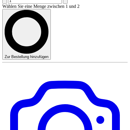
Wählen Sie eine Menge zwischen 1 und 2
Zur Bestellung hinzufügen