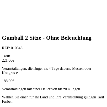
Gumball 2 Sitze - Ohne Beleuchtung
REF: 010343
Tariff
221,00€
Veranstaltungen, die länger als 4 Tage dauern, Messen oder
Kongresse
188,00€
Veranstaltungen mit einer Dauer von bis zu 4 Tagen
Wählen Sie einen für Ihr Land und Ihre Veranstaltung gültigen Tarif
Farben