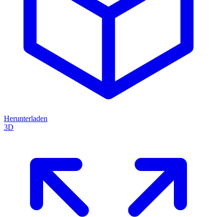
Herunterladen
3D