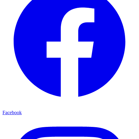
Facebook