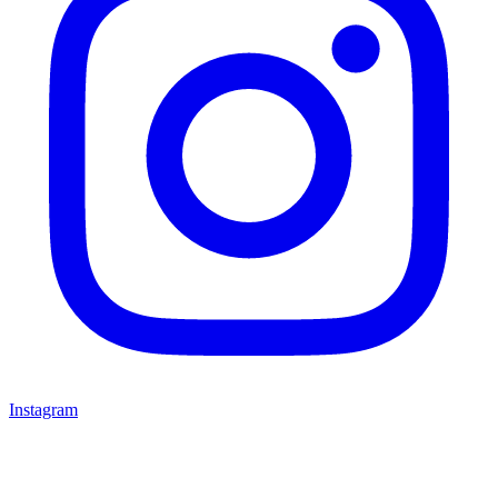
Instagram