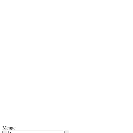
Menge