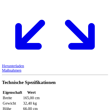
Herunterladen
Maßnahmen
Technische Spezifikationen
Eigenschaft
Wert
Breite
165,00 cm
Gewicht
32,40 kg
Höhe
66,00 cm