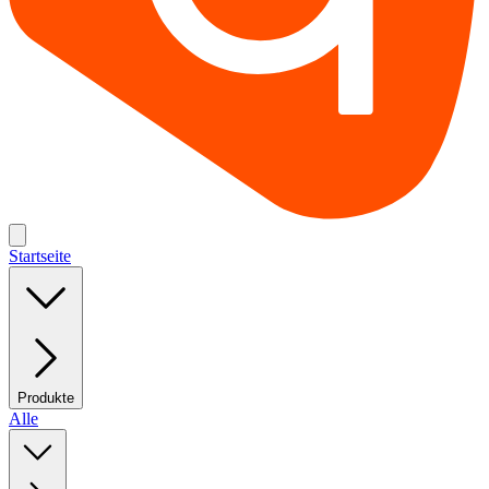
Startseite
Produkte
Alle