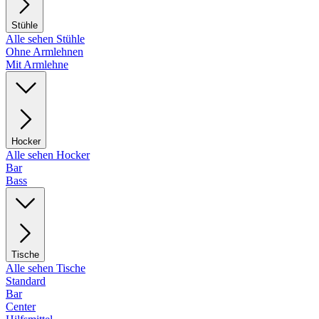
Stühle
Alle sehen Stühle
Ohne Armlehnen
Mit Armlehne
Hocker
Alle sehen Hocker
Bar
Bass
Tische
Alle sehen Tische
Standard
Bar
Center