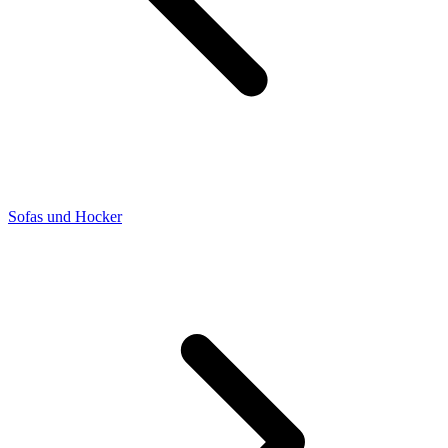
Sofas und Hocker