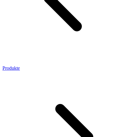
Produkte