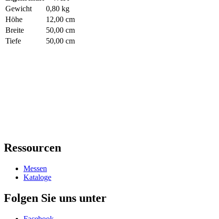
Gewicht
0,80 kg
Höhe
12,00 cm
Breite
50,00 cm
Tiefe
50,00 cm
Ressourcen
Messen
Kataloge
Folgen Sie uns unter
Facebook