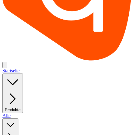
Startseite
Produkte
Alle