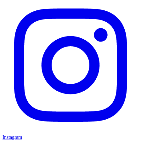
Instagram