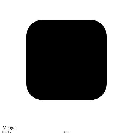
Menge