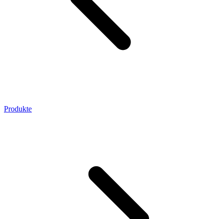
Produkte