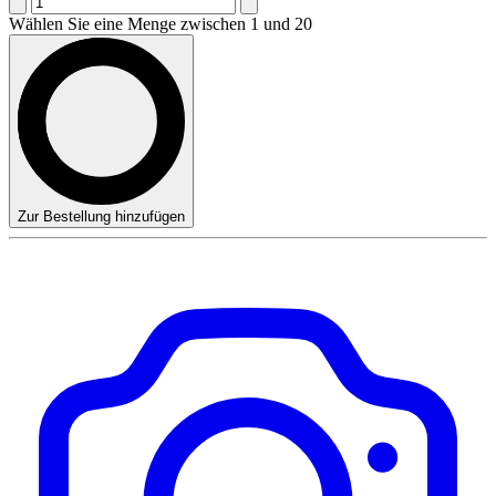
Wählen Sie eine Menge zwischen 1 und 20
Zur Bestellung hinzufügen