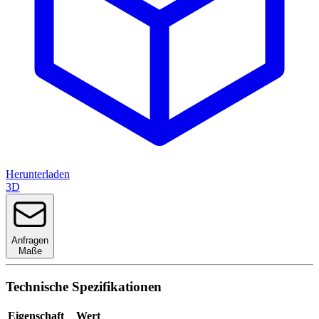
Herunterladen
3D
Anfragen
Maße
Technische Spezifikationen
Eigenschaft
Wert