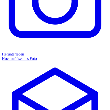
Herunterladen
Hochauflösendes Foto