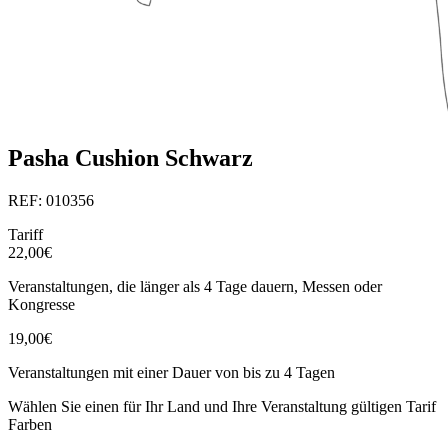
Pasha Cushion Schwarz
REF: 010356
Tariff
22,00€
Veranstaltungen, die länger als 4 Tage dauern, Messen oder
Kongresse
19,00€
Veranstaltungen mit einer Dauer von bis zu 4 Tagen
Wählen Sie einen für Ihr Land und Ihre Veranstaltung gültigen Tarif
Farben