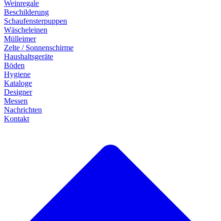
Weinregale
Beschilderung
Schaufensterpuppen
Wäscheleinen
Mülleimer
Zelte / Sonnenschirme
Haushaltsgeräte
Böden
Hygiene
Kataloge
Designer
Messen
Nachrichten
Kontakt