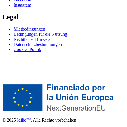
Instagram
Legal
Mietbedingungen
Bedingungen für die Nutzung
Rechtlicher Hinweis
Datenschutzbestimmungen
Cookies Politik
© 2025
Idiliq™
. Alle Rechte vorbehalten.