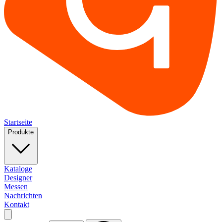
Startseite
Produkte
Kataloge
Designer
Messen
Nachrichten
Kontakt