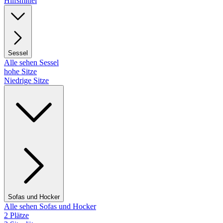
Hilfsmittel
Sessel
Alle sehen Sessel
hohe Sitze
Niedrige Sitze
Sofas und Hocker
Alle sehen Sofas und Hocker
2 Plätze