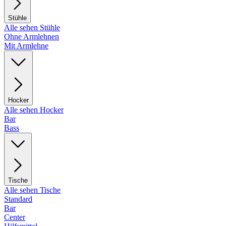
Stühle
Alle sehen Stühle
Ohne Armlehnen
Mit Armlehne
Hocker
Alle sehen Hocker
Bar
Bass
Tische
Alle sehen Tische
Standard
Bar
Center