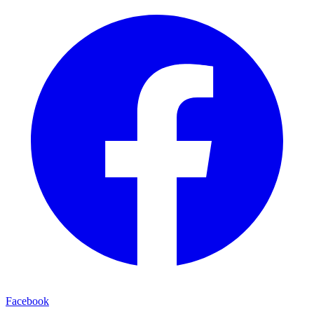
Facebook