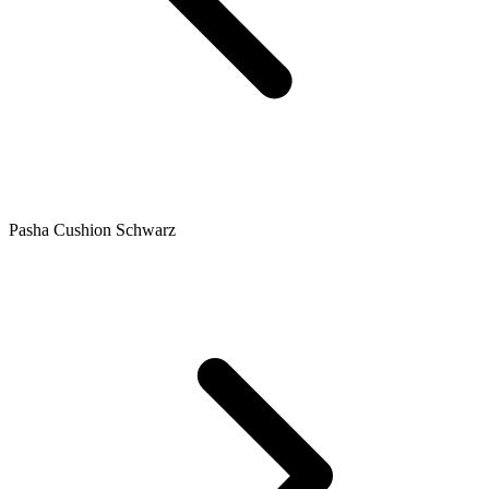
Pasha Cushion Schwarz