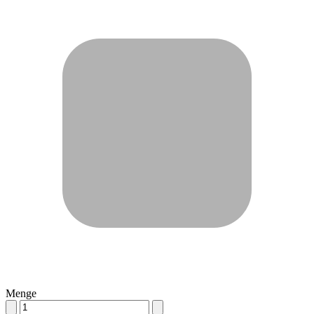
Menge