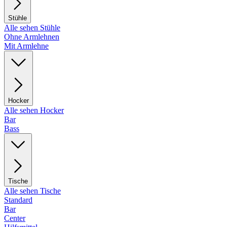
Stühle
Alle sehen Stühle
Ohne Armlehnen
Mit Armlehne
Hocker
Alle sehen Hocker
Bar
Bass
Tische
Alle sehen Tische
Standard
Bar
Center