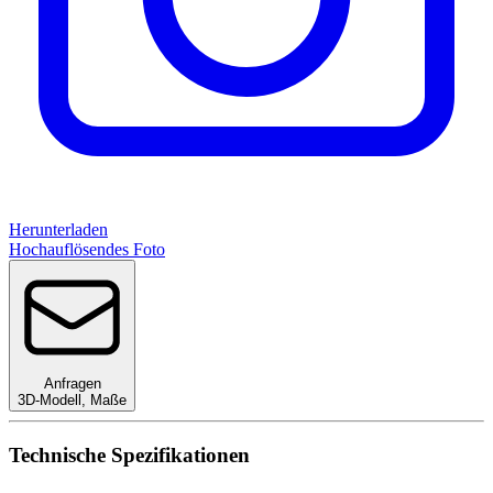
Herunterladen
Hochauflösendes Foto
Anfragen
3D-Modell
,
Maße
Technische Spezifikationen