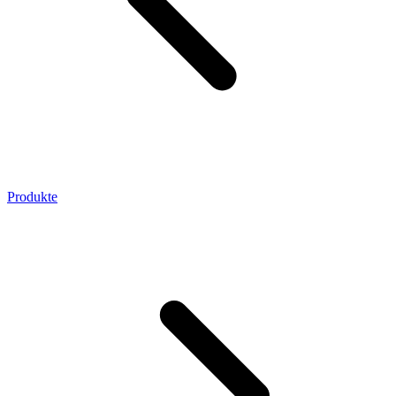
Produkte