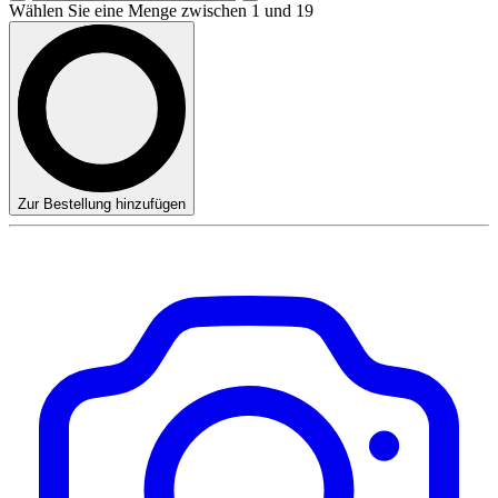
Wählen Sie eine Menge zwischen 1 und 19
Zur Bestellung hinzufügen