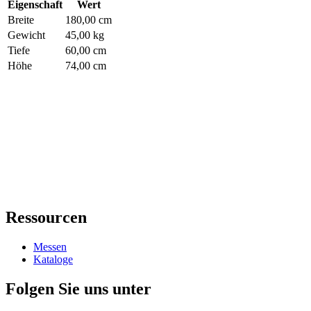
Eigenschaft
Wert
Breite
180,00 cm
Gewicht
45,00 kg
Tiefe
60,00 cm
Höhe
74,00 cm
Ressourcen
Messen
Kataloge
Folgen Sie uns unter