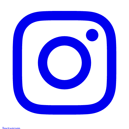
Instagram