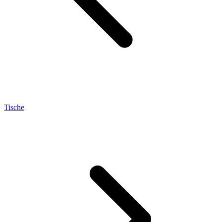
Tische