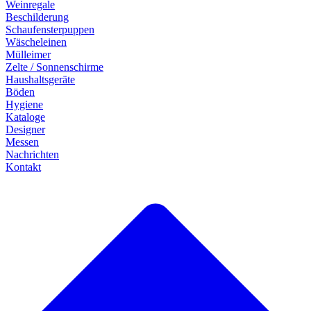
Weinregale
Beschilderung
Schaufensterpuppen
Wäscheleinen
Mülleimer
Zelte / Sonnenschirme
Haushaltsgeräte
Böden
Hygiene
Kataloge
Designer
Messen
Nachrichten
Kontakt