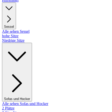
Hilfsmittel
Sessel
Alle sehen Sessel
hohe Sitze
Niedrige Sitze
Sofas und Hocker
Alle sehen Sofas und Hocker
2 Plätze