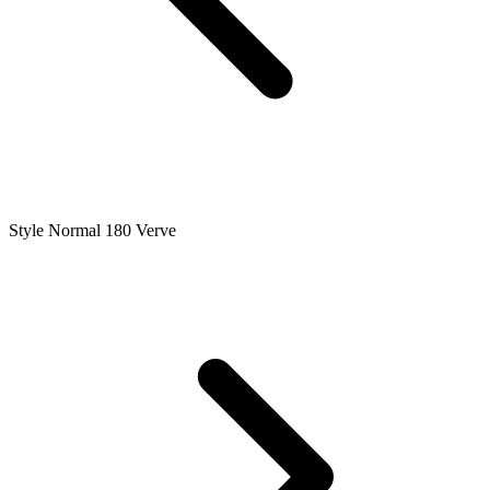
Style Normal 180 Verve