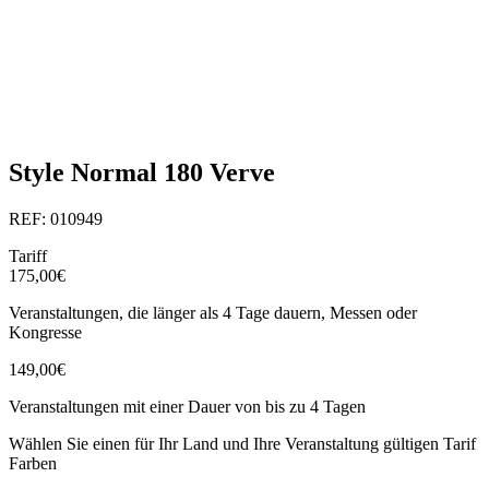
Style Normal 180 Verve
REF: 010949
Tariff
175,00€
Veranstaltungen, die länger als 4 Tage dauern, Messen oder
Kongresse
149,00€
Veranstaltungen mit einer Dauer von bis zu 4 Tagen
Wählen Sie einen für Ihr Land und Ihre Veranstaltung gültigen Tarif
Farben