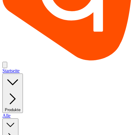
Startseite
Produkte
Alle