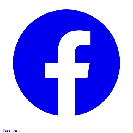
Facebook