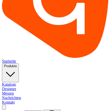
Startseite
Produkte
Kataloge
Designer
Messen
Nachrichten
Kontakt