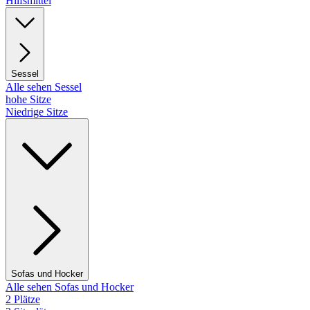
Hilfsmittel
Sessel
Alle sehen Sessel
hohe Sitze
Niedrige Sitze
Sofas und Hocker
Alle sehen Sofas und Hocker
2 Plätze