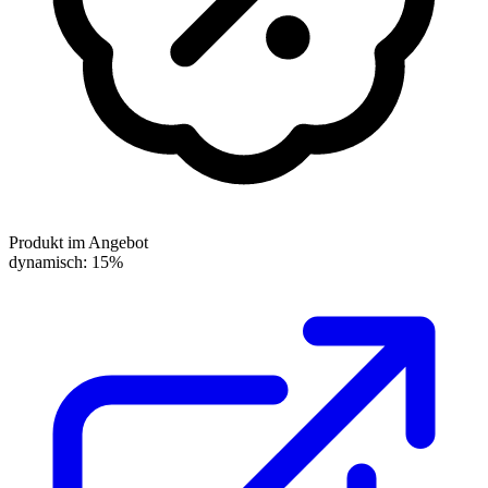
Produkt im Angebot
dynamisch: 15%