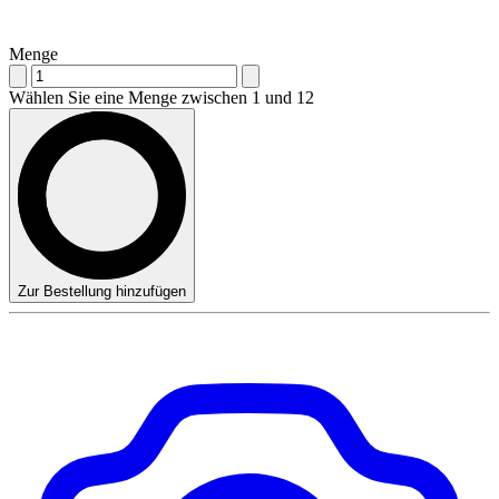
Menge
Wählen Sie eine Menge zwischen 1 und 12
Zur Bestellung hinzufügen