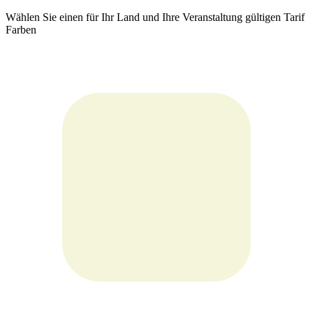
Wählen Sie einen für Ihr Land und Ihre Veranstaltung gültigen Tarif
Farben