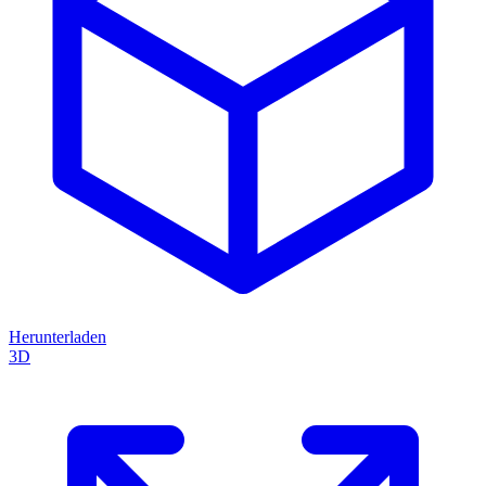
Herunterladen
3D