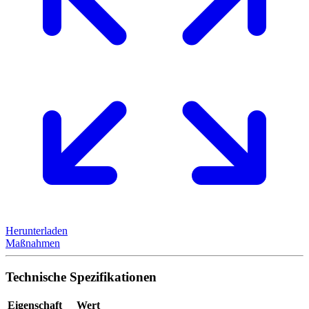
Herunterladen
Maßnahmen
Technische Spezifikationen
Eigenschaft
Wert