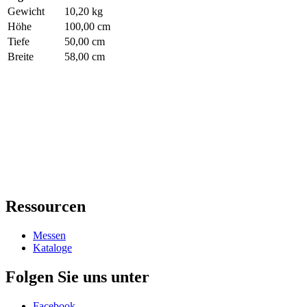
Gewicht
10,20 kg
Höhe
100,00 cm
Tiefe
50,00 cm
Breite
58,00 cm
Ressourcen
Messen
Kataloge
Folgen Sie uns unter
Facebook