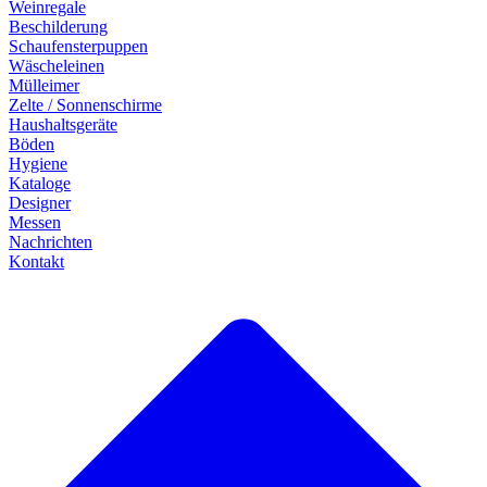
Weinregale
Beschilderung
Schaufensterpuppen
Wäscheleinen
Mülleimer
Zelte / Sonnenschirme
Haushaltsgeräte
Böden
Hygiene
Kataloge
Designer
Messen
Nachrichten
Kontakt