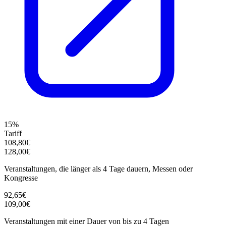
15%
Tariff
108,80€
128,00€
Veranstaltungen, die länger als 4 Tage dauern, Messen oder
Kongresse
92,65€
109,00€
Veranstaltungen mit einer Dauer von bis zu 4 Tagen