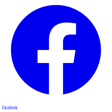
Facebook