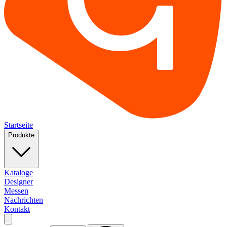
Startseite
Produkte
Kataloge
Designer
Messen
Nachrichten
Kontakt