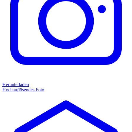
Herunterladen
Hochauflösendes Foto