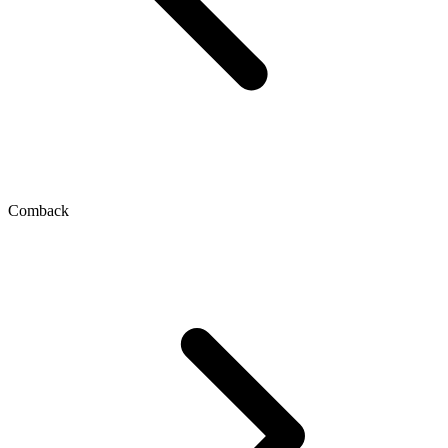
Comback