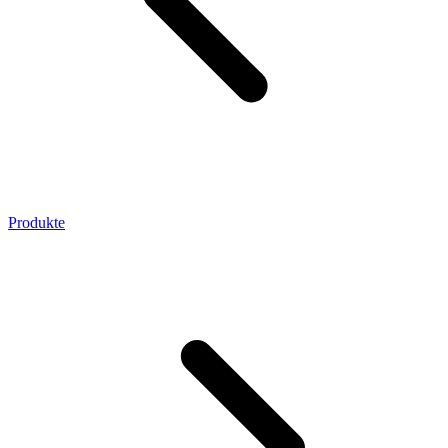
Produkte