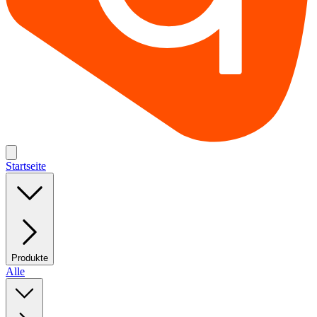
Startseite
Produkte
Alle