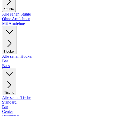
Stühle
Alle sehen Stühle
Ohne Armlehnen
Mit Armlehne
Hocker
Alle sehen Hocker
Bar
Bass
Tische
Alle sehen Tische
Standard
Bar
Center