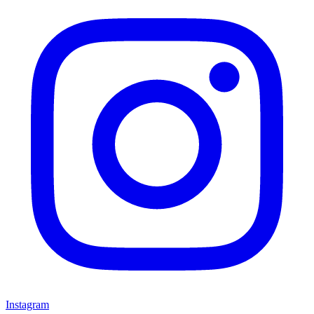
Instagram