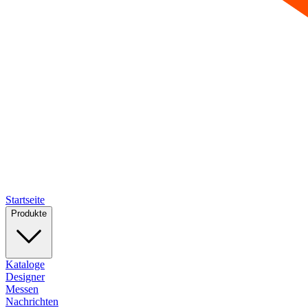
Startseite
Produkte
Kataloge
Designer
Messen
Nachrichten