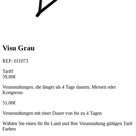
Visu Grau
REF: 011073
Tariff
59,00€
Veranstaltungen, die länger als 4 Tage dauern, Messen oder
Kongresse
51,00€
Veranstaltungen mit einer Dauer von bis zu 4 Tagen
Wählen Sie einen für Ihr Land und Ihre Veranstaltung gültigen Tarif
Farben