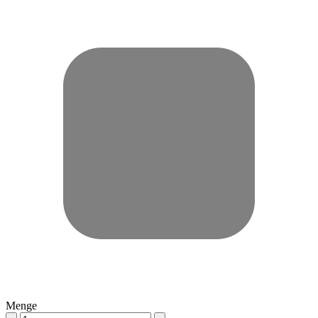
Menge