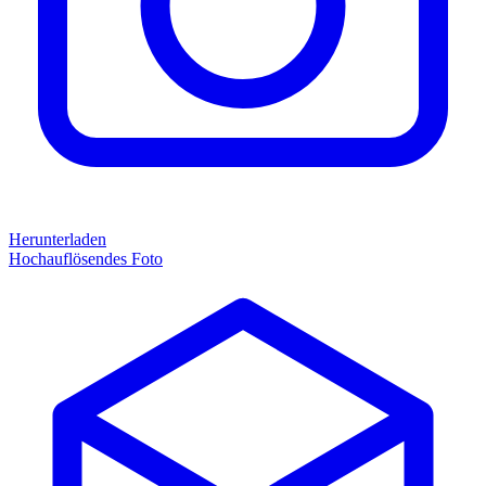
Herunterladen
Hochauflösendes Foto