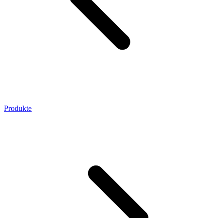
Produkte