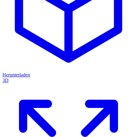
Herunterladen
3D