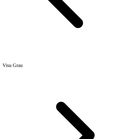
Visu Grau