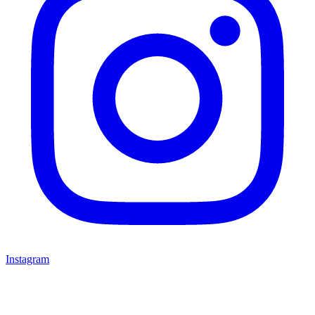
Instagram