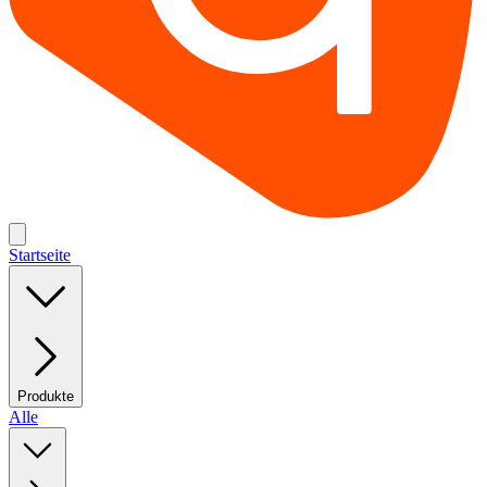
Startseite
Produkte
Alle