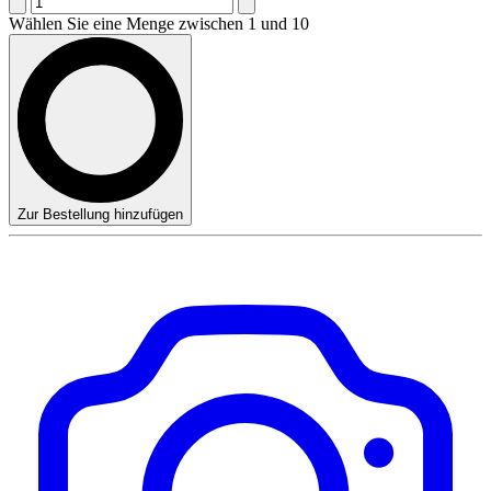
Wählen Sie eine Menge zwischen 1 und 10
Zur Bestellung hinzufügen