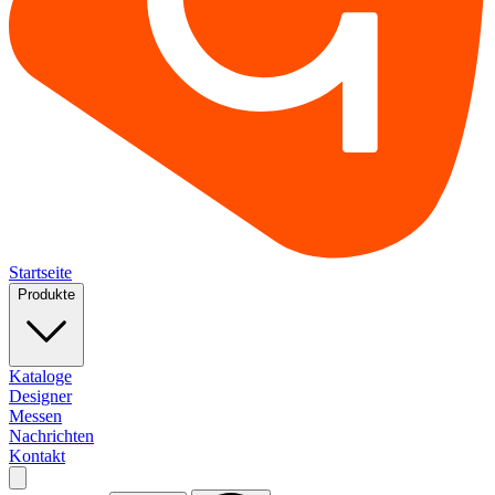
Startseite
Produkte
Kataloge
Designer
Messen
Nachrichten
Kontakt