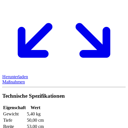
Herunterladen
Maßnahmen
Technische Spezifikationen
Eigenschaft
Wert
Gewicht
5,40 kg
Tiefe
50,00 cm
Breite
53,00 cm