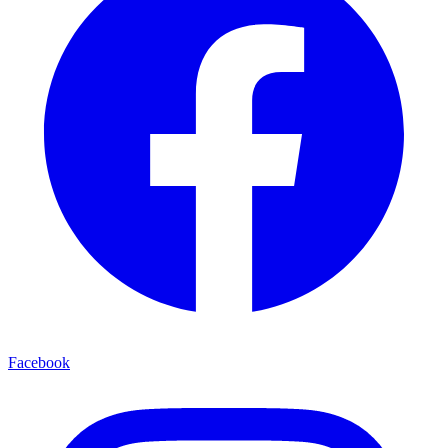
Facebook