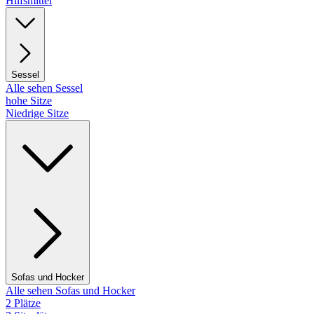
Hilfsmittel
Sessel
Alle sehen Sessel
hohe Sitze
Niedrige Sitze
Sofas und Hocker
Alle sehen Sofas und Hocker
2 Plätze