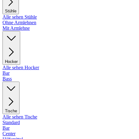
Stühle
Alle sehen Stühle
Ohne Armlehnen
Mit Armlehne
Hocker
Alle sehen Hocker
Bar
Bass
Tische
Alle sehen Tische
Standard
Bar
Center