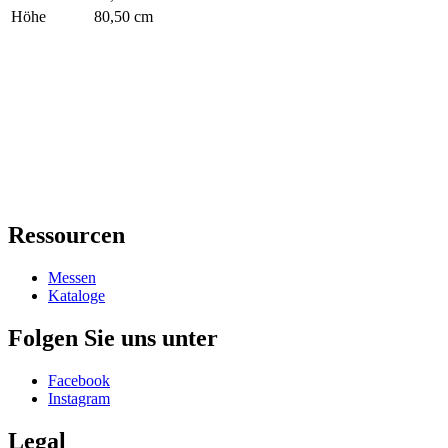
Höhe
80,50 cm
Ressourcen
Messen
Kataloge
Folgen Sie uns unter
Facebook
Instagram
Legal