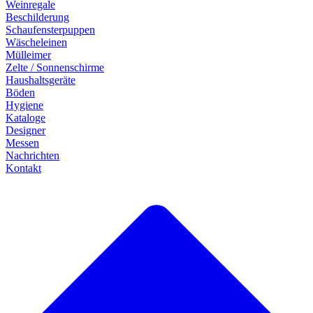
Weinregale
Beschilderung
Schaufensterpuppen
Wäscheleinen
Mülleimer
Zelte / Sonnenschirme
Haushaltsgeräte
Böden
Hygiene
Kataloge
Designer
Messen
Nachrichten
Kontakt