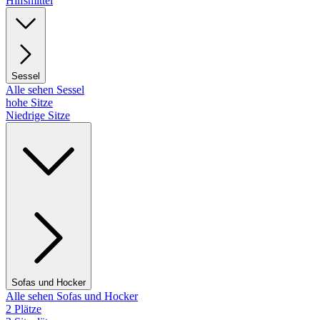
Hilfsmittel
Sessel
Alle sehen Sessel
hohe Sitze
Niedrige Sitze
Sofas und Hocker
Alle sehen Sofas und Hocker
2 Plätze