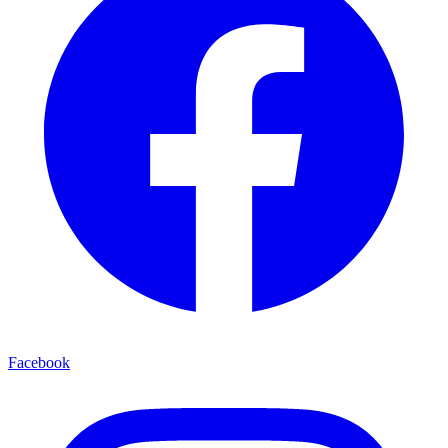
Facebook