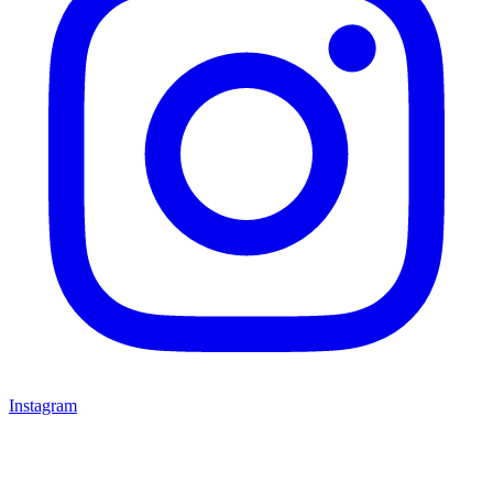
Instagram