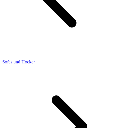
Sofas und Hocker