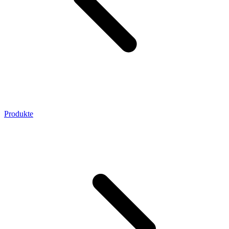
Produkte