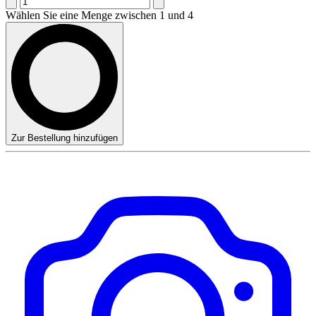
Wählen Sie eine Menge zwischen 1 und 4
Zur Bestellung hinzufügen