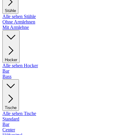
Stühle
Alle sehen Stühle
Ohne Armlehnen
Mit Armlehne
Hocker
Alle sehen Hocker
Bar
Bass
Tische
Alle sehen Tische
Standard
Bar
Center