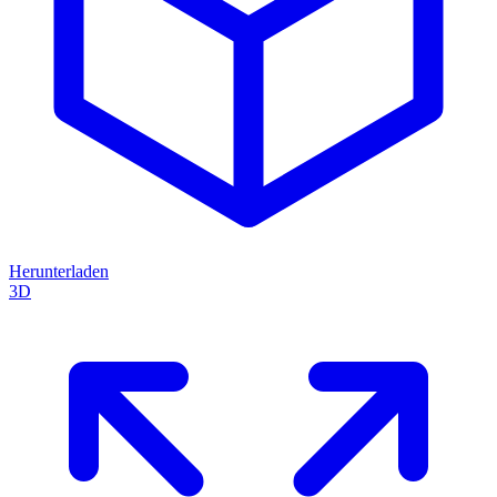
Herunterladen
3D