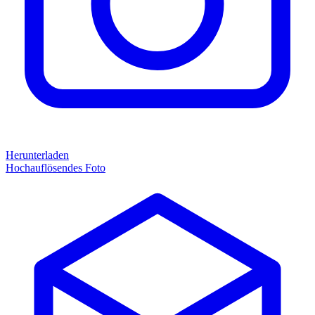
Herunterladen
Hochauflösendes Foto