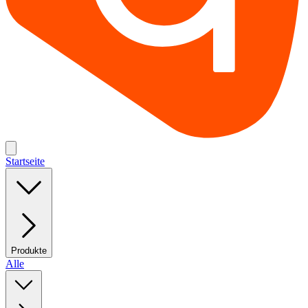
Startseite
Produkte
Alle