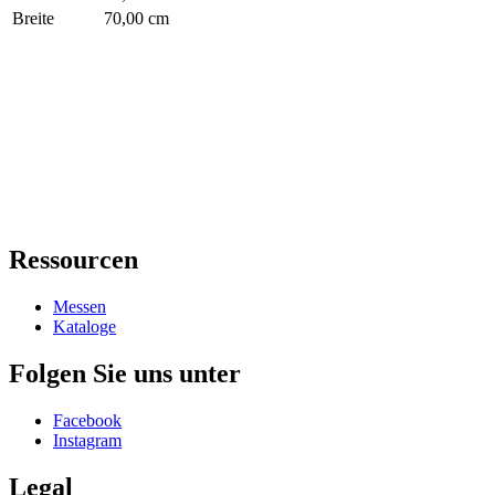
Breite
70,00 cm
Ressourcen
Messen
Kataloge
Folgen Sie uns unter
Facebook
Instagram
Legal