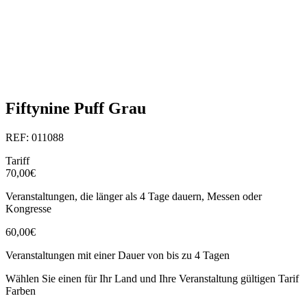
Fiftynine Puff Grau
REF: 011088
Tariff
70,00€
Veranstaltungen, die länger als 4 Tage dauern, Messen oder
Kongresse
60,00€
Veranstaltungen mit einer Dauer von bis zu 4 Tagen
Wählen Sie einen für Ihr Land und Ihre Veranstaltung gültigen Tarif
Farben