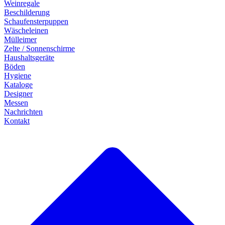
Weinregale
Beschilderung
Schaufensterpuppen
Wäscheleinen
Mülleimer
Zelte / Sonnenschirme
Haushaltsgeräte
Böden
Hygiene
Kataloge
Designer
Messen
Nachrichten
Kontakt