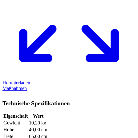
Herunterladen
Maßnahmen
Technische Spezifikationen
Eigenschaft
Wert
Gewicht
10,20 kg
Höhe
40,00 cm
Tiefe
65,00 cm