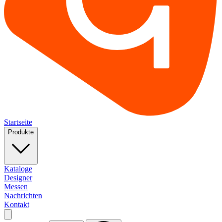
Startseite
Produkte
Kataloge
Designer
Messen
Nachrichten
Kontakt