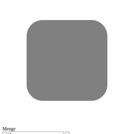
Menge