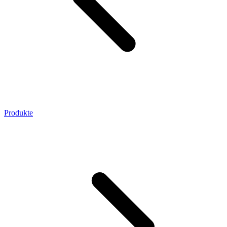
Produkte