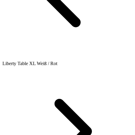
Liberty Table XL Weiß / Rot