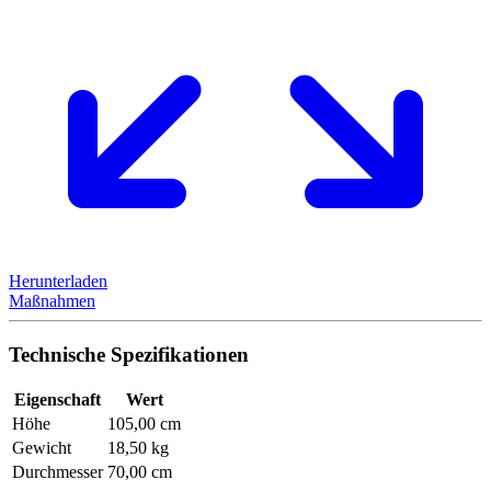
Herunterladen
Maßnahmen
Technische Spezifikationen
Eigenschaft
Wert
Höhe
105,00 cm
Gewicht
18,50 kg
Durchmesser
70,00 cm