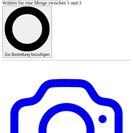
Wählen Sie eine Menge zwischen 1 und 3
Zur Bestellung hinzufügen