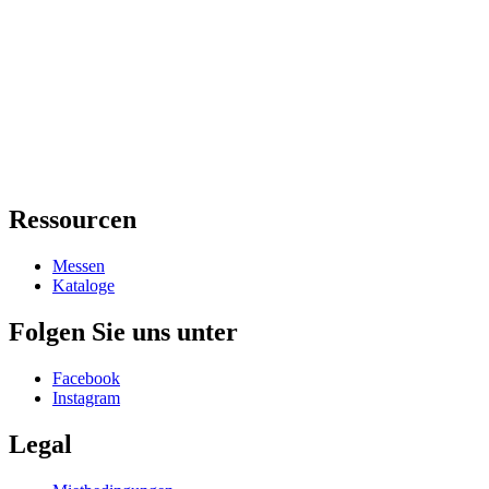
Ressourcen
Messen
Kataloge
Folgen Sie uns unter
Facebook
Instagram
Legal