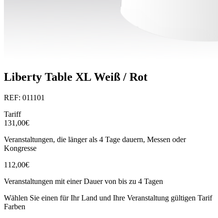
Liberty Table XL Weiß / Rot
REF: 011101
Tariff
131,00€
Veranstaltungen, die länger als 4 Tage dauern, Messen oder
Kongresse
112,00€
Veranstaltungen mit einer Dauer von bis zu 4 Tagen
Wählen Sie einen für Ihr Land und Ihre Veranstaltung gültigen Tarif
Farben