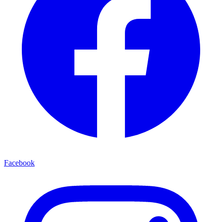
Facebook