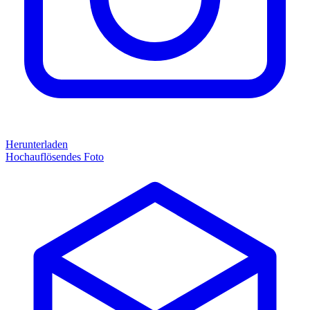
Herunterladen
Hochauflösendes Foto