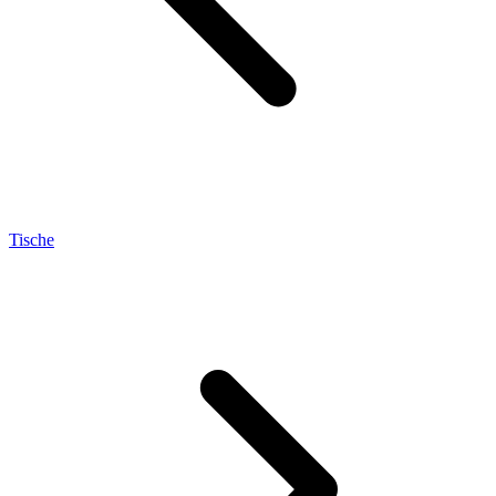
Tische