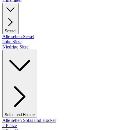
Hilfsmittel
Sessel
Alle sehen Sessel
hohe Sitze
Niedrige Sitze
Sofas und Hocker
Alle sehen Sofas und Hocker
2 Plätze