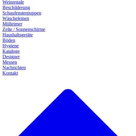
Weinregale
Beschilderung
Schaufensterpuppen
Wäscheleinen
Mülleimer
Zelte / Sonnenschirme
Haushaltsgeräte
Böden
Hygiene
Kataloge
Designer
Messen
Nachrichten
Kontakt