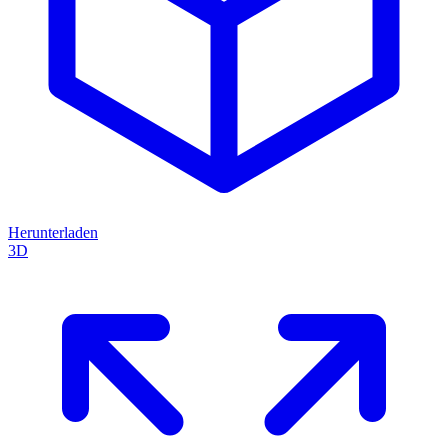
Herunterladen
3D