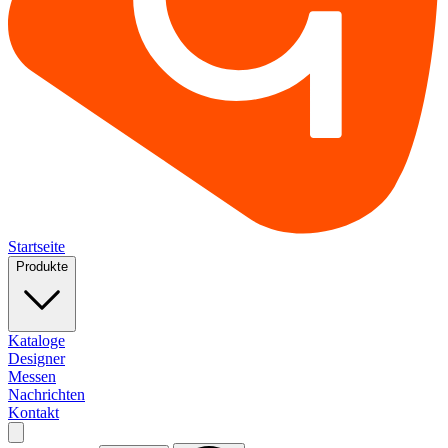
Startseite
Produkte
Kataloge
Designer
Messen
Nachrichten
Kontakt