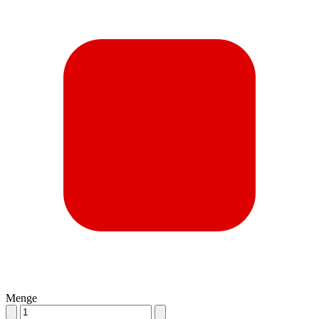
Menge