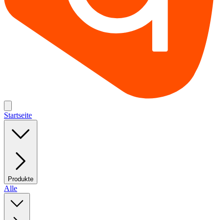
Startseite
Produkte
Alle