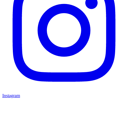
Instagram