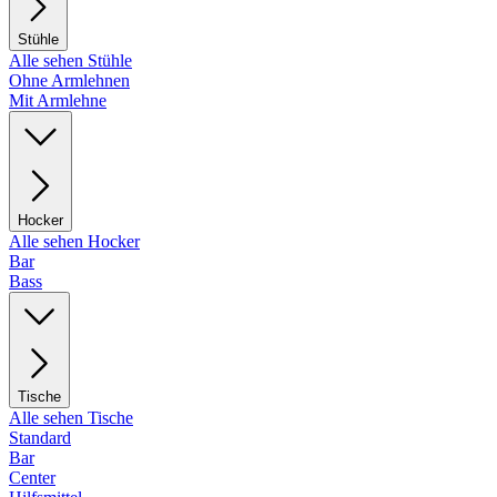
Stühle
Alle sehen Stühle
Ohne Armlehnen
Mit Armlehne
Hocker
Alle sehen Hocker
Bar
Bass
Tische
Alle sehen Tische
Standard
Bar
Center