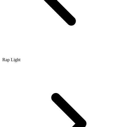
Rap Light