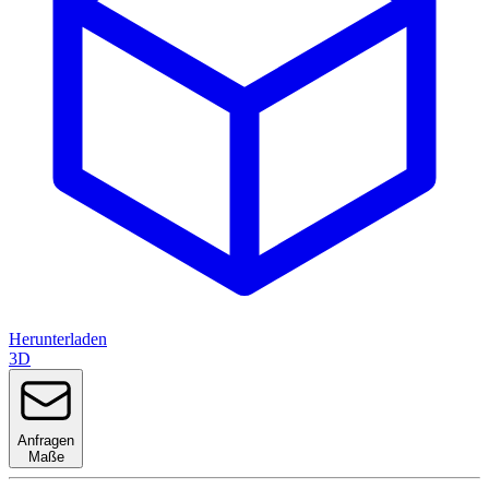
Herunterladen
3D
Anfragen
Maße