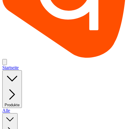
Startseite
Produkte
Alle