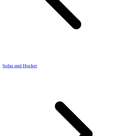
Sofas und Hocker