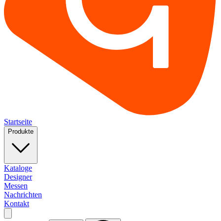
Startseite
Produkte
Kataloge
Designer
Messen
Nachrichten
Kontakt