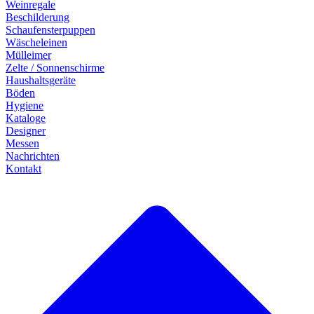
Weinregale
Beschilderung
Schaufensterpuppen
Wäscheleinen
Mülleimer
Zelte / Sonnenschirme
Haushaltsgeräte
Böden
Hygiene
Kataloge
Designer
Messen
Nachrichten
Kontakt