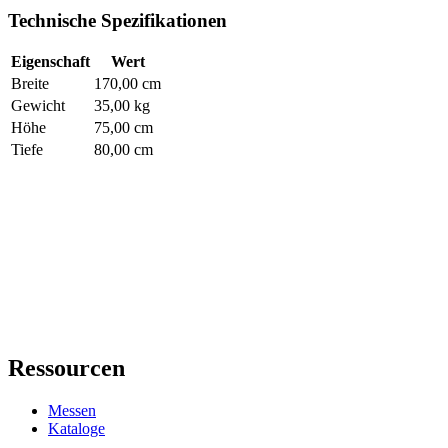
Technische Spezifikationen
Eigenschaft
Wert
Breite
170,00 cm
Gewicht
35,00 kg
Höhe
75,00 cm
Tiefe
80,00 cm
Ressourcen
Messen
Kataloge