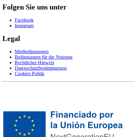
Folgen Sie uns unter
Facebook
Instagram
Legal
Mietbedingungen
Bedingungen für die Nutzung
Rechtlicher Hinweis
Datenschutzbestimmungen
Cookies Politik