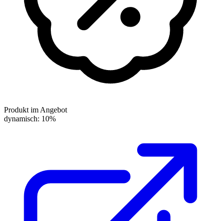
Produkt im Angebot
dynamisch: 10%