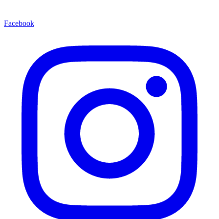
Facebook