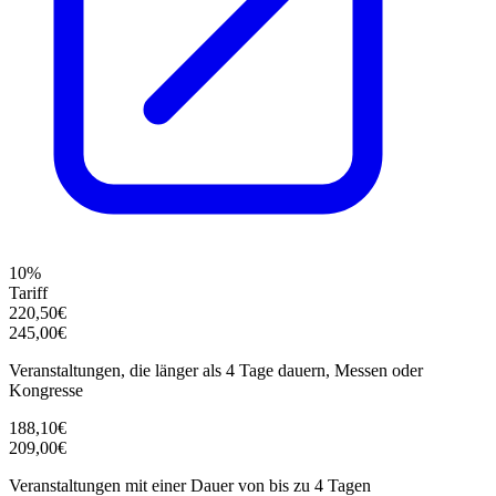
10%
Tariff
220,50€
245,00€
Veranstaltungen, die länger als 4 Tage dauern, Messen oder
Kongresse
188,10€
209,00€
Veranstaltungen mit einer Dauer von bis zu 4 Tagen