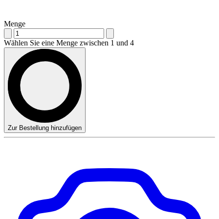
Menge
Wählen Sie eine Menge zwischen 1 und 4
Zur Bestellung hinzufügen