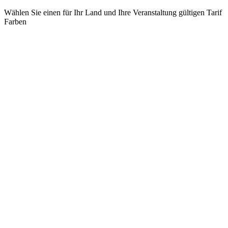
Wählen Sie einen für Ihr Land und Ihre Veranstaltung gültigen Tarif
Farben