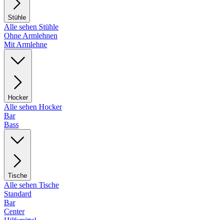
Stühle
Alle sehen Stühle
Ohne Armlehnen
Mit Armlehne
Hocker
Alle sehen Hocker
Bar
Bass
Tische
Alle sehen Tische
Standard
Bar
Center