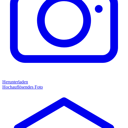
Herunterladen
Hochauflösendes Foto