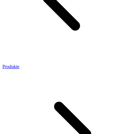
Produkte