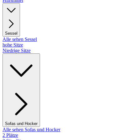
Hilfsmittel
Sessel
Alle sehen Sessel
hohe Sitze
Niedrige Sitze
Sofas und Hocker
Alle sehen Sofas und Hocker
2 Plätze