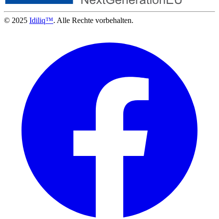
© 2025
Idiliq™
. Alle Rechte vorbehalten.