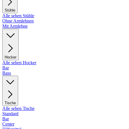
Stühle
Alle sehen Stühle
Ohne Armlehnen
Mit Armlehne
Hocker
Alle sehen Hocker
Bar
Bass
Tische
Alle sehen Tische
Standard
Bar
Center