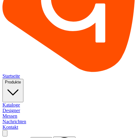
Startseite
Produkte
Kataloge
Designer
Messen
Nachrichten
Kontakt