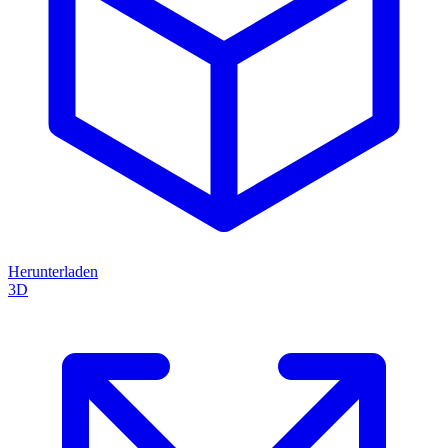
Herunterladen
3D