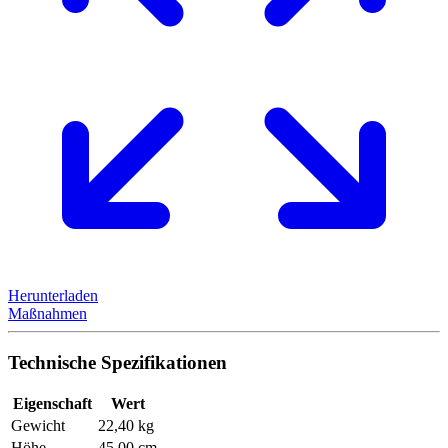
Herunterladen
Maßnahmen
Technische Spezifikationen
Eigenschaft
Wert
Gewicht
22,40 kg
Höhe
45,00 cm