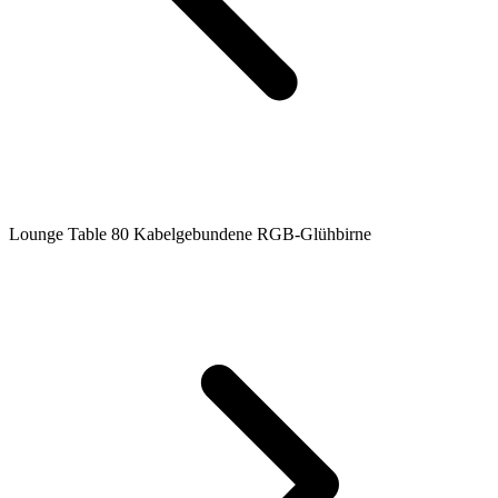
Lounge Table 80 Kabelgebundene RGB-Glühbirne