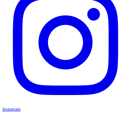
Instagram