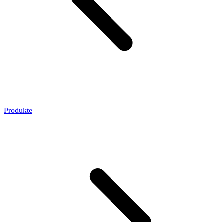
Produkte