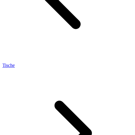
Tische