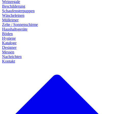
Weinregale
Beschilderung
Schaufensterpuppen
Wäscheleinen
Mülleimer
Zelte / Sonnenschirme
Haushaltsgeräte
Böden
Hygiene
Kataloge
Designer
Messen
Nachrichten
Kontakt