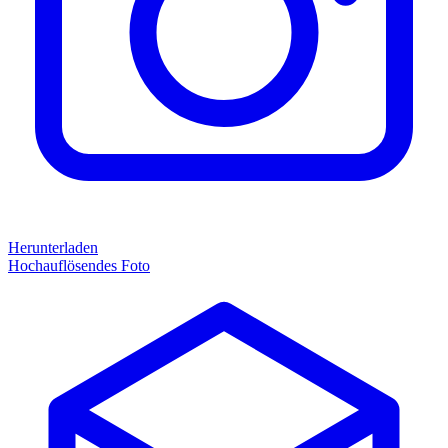
Herunterladen
Hochauflösendes Foto