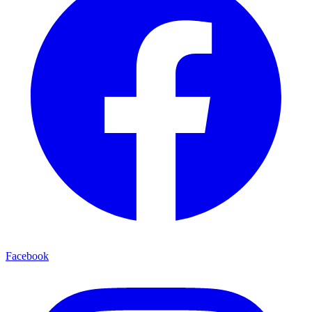
Facebook