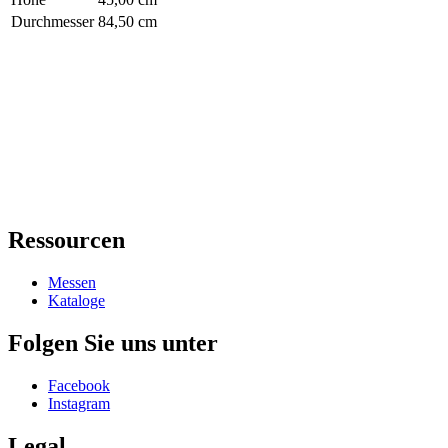
Durchmesser
84,50 cm
Ressourcen
Messen
Kataloge
Folgen Sie uns unter
Facebook
Instagram
Legal