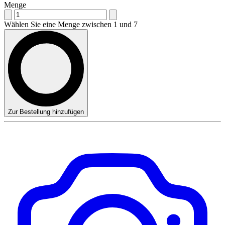
Menge
Wählen Sie eine Menge zwischen 1 und 7
Zur Bestellung hinzufügen