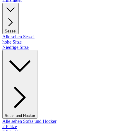
Hilfsmittel
Sessel
Alle sehen Sessel
hohe Sitze
Niedrige Sitze
Sofas und Hocker
Alle sehen Sofas und Hocker
2 Plätze