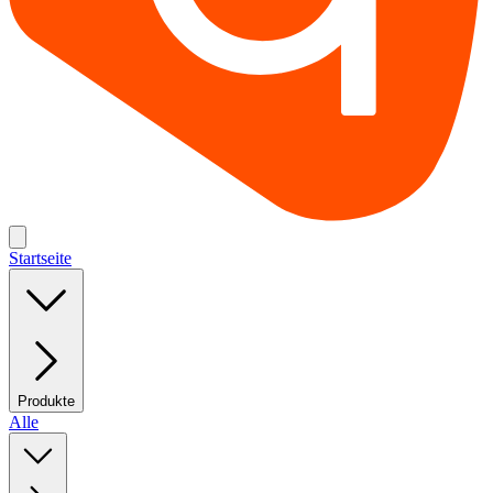
Startseite
Produkte
Alle