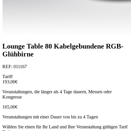
Lounge Table 80 Kabelgebundene RGB-
Glühbirne
REF: 011167
Tariff
193,00€
Veranstaltungen, die länger als 4 Tage dauern, Messen oder
Kongresse
165,00€
Veranstaltungen mit einer Dauer von bis zu 4 Tagen
Wählen Sie einen für Ihr Land und Ihre Veranstaltung gültigen Tarif