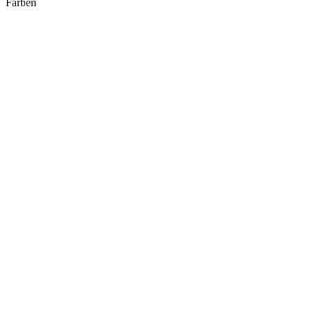
Farben