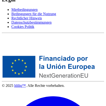
Mietbedingungen
Bedingungen für die Nutzung
Rechtlicher Hinweis
Datenschutzbestimmungen
Cookies Politik
© 2025
Idiliq™
. Alle Rechte vorbehalten.