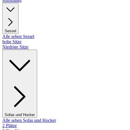
Hilfsmittel
Sessel
Alle sehen Sessel
hohe Sitze
Niedrige Sitze
Sofas und Hocker
Alle sehen Sofas und Hocker
2 Plätze