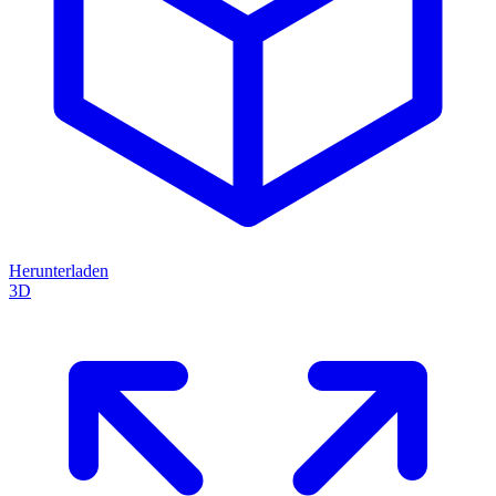
Herunterladen
3D