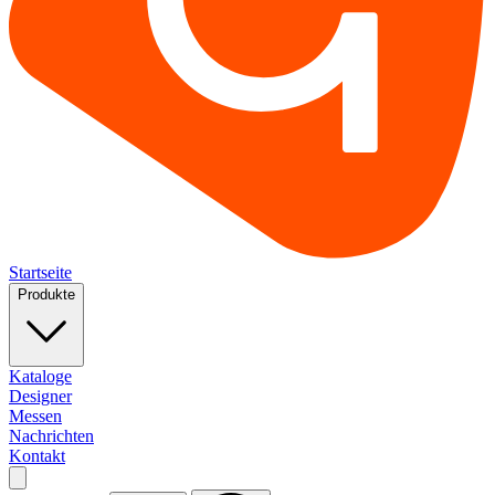
Startseite
Produkte
Kataloge
Designer
Messen
Nachrichten
Kontakt