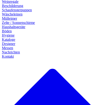
Weinregale
Beschilderung
Schaufensterpuppen
Wäscheleinen
Mülleimer
Zelte / Sonnenschirme
Haushaltsgeräte
Böden
Hygiene
Kataloge
Designer
Messen
Nachrichten
Kontakt