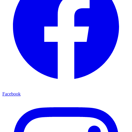
Facebook