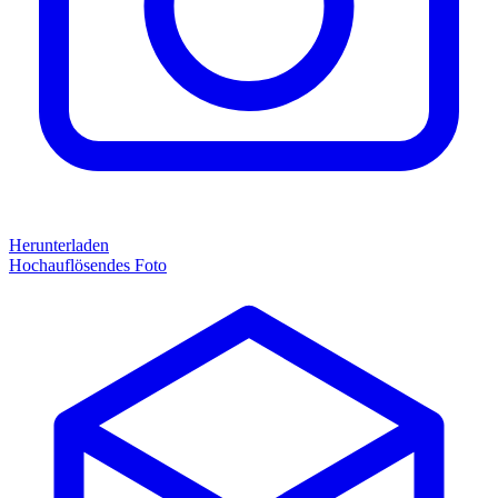
Herunterladen
Hochauflösendes Foto