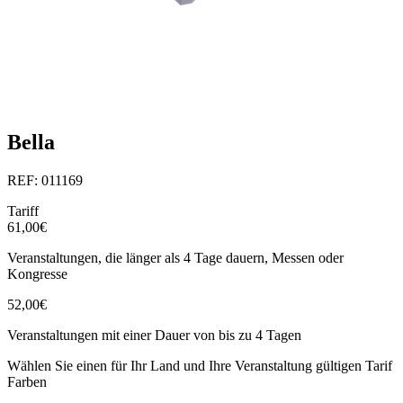
Bella
REF: 011169
Tariff
61,00€
Veranstaltungen, die länger als 4 Tage dauern, Messen oder
Kongresse
52,00€
Veranstaltungen mit einer Dauer von bis zu 4 Tagen
Wählen Sie einen für Ihr Land und Ihre Veranstaltung gültigen Tarif
Farben