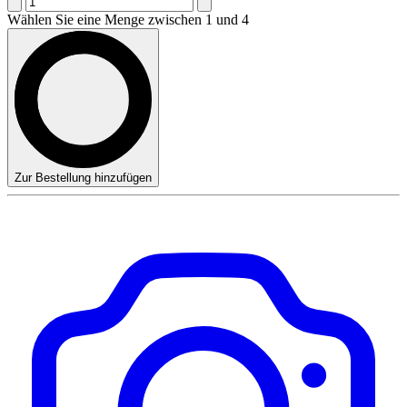
Wählen Sie eine Menge zwischen 1 und 4
Zur Bestellung hinzufügen