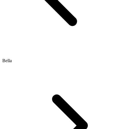
Bella