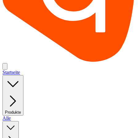
Startseite
Produkte
Alle