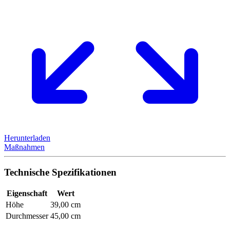
Herunterladen
Maßnahmen
Technische Spezifikationen
Eigenschaft
Wert
Höhe
39,00 cm
Durchmesser
45,00 cm