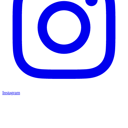
Instagram