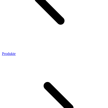
Produkte