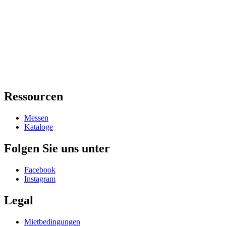
Ressourcen
Messen
Kataloge
Folgen Sie uns unter
Facebook
Instagram
Legal
Mietbedingungen