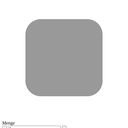
Menge