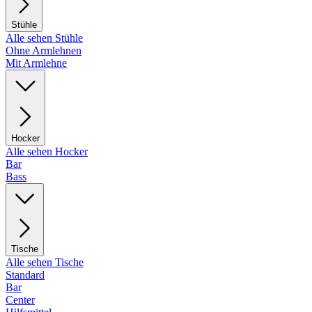
Stühle
Alle sehen Stühle
Ohne Armlehnen
Mit Armlehne
Hocker
Alle sehen Hocker
Bar
Bass
Tische
Alle sehen Tische
Standard
Bar
Center