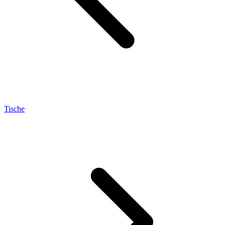
Tische