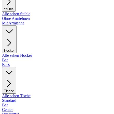
Stühle
Alle sehen Stühle
Ohne Armlehnen
Mit Armlehne
Hocker
Alle sehen Hocker
Bar
Bass
Tische
Alle sehen Tische
Standard
Bar
Center