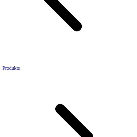
Produkte