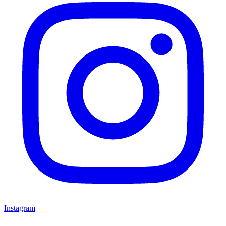
Instagram