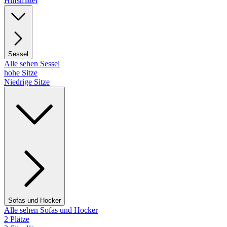
Hilfsmittel
Sessel
Alle sehen Sessel
hohe Sitze
Niedrige Sitze
Sofas und Hocker
Alle sehen Sofas und Hocker
2 Plätze