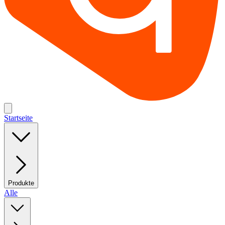
Startseite
Produkte
Alle