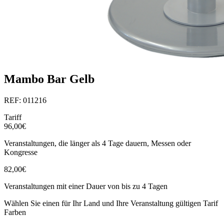
Mambo Bar Gelb
REF: 011216
Tariff
96,00€
Veranstaltungen, die länger als 4 Tage dauern, Messen oder
Kongresse
82,00€
Veranstaltungen mit einer Dauer von bis zu 4 Tagen
Wählen Sie einen für Ihr Land und Ihre Veranstaltung gültigen Tarif
Farben