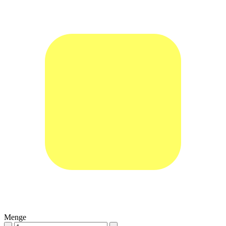
Menge