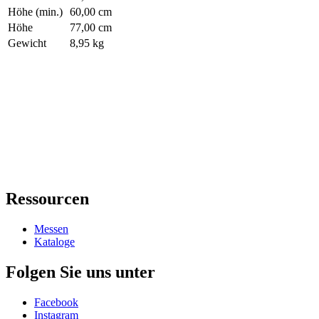
Höhe (min.)
60,00 cm
Höhe
77,00 cm
Gewicht
8,95 kg
Ressourcen
Messen
Kataloge
Folgen Sie uns unter
Facebook
Instagram