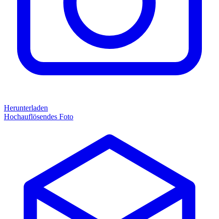
Herunterladen
Hochauflösendes Foto