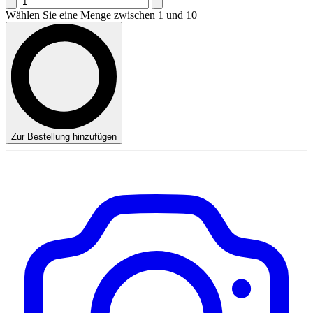
Wählen Sie eine Menge zwischen 1 und 10
Zur Bestellung hinzufügen