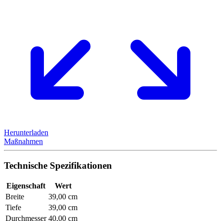
Herunterladen
Maßnahmen
Technische Spezifikationen
Eigenschaft
Wert
Breite
39,00 cm
Tiefe
39,00 cm
Durchmesser
40,00 cm