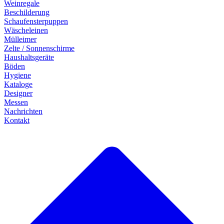
Weinregale
Beschilderung
Schaufensterpuppen
Wäscheleinen
Mülleimer
Zelte / Sonnenschirme
Haushaltsgeräte
Böden
Hygiene
Kataloge
Designer
Messen
Nachrichten
Kontakt