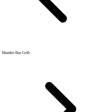
Mambo Bar Gelb