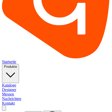
Startseite
Produkte
Kataloge
Designer
Messen
Nachrichten
Kontakt