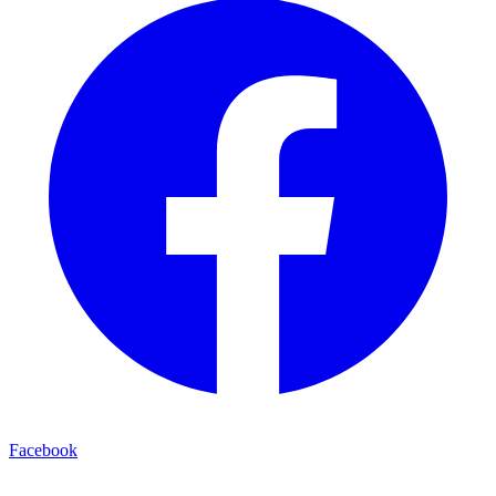
Facebook