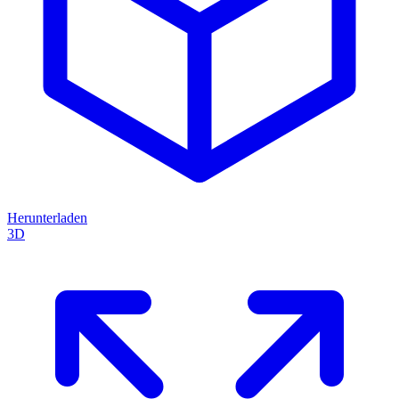
Herunterladen
3D