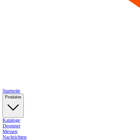
Startseite
Produkte
Kataloge
Designer
Messen
Nachrichten