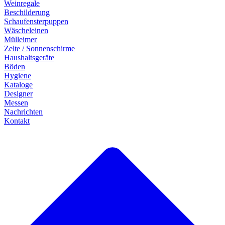
Weinregale
Beschilderung
Schaufensterpuppen
Wäscheleinen
Mülleimer
Zelte / Sonnenschirme
Haushaltsgeräte
Böden
Hygiene
Kataloge
Designer
Messen
Nachrichten
Kontakt