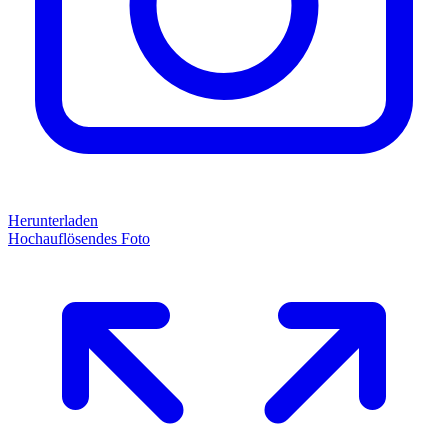
Herunterladen
Hochauflösendes Foto