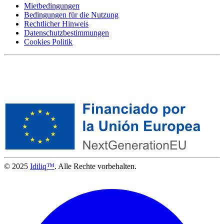
Mietbedingungen
Bedingungen für die Nutzung
Rechtlicher Hinweis
Datenschutzbestimmungen
Cookies Politik
© 2025
Idiliq™
. Alle Rechte vorbehalten.