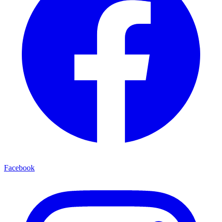
Facebook