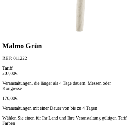
Malmo Grün
REF: 011222
Tariff
207,00€
Veranstaltungen, die länger als 4 Tage dauern, Messen oder
Kongresse
176,00€
Veranstaltungen mit einer Dauer von bis zu 4 Tagen
Wählen Sie einen für Ihr Land und Ihre Veranstaltung gültigen Tarif
Farben