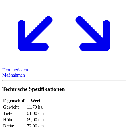
Herunterladen
Maßnahmen
Technische Spezifikationen
Eigenschaft
Wert
Gewicht
11,70 kg
Tiefe
61,00 cm
Höhe
69,00 cm
Breite
72,00 cm