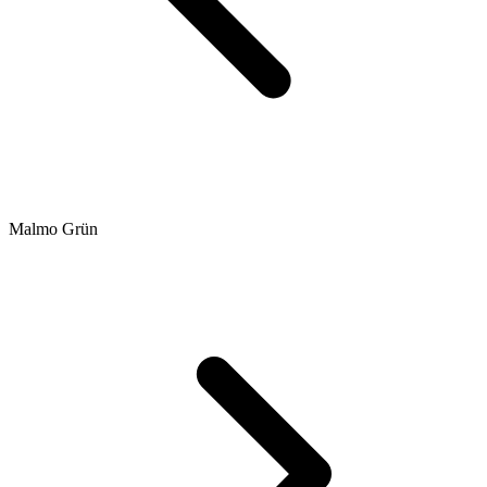
Malmo Grün