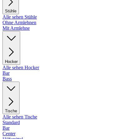
Stühle
Alle sehen Stühle
Ohne Armlehnen
Mit Armlehne
Hocker
Alle sehen Hocker
Bar
Bass
Tische
Alle sehen Tische
Standard
Bar
Center