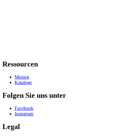
Ressourcen
Messen
Kataloge
Folgen Sie uns unter
Facebook
Instagram
Legal