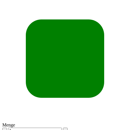
Menge