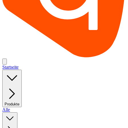
Startseite
Produkte
Alle