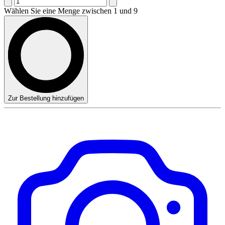
Wählen Sie eine Menge zwischen 1 und 9
Zur Bestellung hinzufügen