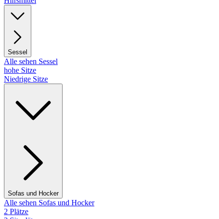
Hilfsmittel
Sessel
Alle sehen Sessel
hohe Sitze
Niedrige Sitze
Sofas und Hocker
Alle sehen Sofas und Hocker
2 Plätze