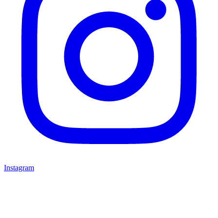
Instagram