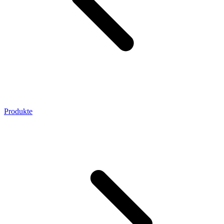
Produkte