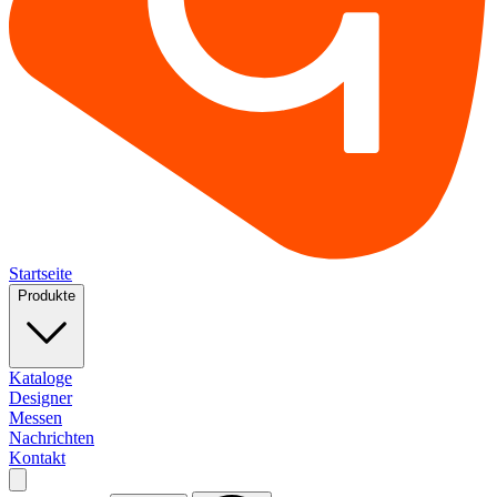
Startseite
Produkte
Kataloge
Designer
Messen
Nachrichten
Kontakt