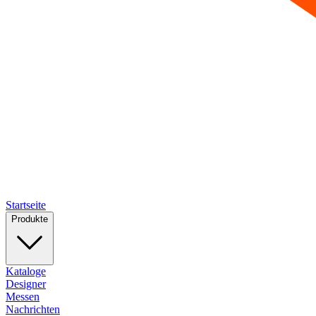
Startseite
Produkte
Kataloge
Designer
Messen
Nachrichten