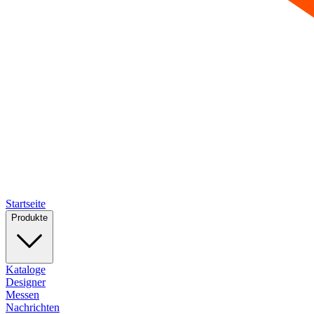
Startseite
Produkte
Kataloge
Designer
Messen
Nachrichten