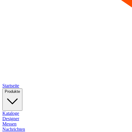
Startseite
Produkte
Kataloge
Designer
Messen
Nachrichten