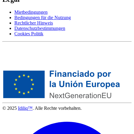
Mietbedingungen
Bedingungen für die Nutzung
Rechtlicher Hinweis
Datenschutzbestimmungen
Cookies Politik
© 2025
Idiliq™
. Alle Rechte vorbehalten.