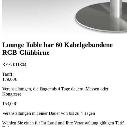
Lounge Table bar 60 Kabelgebundene
RGB-Glühbirne
REF: 011304
Tariff
179,00€
Veranstaltungen, die länger als 4 Tage dauern, Messen oder
Kongresse
153,00€
Veranstaltungen mit einer Dauer von bis zu 4 Tagen
Wählen Sie einen für Ihr Land und Ihre Veranstaltung gültigen Tarif