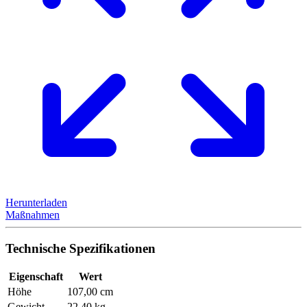
Herunterladen
Maßnahmen
Technische Spezifikationen
Eigenschaft
Wert
Höhe
107,00 cm
Gewicht
22,40 kg