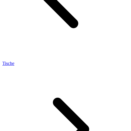
Tische