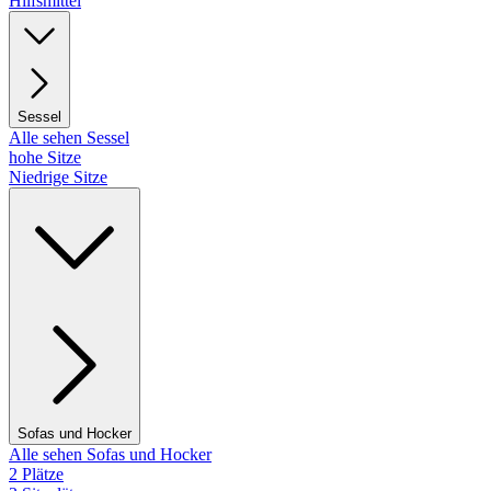
Hilfsmittel
Sessel
Alle sehen Sessel
hohe Sitze
Niedrige Sitze
Sofas und Hocker
Alle sehen Sofas und Hocker
2 Plätze