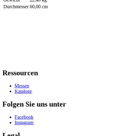
Durchmesser
60,00 cm
Ressourcen
Messen
Kataloge
Folgen Sie uns unter
Facebook
Instagram
Legal