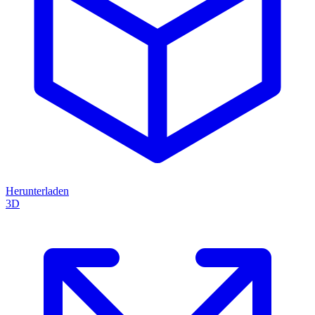
Herunterladen
3D