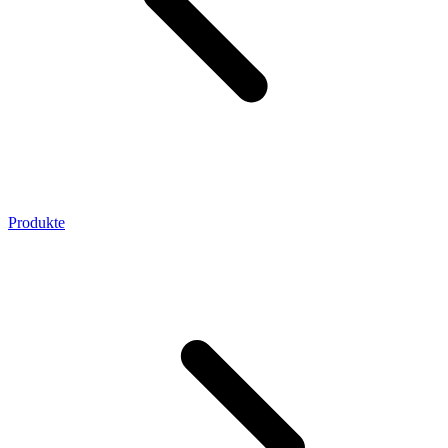
Produkte