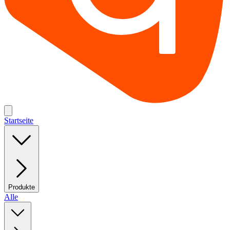
Startseite
Produkte
Alle