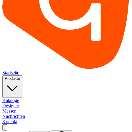
Startseite
Produkte
Kataloge
Designer
Messen
Nachrichten
Kontakt