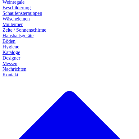
Weinregale
Beschilderung
Schaufensterpuppen
Wäscheleinen
Mülleimer
Zelte / Sonnenschirme
Haushaltsgeräte
Böden
Hygiene
Kataloge
Designer
Messen
Nachrichten
Kontakt