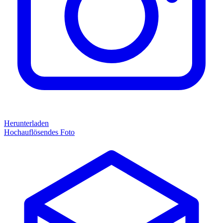
Herunterladen
Hochauflösendes Foto