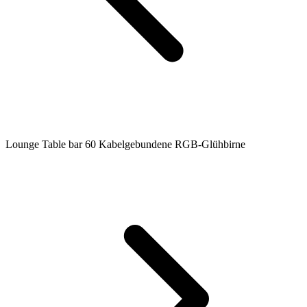
Lounge Table bar 60 Kabelgebundene RGB-Glühbirne