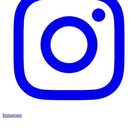
Instagram