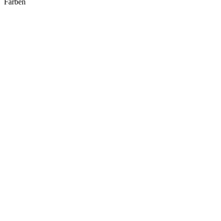
Farben