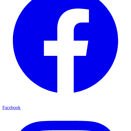
Facebook