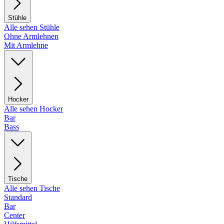
Stühle
Alle sehen Stühle
Ohne Armlehnen
Mit Armlehne
Hocker
Alle sehen Hocker
Bar
Bass
Tische
Alle sehen Tische
Standard
Bar
Center