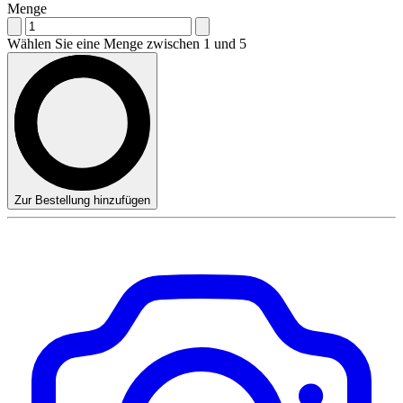
Menge
Wählen Sie eine Menge zwischen 1 und 5
Zur Bestellung hinzufügen