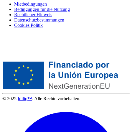
Mietbedingungen
Bedingungen für die Nutzung
Rechtlicher Hinweis
Datenschutzbestimmungen
Cookies Politik
© 2025
Idiliq™
. Alle Rechte vorbehalten.