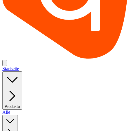
Startseite
Produkte
Alle