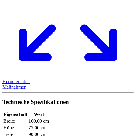
Herunterladen
Maßnahmen
Technische Spezifikationen
Eigenschaft
Wert
Breite
160,00 cm
Höhe
75,00 cm
Tiefe
90,00 cm