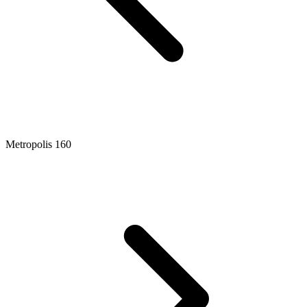
Metropolis 160