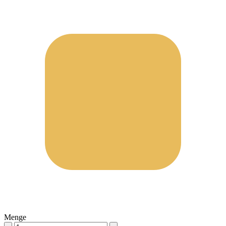
Menge