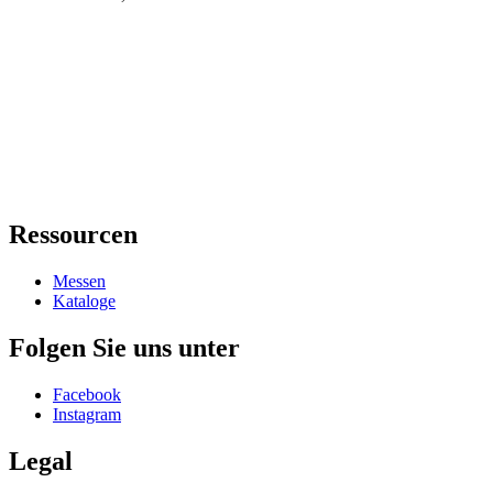
Ressourcen
Messen
Kataloge
Folgen Sie uns unter
Facebook
Instagram
Legal