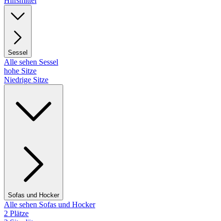
Hilfsmittel
Sessel
Alle sehen Sessel
hohe Sitze
Niedrige Sitze
Sofas und Hocker
Alle sehen Sofas und Hocker
2 Plätze