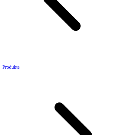
Produkte