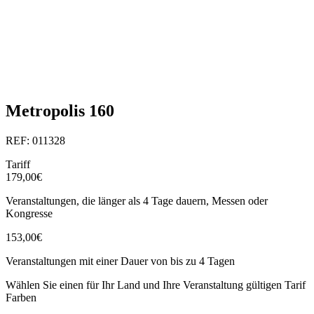
Metropolis 160
REF: 011328
Tariff
179,00€
Veranstaltungen, die länger als 4 Tage dauern, Messen oder
Kongresse
153,00€
Veranstaltungen mit einer Dauer von bis zu 4 Tagen
Wählen Sie einen für Ihr Land und Ihre Veranstaltung gültigen Tarif
Farben