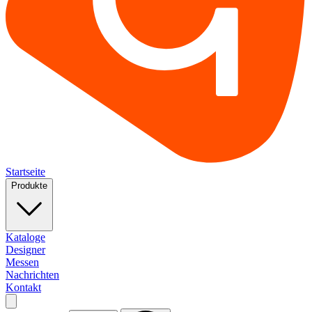
Startseite
Produkte
Kataloge
Designer
Messen
Nachrichten
Kontakt