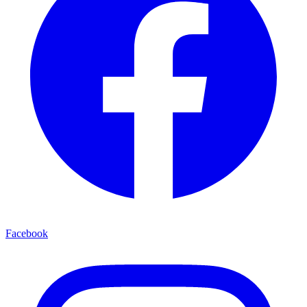
Facebook