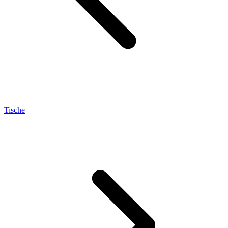
Tische