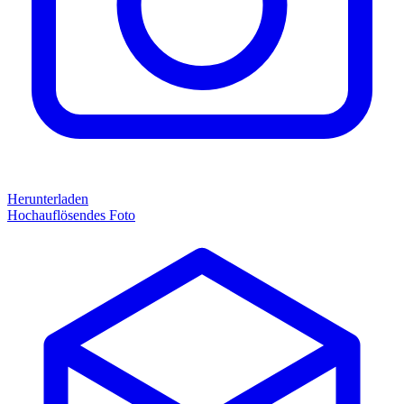
Herunterladen
Hochauflösendes Foto