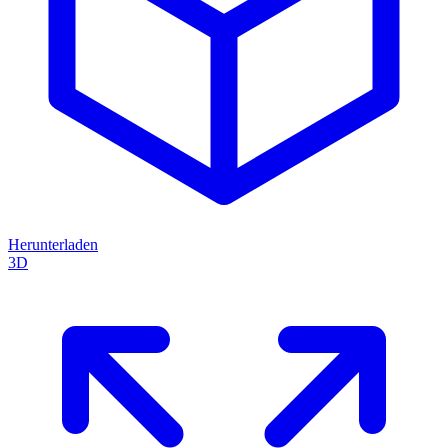
Herunterladen
3D