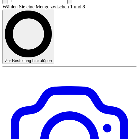
Wählen Sie eine Menge zwischen 1 und 8
Zur Bestellung hinzufügen