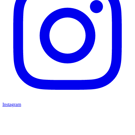
Instagram