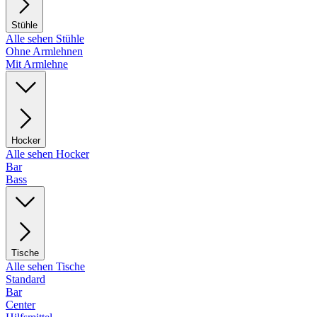
Stühle
Alle sehen Stühle
Ohne Armlehnen
Mit Armlehne
Hocker
Alle sehen Hocker
Bar
Bass
Tische
Alle sehen Tische
Standard
Bar
Center