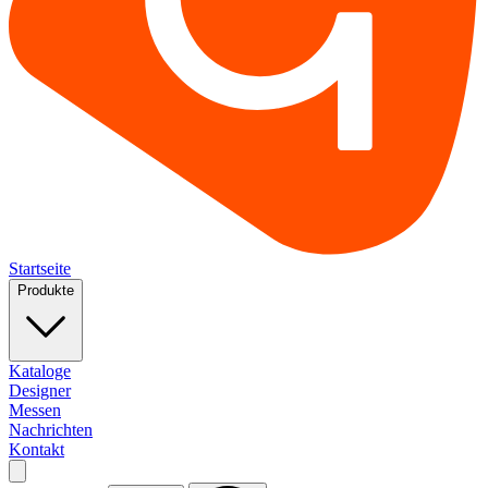
Startseite
Produkte
Kataloge
Designer
Messen
Nachrichten
Kontakt