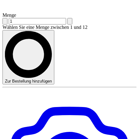
Menge
Wählen Sie eine Menge zwischen 1 und 12
Zur Bestellung hinzufügen