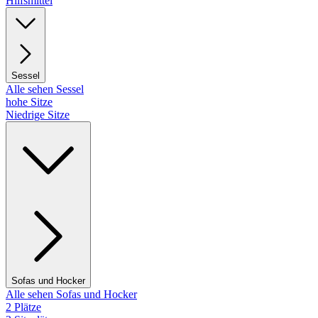
Hilfsmittel
Sessel
Alle sehen Sessel
hohe Sitze
Niedrige Sitze
Sofas und Hocker
Alle sehen Sofas und Hocker
2 Plätze