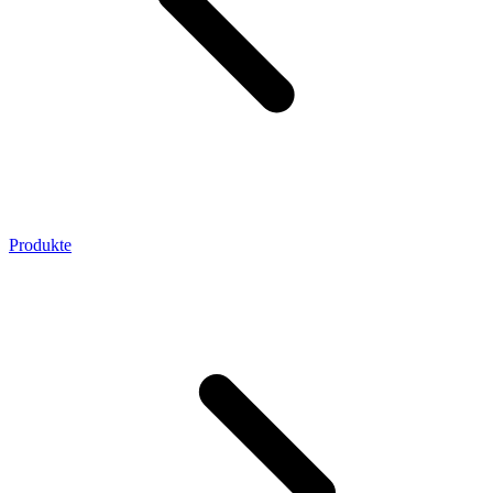
Produkte