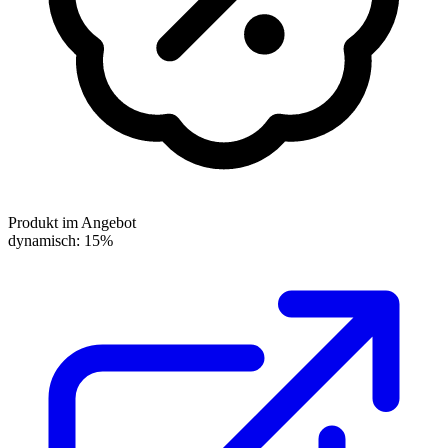
Produkt im Angebot
dynamisch: 15%