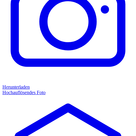
Herunterladen
Hochauflösendes Foto