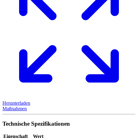
Herunterladen
Maßnahmen
Technische Spezifikationen
Eigenschaft
Wert