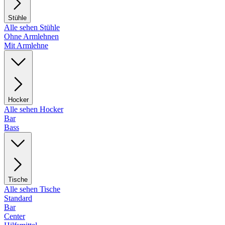
Stühle
Alle sehen Stühle
Ohne Armlehnen
Mit Armlehne
Hocker
Alle sehen Hocker
Bar
Bass
Tische
Alle sehen Tische
Standard
Bar
Center