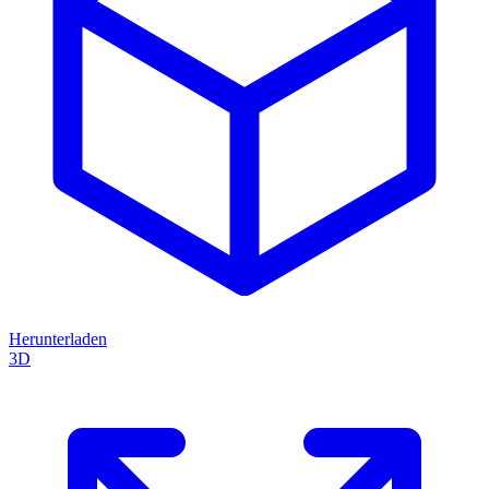
Herunterladen
3D