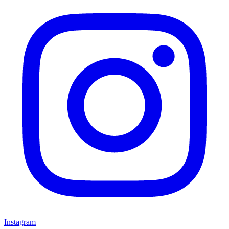
Instagram