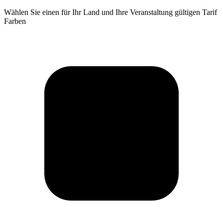
Wählen Sie einen für Ihr Land und Ihre Veranstaltung gültigen Tarif
Farben