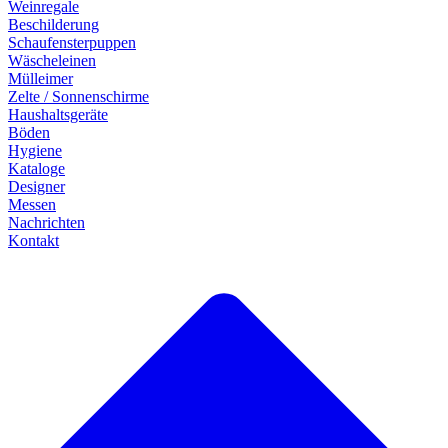
Weinregale
Beschilderung
Schaufensterpuppen
Wäscheleinen
Mülleimer
Zelte / Sonnenschirme
Haushaltsgeräte
Böden
Hygiene
Kataloge
Designer
Messen
Nachrichten
Kontakt