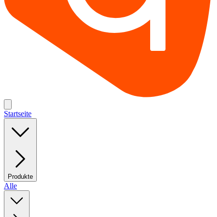
Startseite
Produkte
Alle