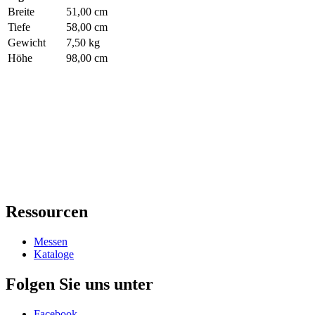
Breite
51,00 cm
Tiefe
58,00 cm
Gewicht
7,50 kg
Höhe
98,00 cm
Ressourcen
Messen
Kataloge
Folgen Sie uns unter
Facebook