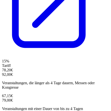
15%
Tariff
78,20€
92,00€
Veranstaltungen, die länger als 4 Tage dauern, Messen oder
Kongresse
67,15€
79,00€
Veranstaltungen mit einer Dauer von bis zu 4 Tagen