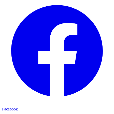
Facebook