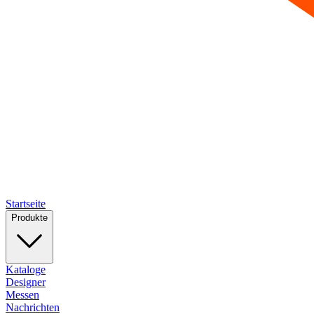
Startseite
Produkte
Kataloge
Designer
Messen
Nachrichten